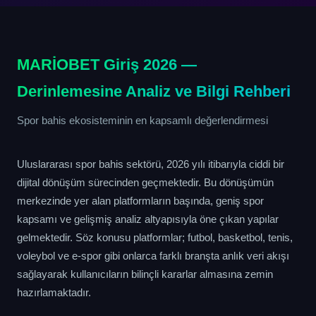
MARİOBET Giriş 2026 —
Derinlemesine Analiz ve Bilgi Rehberi
Spor bahis ekosisteminin en kapsamlı değerlendirmesi
Uluslararası spor bahis sektörü, 2026 yılı itibarıyla ciddi bir
dijital dönüşüm sürecinden geçmektedir. Bu dönüşümün
merkezinde yer alan platformların başında, geniş spor
kapsamı ve gelişmiş analiz altyapısıyla öne çıkan yapılar
gelmektedir. Söz konusu platformlar; futbol, basketbol, tenis,
voleybol ve e-spor gibi onlarca farklı branşta anlık veri akışı
sağlayarak kullanıcıların bilinçli kararlar almasına zemin
hazırlamaktadır.