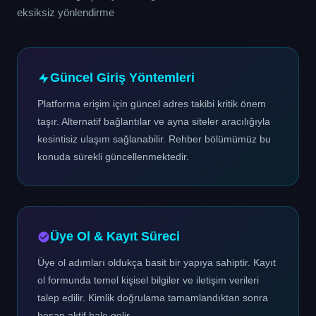
eksiksiz yönlendirme
Güncel Giriş Yöntemleri
Platforma erişim için güncel adres takibi kritik önem
taşır. Alternatif bağlantılar ve ayna siteler aracılığıyla
kesintisiz ulaşım sağlanabilir. Rehber bölümümüz bu
konuda sürekli güncellenmektedir.
Üye Ol & Kayıt Süreci
Üye ol adımları oldukça basit bir yapıya sahiptir. Kayıt
ol formunda temel kişisel bilgiler ve iletişim verileri
talep edilir. Kimlik doğrulama tamamlandıktan sonra
hesap aktif hale gelir.