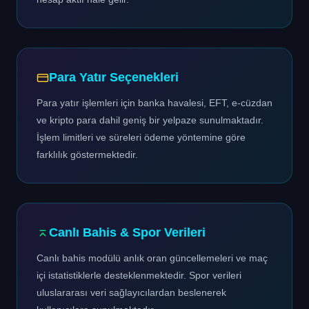
Para Yatır Seçenekleri
Para yatır işlemleri için banka havalesi, EFT, e-cüzdan
ve kripto para dahil geniş bir yelpaze sunulmaktadır.
İşlem limitleri ve süreleri ödeme yöntemine göre
farklılık göstermektedir.
Canlı Bahis & Spor Verileri
Canlı bahis modülü anlık oran güncellemeleri ve maç
içi istatistiklerle desteklenmektedir. Spor verileri
uluslararası veri sağlayıcılardan beslenerek