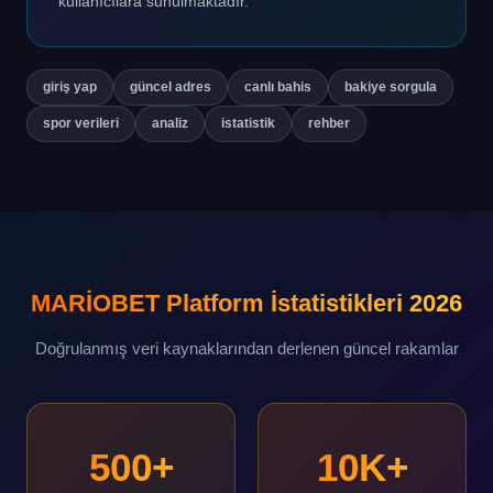
kullanıcılara sunulmaktadır.
giriş yap
güncel adres
canlı bahis
bakiye sorgula
spor verileri
analiz
istatistik
rehber
MARİOBET Platform İstatistikleri 2026
Doğrulanmış veri kaynaklarından derlenen güncel rakamlar
500+
10K+