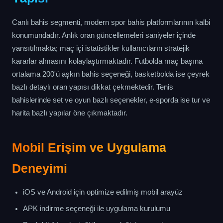
Canlı bahis segmenti, modern spor bahis platformlarının kalbi
konumundadır. Anlık oran güncellemeleri saniyeler içinde
yansıtılmakta; maç içi istatistikler kullanıcıların stratejik
kararlar almasını kolaylaştırmaktadır. Futbolda maç başına
ortalama 200'ü aşkın bahis seçeneği, basketbolda ise çeyrek
bazlı detaylı oran yapısı dikkat çekmektedir. Tenis
bahislerinde set ve oyun bazlı seçenekler, e-sporda ise tur ve
harita bazlı yapılar öne çıkmaktadır.
Mobil Erişim ve Uygulama
Deneyimi
iOS ve Android için optimize edilmiş mobil arayüz
APK indirme seçeneği ile uygulama kurulumu