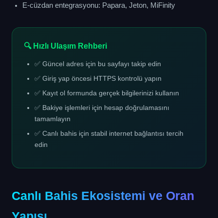
E-cüzdan entegrasyonu: Papara, Jeton, MiFinity
🔍 Hızlı Ulaşım Rehberi
✅ Güncel adres için bu sayfayı takip edin
✅ Giriş yap öncesi HTTPS kontrolü yapın
✅ Kayıt ol formunda gerçek bilgilerinizi kullanın
✅ Bakiye işlemleri için hesap doğrulamasını
tamamlayın
✅ Canlı bahis için stabil internet bağlantısı tercih
edin
Canlı Bahis Ekosistemi ve Oran
Yapısı