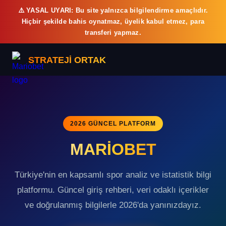
⚠️ YASAL UYARI: Bu site yalnızca bilgilendirme amaçlıdır.
Hiçbir şekilde bahis oynatmaz, üyelik kabul etmez, para
transferi yapmaz.
STRATEJİ ORTAK
2026 GÜNCEL PLATFORM
MARİOBET
Türkiye'nin en kapsamlı spor analiz ve istatistik bilgi
platformu. Güncel giriş rehberi, veri odaklı içerikler
ve doğrulanmış bilgilerle 2026'da yanınızdayız.