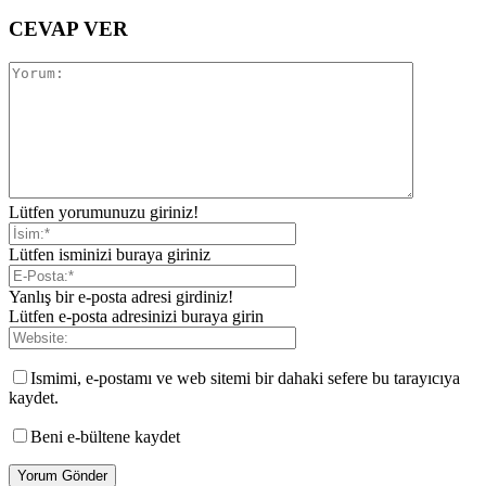
CEVAP VER
Lütfen yorumunuzu giriniz!
Lütfen isminizi buraya giriniz
Yanlış bir e-posta adresi girdiniz!
Lütfen e-posta adresinizi buraya girin
Ismimi, e-postamı ve web sitemi bir dahaki sefere bu tarayıcıya
kaydet.
Beni e-bültene kaydet