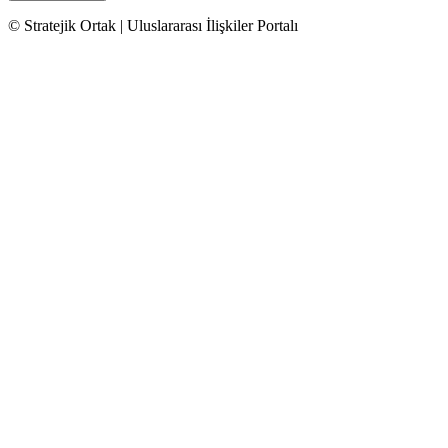
© Stratejik Ortak | Uluslararası İlişkiler Portalı