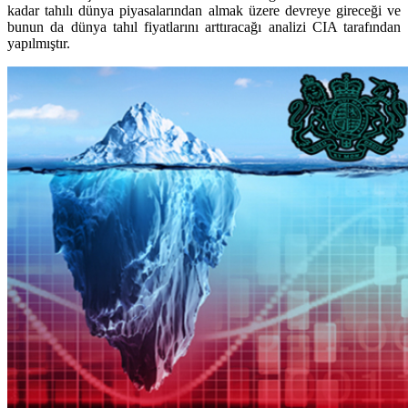
kadar tahılı dünya piyasalarından almak üzere devreye gireceği ve
bunun da dünya tahıl fiyatlarını arttıracağı analizi CIA tarafından
yapılmıştır.