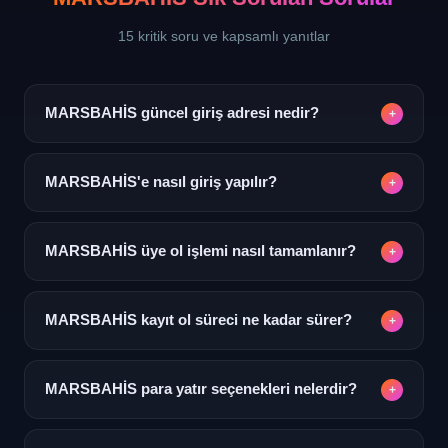
15 kritik soru ve kapsamlı yanıtlar
MARSBAHİS güncel giriş adresi nedir?
+
Güncel adres bilgisine bu bilgi platformu üzerinden anlık
olarak ulaşabilirsiniz. Adres değişikliklerinde yönlendirme
MARSBAHİS'e nasıl giriş yapılır?
+
sistemi otomatik devreye girer.
Güncel adres üzerinden giriş yap butonunu kullanarak
hesabınıza erişebilirsiniz. Doğru URL kullanımı kesintisiz
MARSBAHİS üye ol işlemi nasıl tamamlanır?
+
bağlantı için önemlidir.
Üye ol formunu doldurarak kayıt sürecini
başlatabilirsiniz. Doğrulama adımları tamamlandıktan
MARSBAHİS kayıt ol süreci ne kadar sürer?
+
sonra hesabınız aktif hale gelir.
Kayıt ol işlemi ortalama 2-3 dakika içinde
tamamlanmaktadır. Kimlik doğrulama adımı ek süre
MARSBAHİS para yatır seçenekleri nelerdir?
+
gerektirebilir.
Para yatır işlemleri için banka havalesi, kredi kartı ve e-