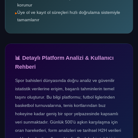
korunur
Üye ol ve kayıt ol süreçleri hızlı doğrulama sistemiyle
tamamlanır
📊 Detaylı Platform Analizi & Kullanıcı
Rehberi
Spor bahisleri dünyasında doğru analiz ve güvenilir
istatistik verilerine erişim, başarılı tahminlerin temel
taşını oluşturur. Bu bilgi platformu; futbol liglerinden
basketbol turnuvalarına, tenis kortlarından buz
hokeyine kadar geniş bir spor yelpazesinde kapsamlı
veri sunmaktadır. Günlük 500'ü aşkın karşılaşma için
oran hareketleri, form analizleri ve tarihsel H2H verileri