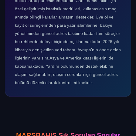
anlık olarak güncellenmektedir. Canlı bahis takibi için
özel geliştirilmiş istatistik modülleri, kullanıcıların maç
anında bilinçli kararlar almasını destekler. Üye ol ve
kayıt ol süreçlerinden para yatır işlemlerine, bakiye
yönetiminden güncel adres takibine kadar tüm süreçler
bu rehberde detaylı biçimde açıklanmaktadır. 2026 yılı
itibarıyla genişletilen veri tabanı, Avrupa'nın önde gelen
liglerinin yanı sıra Asya ve Amerika kıtası liglerini de
kapsamaktadır. Yardım bölümünden destek ekibine
ulaşım sağlanabilir; ulaşım sorunları için güncel adres
bölümü düzenli olarak kontrol edilmelidir.
MARSBAHİS Sık Sorulan Sorular