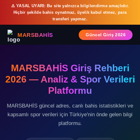
⚠️ YASAL UYARI: Bu site yalnızca bilgilendirme amaçlıdır.
Hiçbir şekilde bahis oynatmaz, üyelik kabul etmez, para
transferi yapmaz.
MARSBAHİS
Güncel Giriş 2026
MARSBAHİS Giriş Rehberi
2026 — Analiz & Spor Verileri
Platformu
MARSBAHİS güncel adres, canlı bahis istatistikleri ve
kapsamlı spor verileri için Türkiye'nin önde gelen bilgi
platformu.