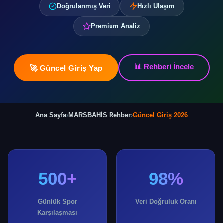
Doğrulanmış Veri
Hızlı Ulaşım
Premium Analiz
📊 Rehberi İncele
🚀 Güncel Giriş Yap
Ana Sayfa
›
MARSBAHİS Rehber
›
Güncel Giriş 2026
500+
98%
Günlük Spor
Veri Doğruluk Oranı
Karşılaşması