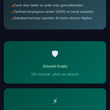
Canlı skor takibi ve anlık oran güncellemeleri
Tarihsel karşılaşma verileri (H2H) ve trend analizleri
Sakatlanma/ceza raporları ile kadro durum bilgileri
🛡️
Güvenli Analiz
SSL korumalı, şifreli veri aktarımı
⚡