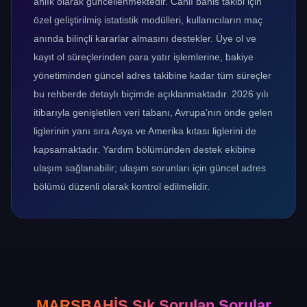
anlık olarak güncellenmektedir. Canlı bahis takibi için
özel geliştirilmiş istatistik modülleri, kullanıcıların maç
anında bilinçli kararlar almasını destekler. Üye ol ve
kayıt ol süreçlerinden para yatır işlemlerine, bakiye
yönetiminden güncel adres takibine kadar tüm süreçler
bu rehberde detaylı biçimde açıklanmaktadır. 2026 yılı
itibarıyla genişletilen veri tabanı, Avrupa'nın önde gelen
liglerinin yanı sıra Asya ve Amerika kıtası liglerini de
kapsamaktadır. Yardım bölümünden destek ekibine
ulaşım sağlanabilir; ulaşım sorunları için güncel adres
bölümü düzenli olarak kontrol edilmelidir.
MARSBAHİS Sık Sorulan Sorular