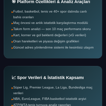
🎯 Platform Özellikleri & Analiz Araçları
Futbol, basketbol, tenis ve 40+ spor dalında canlı
bahis oranları
Maç öncesi ve anlık istatistik karşılaştırma modülü
Takım form analizi — son 10 maç performans skoru
Kart, korner ve gol beklenti değerleri (xG verileri)
Oran hareketleri ve piyasa değişim grafikleri
Güncel adres yönlendirme sistemi ile kesintisiz ulaşım
📈 Spor Verileri & İstatistik Kapsamı
Süper Lig, Premier League, La Liga, Bundesliga maç
verileri
NBA, EuroLeague, FIBA basketbol istatistik arşivi
ATP/WTA tenis turnuva analiz raporları