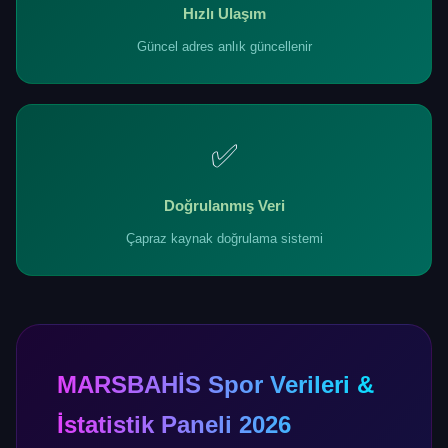
Hızlı Ulaşım
Güncel adres anlık güncellenir
✅
Doğrulanmış Veri
Çapraz kaynak doğrulama sistemi
MARSBAHİS Spor Verileri &
İstatistik Paneli 2026