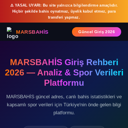
⚠️ YASAL UYARI: Bu site yalnızca bilgilendirme amaçlıdır.
Hiçbir şekilde bahis oynatmaz, üyelik kabul etmez, para
transferi yapmaz.
MARSBAHİS
Güncel Giriş 2026
MARSBAHİS Giriş Rehberi
2026 — Analiz & Spor Verileri
Platformu
MARSBAHİS güncel adres, canlı bahis istatistikleri ve
kapsamlı spor verileri için Türkiye'nin önde gelen bilgi
platformu.