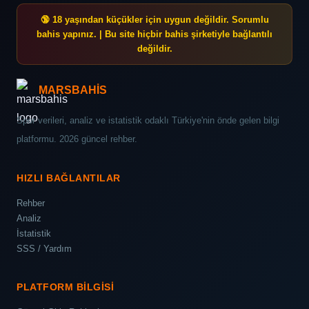
🔞 18 yaşından küçükler için uygun değildir. Sorumlu
bahis yapınız. | Bu site hiçbir bahis şirketiyle bağlantılı
değildir.
MARSBAHİS
Spor verileri, analiz ve istatistik odaklı Türkiye'nin önde gelen bilgi
platformu. 2026 güncel rehber.
HIZLI BAĞLANTILAR
Rehber
Analiz
İstatistik
SSS / Yardım
PLATFORM BILGISI