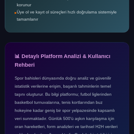
korunur
Üye ol ve kayıt ol süreçleri hızlı doğrulama sistemiyle
tamamlanır
📊 Detaylı Platform Analizi & Kullanıcı
Rehberi
Spor bahisleri dünyasında doğru analiz ve güvenilir
istatistik verilerine erişim, başarılı tahminlerin temel
taşını oluşturur. Bu bilgi platformu; futbol liglerinden
basketbol turnuvalarına, tenis kortlarından buz
hokeyine kadar geniş bir spor yelpazesinde kapsamlı
veri sunmaktadır. Günlük 500'ü aşkın karşılaşma için
oran hareketleri, form analizleri ve tarihsel H2H verileri