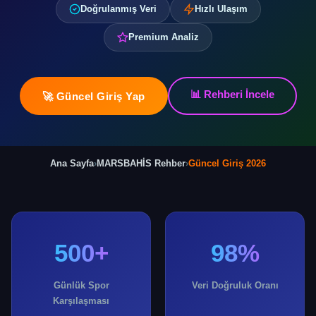
Doğrulanmış Veri
Hızlı Ulaşım
Premium Analiz
📊 Rehberi İncele
🚀 Güncel Giriş Yap
Ana Sayfa
›
MARSBAHİS Rehber
›
Güncel Giriş 2026
500+
98%
Günlük Spor
Veri Doğruluk Oranı
Karşılaşması