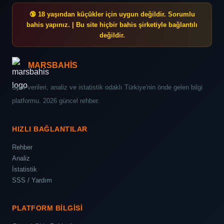
🔞 18 yaşından küçükler için uygun değildir. Sorumlu
bahis yapınız. | Bu site hiçbir bahis şirketiyle bağlantılı
değildir.
MARSBAHİS
Spor verileri, analiz ve istatistik odaklı Türkiye'nin önde gelen bilgi
platformu. 2026 güncel rehber.
HIZLI BAĞLANTILAR
Rehber
Analiz
İstatistik
SSS / Yardım
PLATFORM BILGISI