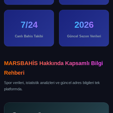
7/24
2026
Canlı Bahis Takibi
Güncel Sezon Verileri
MARSBAHİS Hakkında Kapsamlı Bilgi
Rehberi
Spor verileri, istatistik analizleri ve güncel adres bilgileri tek
platformda.