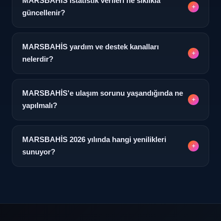
MARSBAHİS istatistik verileri ne sıklıkla
+
açıklanmaktadır.
güncellenir?
İstatistik verileri anlık güncellenmektedir. Doğrulanmış
veri kaynakları kullanılarak yüksek doğruluk oranı
MARSBAHİS yardım ve destek kanalları
+
sağlanmaktadır.
nelerdir?
Yardım bölümünden canlı destek, e-posta ve SSS
kanallarına ulaşım sağlanabilmektedir. 7/24 destek
MARSBAHİS'e ulaşım sorunu yaşandığında ne
+
hizmeti mevcuttur.
yapılmalı?
Ulaşım sorunu yaşandığında öncelikle güncel adres
bölümü kontrol edilmeli, ardından yardım kanallarına
MARSBAHİS 2026 yılında hangi yenilikleri
+
başvurulmalıdır.
sunuyor?
2026 yılında geliştirilmiş analiz araçları, genişletilmiş
spor verileri ve yenilenen canlı bahis arayüzü kullanıcı
deneyimini üst seviyeye taşımaktadır.