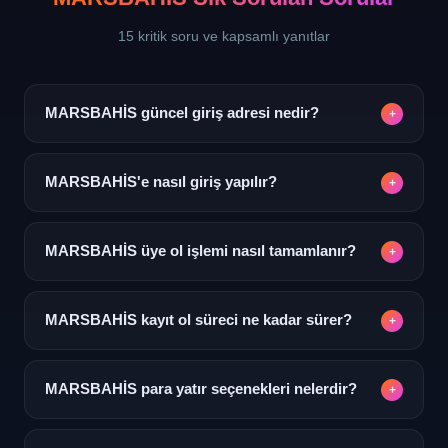
15 kritik soru ve kapsamlı yanıtlar
MARSBAHİS güncel giriş adresi nedir?
+
Güncel adres bilgisine bu bilgi platformu üzerinden anlık
olarak ulaşabilirsiniz. Adres değişikliklerinde yönlendirme
MARSBAHİS'e nasıl giriş yapılır?
+
sistemi otomatik devreye girer.
Güncel adres üzerinden giriş yap butonunu kullanarak
hesabınıza erişebilirsiniz. Doğru URL kullanımı kesintisiz
MARSBAHİS üye ol işlemi nasıl tamamlanır?
+
bağlantı için önemlidir.
Üye ol formunu doldurarak kayıt sürecini
başlatabilirsiniz. Doğrulama adımları tamamlandıktan
MARSBAHİS kayıt ol süreci ne kadar sürer?
+
sonra hesabınız aktif hale gelir.
Kayıt ol işlemi ortalama 2-3 dakika içinde
tamamlanmaktadır. Kimlik doğrulama adımı ek süre
MARSBAHİS para yatır seçenekleri nelerdir?
+
gerektirebilir.
Para yatır işlemleri için banka havalesi, kredi kartı ve e-