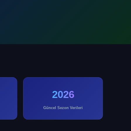
2026
Güncel Sezon Verileri