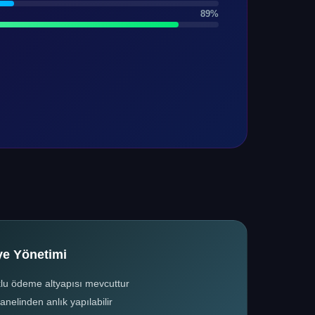
89%
ye Yönetimi
oklu ödeme altyapısı mevcuttur
elinden anlık yapılabilir