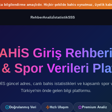
a bilgilendirme amaçlıdır. Hiçbir şekilde bahis oynatmaz, üyelik kab
Rehber
Analiz
İstatistik
SSS
HİS Giriş Rehberi
 & Spor Verileri Pl
güncel adres, canlı bahis istatistikleri ve kapsamlı spor ve
Türkiye'nin önde gelen bilgi platformu.
Doğrulanmış Veri
Hızlı Ulaşım
Premium Analiz