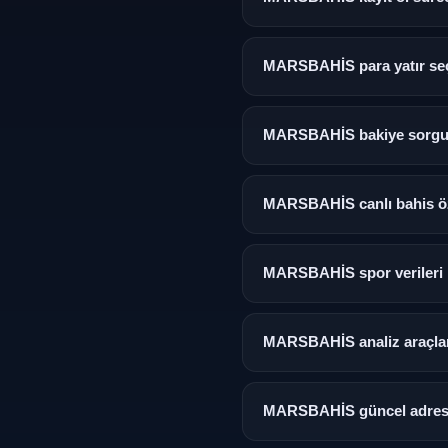
Kayıt ol işlemi ortalama 2-3 
MARSBAHİS para yatır seç
Para yatır işlemleri için ban
MARSBAHİS bakiye sorgula
Hesap panelinden bakiye bilgi
MARSBAHİS canlı bahis öze
Canlı bahis bölümünde 40'tan 
içinde yansıtılır.
MARSBAHİS spor verileri n
Spor verileri ve istatistik bö
kapsanmaktadır.
MARSBAHİS analiz araçları
Analiz araçları sezgisel aray
MARSBAHİS güncel adres de