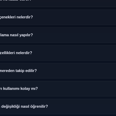
dakika içinde tamamlanmaktadır. Kimlik doğrulama adımı ek süre gerektir
enekleri nelerdir?
ka havalesi, kredi kartı ve e-cüzdan dahil çoklu ödeme yöntemi sunulmak
ma nasıl yapılır?
lerinize anlık ulaşabilirsiniz. Bakiye geçmişi ve işlem detayları da bu b
llikleri nelerdir?
fazla spor dalında anlık oranlar ve maç içi istatistikler sunulmaktadır.
ereden takip edilir?
lümünden anlık veriler izlenebilir. Futbol, basketbol ve tenis başta olmak 
 kullanımı kolay mı?
üzüyle kolayca kullanılabilir. Rehber bölümünde adım adım kullanım kıla
ğişikliği nasıl öğrenilir?