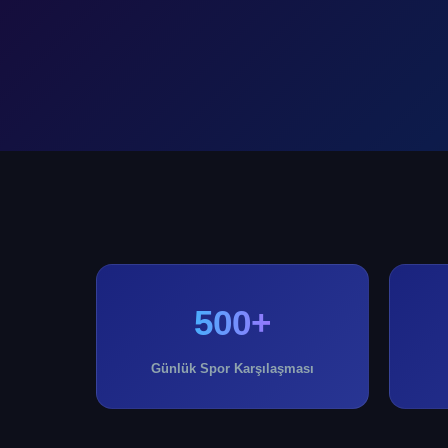
500+
Günlük Spor Karşılaşması