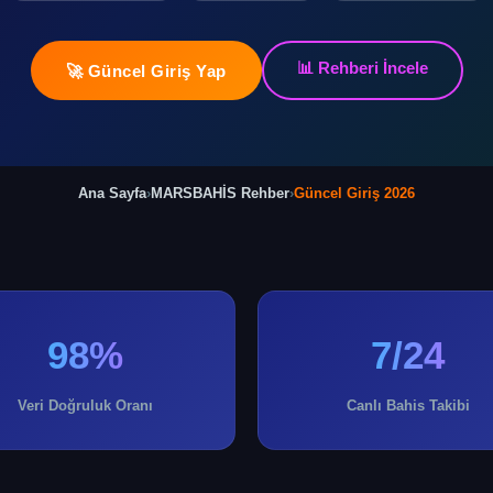
📊 Rehberi İncele
🚀 Güncel Giriş Yap
Ana Sayfa
›
MARSBAHİS Rehber
›
Güncel Giriş 2026
98%
7/24
Veri Doğruluk Oranı
Canlı Bahis Takibi