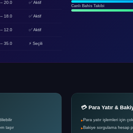
 – 20.0
✅ Aktif
Canlı Bahis Takibi
 – 18.0
✅ Aktif
 – 12.0
✅ Aktif
 – 35.0
⚡ Seçili
💳 Para Yatır & Baki
lebilir
Para yatır işlemleri için ç
em taşır
Bakiye sorgulama hesap pan