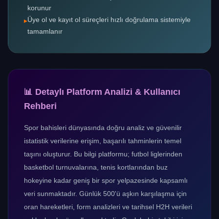
korunur
Üye ol ve kayıt ol süreçleri hızlı doğrulama sistemiyle
tamamlanır
📊 Detaylı Platform Analizi & Kullanıcı
Rehberi
Spor bahisleri dünyasında doğru analiz ve güvenilir
istatistik verilerine erişim, başarılı tahminlerin temel
taşını oluşturur. Bu bilgi platformu; futbol liglerinden
basketbol turnuvalarına, tenis kortlarından buz
hokeyine kadar geniş bir spor yelpazesinde kapsamlı
veri sunmaktadır. Günlük 500'ü aşkın karşılaşma için
oran hareketleri, form analizleri ve tarihsel H2H verileri