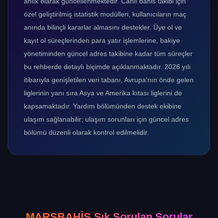
anlık olarak güncellenmektedir. Canlı bahis takibi için
özel geliştirilmiş istatistik modülleri, kullanıcıların maç
anında bilinçli kararlar almasını destekler. Üye ol ve
kayıt ol süreçlerinden para yatır işlemlerine, bakiye
yönetiminden güncel adres takibine kadar tüm süreçler
bu rehberde detaylı biçimde açıklanmaktadır. 2026 yılı
itibarıyla genişletilen veri tabanı, Avrupa'nın önde gelen
liglerinin yanı sıra Asya ve Amerika kıtası liglerini de
kapsamaktadır. Yardım bölümünden destek ekibine
ulaşım sağlanabilir; ulaşım sorunları için güncel adres
bölümü düzenli olarak kontrol edilmelidir.
MARSBAHİS Sık Sorulan Sorular