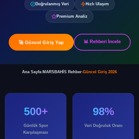
Doğrulanmış Veri
Hızlı Ulaşım
Premium Analiz
📊 Rehberi İncele
🚀 Güncel Giriş Yap
Ana Sayfa
›
MARSBAHİS Rehber
›
Güncel Giriş 2026
500+
98%
Günlük Spor
Veri Doğruluk Oranı
Karşılaşması