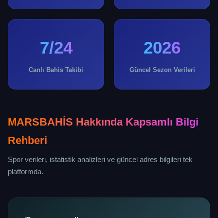
7/24
2026
Canlı Bahis Takibi
Güncel Sezon Verileri
MARSBAHİS Hakkında Kapsamlı Bilgi
Rehberi
Spor verileri, istatistik analizleri ve güncel adres bilgileri tek
platformda.