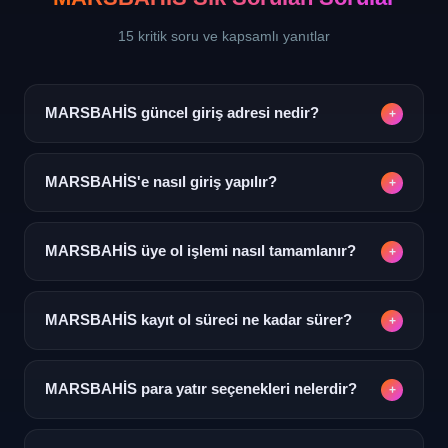
15 kritik soru ve kapsamlı yanıtlar
MARSBAHİS güncel giriş adresi nedir?
+
Güncel adres bilgisine bu bilgi platformu üzerinden anlık
olarak ulaşabilirsiniz. Adres değişikliklerinde yönlendirme
MARSBAHİS'e nasıl giriş yapılır?
+
sistemi otomatik devreye girer.
Güncel adres üzerinden giriş yap butonunu kullanarak
hesabınıza erişebilirsiniz. Doğru URL kullanımı kesintisiz
MARSBAHİS üye ol işlemi nasıl tamamlanır?
+
bağlantı için önemlidir.
Üye ol formunu doldurarak kayıt sürecini
başlatabilirsiniz. Doğrulama adımları tamamlandıktan
MARSBAHİS kayıt ol süreci ne kadar sürer?
+
sonra hesabınız aktif hale gelir.
Kayıt ol işlemi ortalama 2-3 dakika içinde
tamamlanmaktadır. Kimlik doğrulama adımı ek süre
MARSBAHİS para yatır seçenekleri nelerdir?
+
gerektirebilir.
Para yatır işlemleri için banka havalesi, kredi kartı ve e-