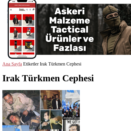
Ana Sayfa
Etiketler
Irak Türkmen Cephesi
Irak Türkmen Cephesi