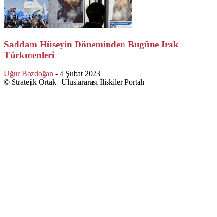
Saddam Hüseyin Döneminden Bugüne Irak
Türkmenleri
Uğur Bozdoğan
-
4 Şubat 2023
© Stratejik Ortak | Uluslararası İlişkiler Portalı