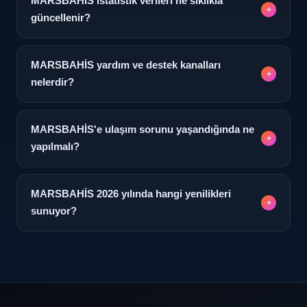
MARSBAHİS istatistik verileri ne sıklıkla
+
açıklanmaktadır.
güncellenir?
İstatistik verileri anlık güncellenmektedir. Doğrulanmış
veri kaynakları kullanılarak yüksek doğruluk oranı
MARSBAHİS yardım ve destek kanalları
+
sağlanmaktadır.
nelerdir?
Yardım bölümünden canlı destek, e-posta ve SSS
kanallarına ulaşım sağlanabilmektedir. 7/24 destek
MARSBAHİS'e ulaşım sorunu yaşandığında ne
+
hizmeti mevcuttur.
yapılmalı?
Ulaşım sorunu yaşandığında öncelikle güncel adres
bölümü kontrol edilmeli, ardından yardım kanallarına
MARSBAHİS 2026 yılında hangi yenilikleri
+
başvurulmalıdır.
sunuyor?
2026 yılında geliştirilmiş analiz araçları, genişletilmiş
spor verileri ve yenilenen canlı bahis arayüzü kullanıcı
deneyimini üst seviyeye taşımaktadır.