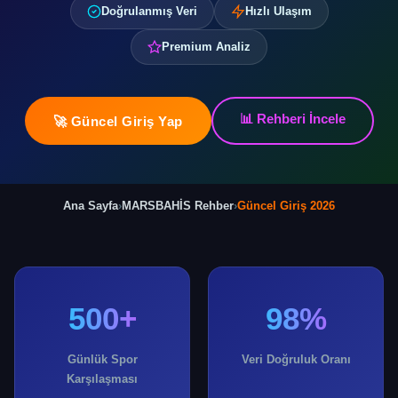
Doğrulanmış Veri
Hızlı Ulaşım
Premium Analiz
📊 Rehberi İncele
🚀 Güncel Giriş Yap
Ana Sayfa
›
MARSBAHİS Rehber
›
Güncel Giriş 2026
500+
98%
Günlük Spor
Veri Doğruluk Oranı
Karşılaşması