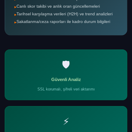
Canlı skor takibi ve anlık oran güncellemeleri
Tarihsel karşılaşma verileri (H2H) ve trend analizleri
Sakatlanma/ceza raporları ile kadro durum bilgileri
🛡️
Güvenli Analiz
SSL korumalı, şifreli veri aktarımı
⚡