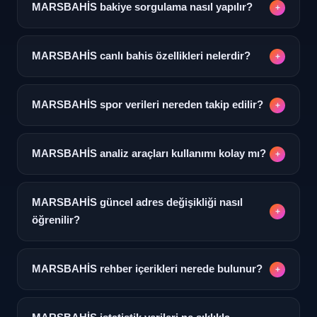
cüzdan dahil çoklu ödeme yöntemi sunulmaktadır.
MARSBAHİS bakiye sorgulama nasıl yapılır?
+
Hesap panelinden bakiye bilgilerinize anlık
ulaşabilirsiniz. Bakiye geçmişi ve işlem detayları da bu
MARSBAHİS canlı bahis özellikleri nelerdir?
+
bölümde görüntülenir.
Canlı bahis bölümünde 40'tan fazla spor dalında anlık
oranlar ve maç içi istatistikler sunulmaktadır. Oran
MARSBAHİS spor verileri nereden takip edilir?
+
güncellemeleri saniyeler içinde yansıtılır.
Spor verileri ve istatistik bölümünden anlık veriler
izlenebilir. Futbol, basketbol ve tenis başta olmak üzere
MARSBAHİS analiz araçları kullanımı kolay mı?
+
tüm dallar kapsanmaktadır.
Analiz araçları sezgisel arayüzüyle kolayca kullanılabilir.
Rehber bölümünde adım adım kullanım kılavuzları
MARSBAHİS güncel adres değişikliği nasıl
+
mevcuttur.
öğrenilir?
Bu bilgi platformunu düzenli takip ederek güncel adres
bilgisine her zaman ulaşabilirsiniz. Bildirim sistemi de
MARSBAHİS rehber içerikleri nerede bulunur?
+
mevcuttur.
Rehber bölümünde tüm kullanım kılavuzları, giriş yap
adımları ve platform özellikleri detaylı şekilde