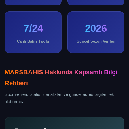
7/24
2026
Canlı Bahis Takibi
Güncel Sezon Verileri
MARSBAHİS Hakkında Kapsamlı Bilgi
Rehberi
Spor verileri, istatistik analizleri ve güncel adres bilgileri tek
platformda.