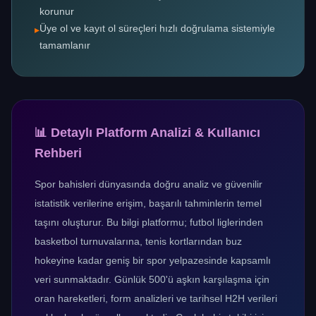
korunur
Üye ol ve kayıt ol süreçleri hızlı doğrulama sistemiyle
tamamlanır
📊 Detaylı Platform Analizi & Kullanıcı
Rehberi
Spor bahisleri dünyasında doğru analiz ve güvenilir
istatistik verilerine erişim, başarılı tahminlerin temel
taşını oluşturur. Bu bilgi platformu; futbol liglerinden
basketbol turnuvalarına, tenis kortlarından buz
hokeyine kadar geniş bir spor yelpazesinde kapsamlı
veri sunmaktadır. Günlük 500'ü aşkın karşılaşma için
oran hareketleri, form analizleri ve tarihsel H2H verileri