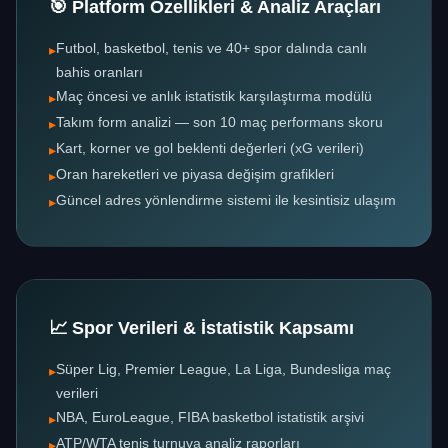
🎯 Platform Özellikleri & Analiz Araçları
Futbol, basketbol, tenis ve 40+ spor dalında canlı
bahis oranları
Maç öncesi ve anlık istatistik karşılaştırma modülü
Takım form analizi — son 10 maç performans skoru
Kart, korner ve gol beklenti değerleri (xG verileri)
Oran hareketleri ve piyasa değişim grafikleri
Güncel adres yönlendirme sistemi ile kesintisiz ulaşım
📈 Spor Verileri & İstatistik Kapsamı
Süper Lig, Premier League, La Liga, Bundesliga maç
verileri
NBA, EuroLeague, FIBA basketbol istatistik arşivi
ATP/WTA tenis turnuva analiz raporları