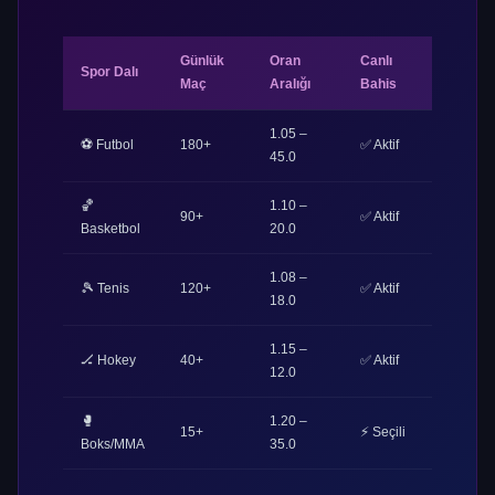
Günlük
Oran
Canlı
Spor Dalı
Maç
Aralığı
Bahis
1.05 –
⚽ Futbol
180+
✅ Aktif
45.0
🏀
1.10 –
90+
✅ Aktif
Basketbol
20.0
1.08 –
🎾 Tenis
120+
✅ Aktif
18.0
1.15 –
🏒 Hokey
40+
✅ Aktif
12.0
🥊
1.20 –
15+
⚡ Seçili
Boks/MMA
35.0