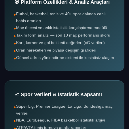
🎯 Platform Özellikleri & Analiz Araçları
Futbol, basketbol, tenis ve 40+ spor dalında canlı
bahis oranları
Maç öncesi ve anlık istatistik karşılaştırma modülü
Takım form analizi — son 10 maç performans skoru
Kart, korner ve gol beklenti değerleri (xG verileri)
Oran hareketleri ve piyasa değişim grafikleri
Güncel adres yönlendirme sistemi ile kesintisiz ulaşım
📈 Spor Verileri & İstatistik Kapsamı
Süper Lig, Premier League, La Liga, Bundesliga maç
verileri
NBA, EuroLeague, FIBA basketbol istatistik arşivi
ATP/WTA tenis turnuva analiz raporları