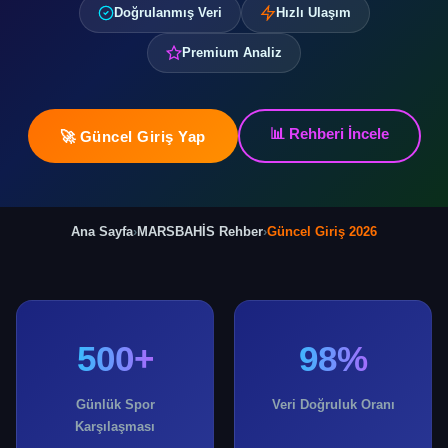
Doğrulanmış Veri
Hızlı Ulaşım
Premium Analiz
📊 Rehberi İncele
🚀 Güncel Giriş Yap
Ana Sayfa
›
MARSBAHİS Rehber
›
Güncel Giriş 2026
500+
98%
Günlük Spor
Veri Doğruluk Oranı
Karşılaşması