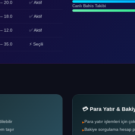
 – 20.0
✅ Aktif
Canlı Bahis Takibi
 – 18.0
✅ Aktif
 – 12.0
✅ Aktif
 – 35.0
⚡ Seçili
💳 Para Yatır & Baki
lebilir
Para yatır işlemleri için ç
em taşır
Bakiye sorgulama hesap pan