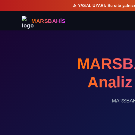
⚠️ YASAL UYARI: Bu site yalnızc
MARSBAHİS
MARSBA
Analiz
MARSBAHİS 