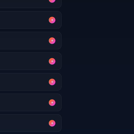
ebilir.
+
tadır.
+
ölümde görüntülenir.
+
 Oran güncellemeleri saniyeler
+
üzere tüm dallar
+
vuzları mevcuttur.
+