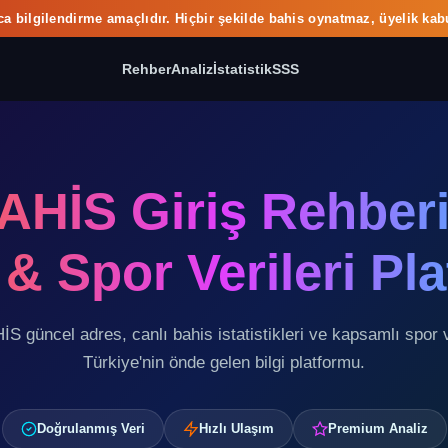
a bilgilendirme amaçlıdır. Hiçbir şekilde bahis oynatmaz, üyelik kab
Rehber
Analiz
İstatistik
SSS
HİS Giriş Rehberi
 & Spor Verileri Pl
güncel adres, canlı bahis istatistikleri ve kapsamlı spor ve
Türkiye'nin önde gelen bilgi platformu.
Doğrulanmış Veri
Hızlı Ulaşım
Premium Analiz