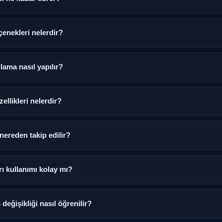
dakika içinde tamamlanmaktadır. Kimlik doğrulama adımı ek süre gerektir
enekleri nelerdir?
ka havalesi, kredi kartı ve e-cüzdan dahil çoklu ödeme yöntemi sunulmak
ma nasıl yapılır?
lerinize anlık ulaşabilirsiniz. Bakiye geçmişi ve işlem detayları da bu b
llikleri nelerdir?
fazla spor dalında anlık oranlar ve maç içi istatistikler sunulmaktadır.
ereden takip edilir?
lümünden anlık veriler izlenebilir. Futbol, basketbol ve tenis başta olmak 
 kullanımı kolay mı?
üzüyle kolayca kullanılabilir. Rehber bölümünde adım adım kullanım kıla
ğişikliği nasıl öğrenilir?