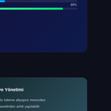
89%
ye Yönetimi
oklu ödeme altyapısı mevcuttur
elinden anlık yapılabilir