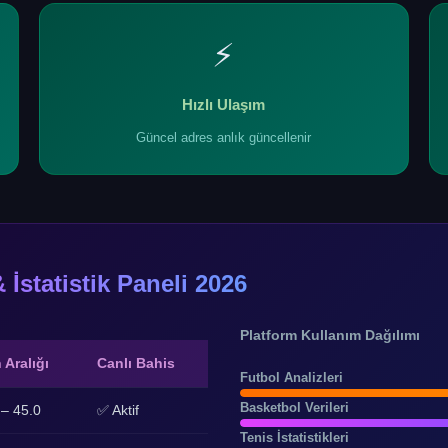
⚡
Hızlı Ulaşım
Güncel adres anlık güncellenir
İstatistik Paneli 2026
Platform Kullanım Dağılımı
 Aralığı
Canlı Bahis
Futbol Analizleri
Basketbol Verileri
 – 45.0
✅ Aktif
Tenis İstatistikleri