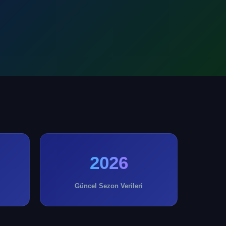
2026
Güncel Sezon Verileri