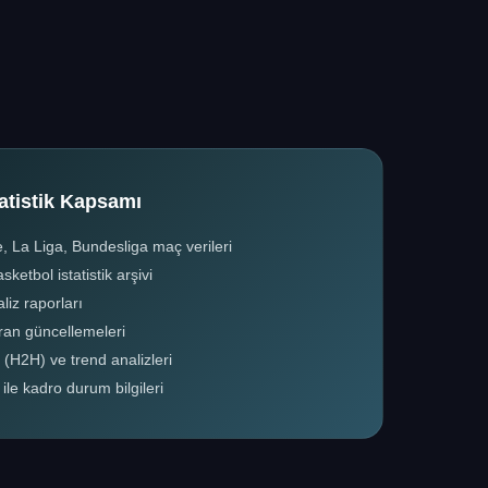
tatistik Kapsamı
 La Liga, Bundesliga maç verileri
etbol istatistik arşivi
iz raporları
oran güncellemeleri
i (H2H) ve trend analizleri
ile kadro durum bilgileri