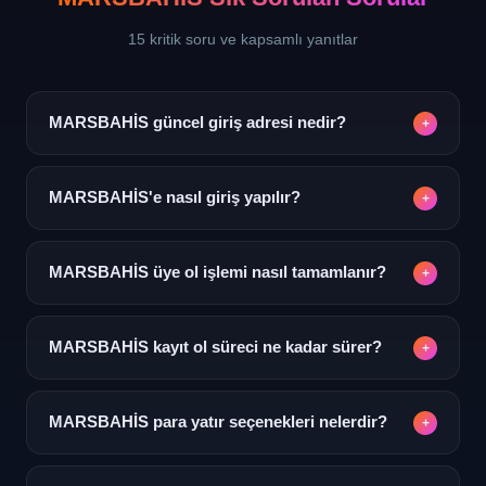
15 kritik soru ve kapsamlı yanıtlar
MARSBAHİS güncel giriş adresi nedir?
+
Güncel adres bilgisine bu bilgi platformu üzerinden anlık
olarak ulaşabilirsiniz. Adres değişikliklerinde yönlendirme
MARSBAHİS'e nasıl giriş yapılır?
+
sistemi otomatik devreye girer.
Güncel adres üzerinden giriş yap butonunu kullanarak
hesabınıza erişebilirsiniz. Doğru URL kullanımı kesintisiz
MARSBAHİS üye ol işlemi nasıl tamamlanır?
+
bağlantı için önemlidir.
Üye ol formunu doldurarak kayıt sürecini
başlatabilirsiniz. Doğrulama adımları tamamlandıktan
MARSBAHİS kayıt ol süreci ne kadar sürer?
+
sonra hesabınız aktif hale gelir.
Kayıt ol işlemi ortalama 2-3 dakika içinde
tamamlanmaktadır. Kimlik doğrulama adımı ek süre
MARSBAHİS para yatır seçenekleri nelerdir?
+
gerektirebilir.
Para yatır işlemleri için banka havalesi, kredi kartı ve e-