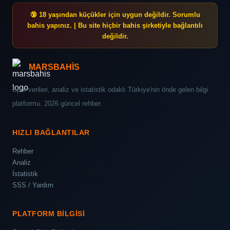
🔞 18 yaşından küçükler için uygun değildir. Sorumlu
bahis yapınız. | Bu site hiçbir bahis şirketiyle bağlantılı
değildir.
MARSBAHİS
Spor verileri, analiz ve istatistik odaklı Türkiye'nin önde gelen bilgi
platformu. 2026 güncel rehber.
HIZLI BAĞLANTILAR
Rehber
Analiz
İstatistik
SSS / Yardım
PLATFORM BILGISI