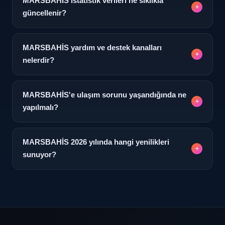
MARSBAHİS istatistik verileri ne sıklıkla
+
açıklanmaktadır.
güncellenir?
İstatistik verileri anlık güncellenmektedir. Doğrulanmış
veri kaynakları kullanılarak yüksek doğruluk oranı
MARSBAHİS yardım ve destek kanalları
+
sağlanmaktadır.
nelerdir?
Yardım bölümünden canlı destek, e-posta ve SSS
kanallarına ulaşım sağlanabilmektedir. 7/24 destek
MARSBAHİS'e ulaşım sorunu yaşandığında ne
+
hizmeti mevcuttur.
yapılmalı?
Ulaşım sorunu yaşandığında öncelikle güncel adres
bölümü kontrol edilmeli, ardından yardım kanallarına
MARSBAHİS 2026 yılında hangi yenilikleri
+
başvurulmalıdır.
sunuyor?
2026 yılında geliştirilmiş analiz araçları, genişletilmiş
spor verileri ve yenilenen canlı bahis arayüzü kullanıcı
deneyimini üst seviyeye taşımaktadır.