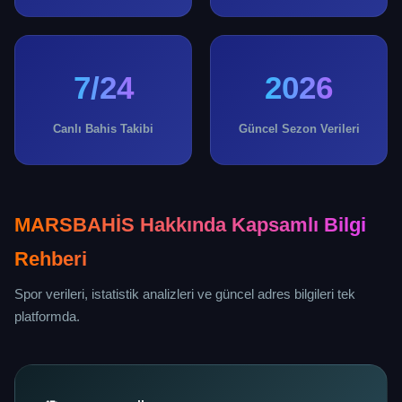
7/24
2026
Canlı Bahis Takibi
Güncel Sezon Verileri
MARSBAHİS Hakkında Kapsamlı Bilgi
Rehberi
Spor verileri, istatistik analizleri ve güncel adres bilgileri tek
platformda.