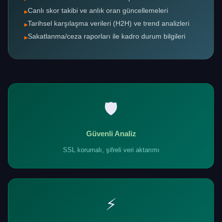
Canlı skor takibi ve anlık oran güncellemeleri
Tarihsel karşılaşma verileri (H2H) ve trend analizleri
Sakatlanma/ceza raporları ile kadro durum bilgileri
🛡️
Güvenli Analiz
SSL korumalı, şifreli veri aktarımı
⚡