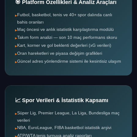
🎯 Platform Özellikleri & Analiz Araçları
Futbol, basketbol, tenis ve 40+ spor dalında canlı
bahis oranları
Maç öncesi ve anlık istatistik karşılaştırma modülü
Takım form analizi — son 10 maç performans skoru
Kart, korner ve gol beklenti değerleri (xG verileri)
Oran hareketleri ve piyasa değişim grafikleri
Güncel adres yönlendirme sistemi ile kesintisiz ulaşım
📈 Spor Verileri & İstatistik Kapsamı
Süper Lig, Premier League, La Liga, Bundesliga maç
verileri
NBA, EuroLeague, FIBA basketbol istatistik arşivi
ATP/WTA tenis turnuva analiz raporları