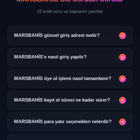
15 kritik soru ve kapsamlı yanıtlar
MARSBAHİS güncel giriş adresi nedir?
+
Güncel adres bilgisine bu bilgi platformu üzerinden anlık
olarak ulaşabilirsiniz. Adres değişikliklerinde yönlendirme
MARSBAHİS'e nasıl giriş yapılır?
+
sistemi otomatik devreye girer.
Güncel adres üzerinden giriş yap butonunu kullanarak
hesabınıza erişebilirsiniz. Doğru URL kullanımı kesintisiz
MARSBAHİS üye ol işlemi nasıl tamamlanır?
+
bağlantı için önemlidir.
Üye ol formunu doldurarak kayıt sürecini
başlatabilirsiniz. Doğrulama adımları tamamlandıktan
MARSBAHİS kayıt ol süreci ne kadar sürer?
+
sonra hesabınız aktif hale gelir.
Kayıt ol işlemi ortalama 2-3 dakika içinde
tamamlanmaktadır. Kimlik doğrulama adımı ek süre
MARSBAHİS para yatır seçenekleri nelerdir?
+
gerektirebilir.
Para yatır işlemleri için banka havalesi, kredi kartı ve e-