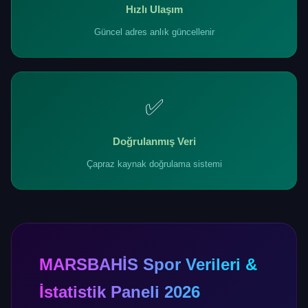
Hızlı Ulaşım
Güncel adres anlık güncellenir
✅
Doğrulanmış Veri
Çapraz kaynak doğrulama sistemi
MARSBAHİS Spor Verileri &
İstatistik Paneli 2026