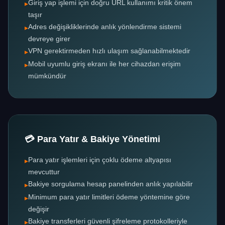
Giriş yap işlemi için doğru URL kullanımı kritik önem
taşır
Adres değişikliklerinde anlık yönlendirme sistemi
devreye girer
VPN gerektirmeden hızlı ulaşım sağlanabilmektedir
Mobil uyumlu giriş ekranı ile her cihazdan erişim
mümkündür
💳 Para Yatır & Bakiye Yönetimi
Para yatır işlemleri için çoklu ödeme altyapısı
mevcuttur
Bakiye sorgulama hesap panelinden anlık yapılabilir
Minimum para yatır limitleri ödeme yöntemine göre
değişir
Bakiye transferleri güvenli şifreleme protokolleriyle