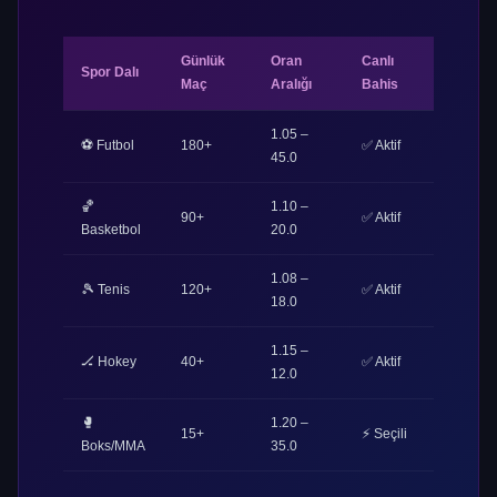
Günlük
Oran
Canlı
Spor Dalı
Maç
Aralığı
Bahis
1.05 –
⚽ Futbol
180+
✅ Aktif
45.0
🏀
1.10 –
90+
✅ Aktif
Basketbol
20.0
1.08 –
🎾 Tenis
120+
✅ Aktif
18.0
1.15 –
🏒 Hokey
40+
✅ Aktif
12.0
🥊
1.20 –
15+
⚡ Seçili
Boks/MMA
35.0