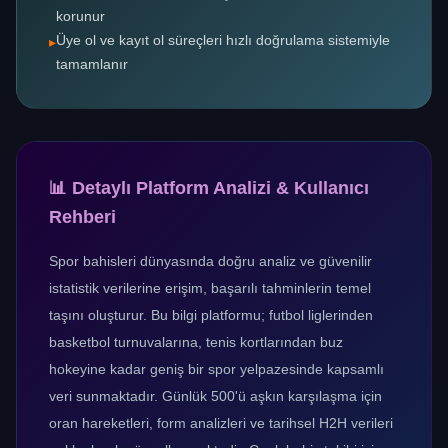
korunur
Üye ol ve kayıt ol süreçleri hızlı doğrulama sistemiyle
tamamlanır
📊 Detaylı Platform Analizi & Kullanıcı
Rehberi
Spor bahisleri dünyasında doğru analiz ve güvenilir
istatistik verilerine erişim, başarılı tahminlerin temel
taşını oluşturur. Bu bilgi platformu; futbol liglerinden
basketbol turnuvalarına, tenis kortlarından buz
hokeyine kadar geniş bir spor yelpazesinde kapsamlı
veri sunmaktadır. Günlük 500'ü aşkın karşılaşma için
oran hareketleri, form analizleri ve tarihsel H2H verileri