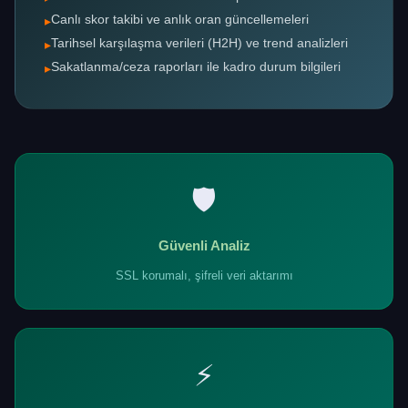
Canlı skor takibi ve anlık oran güncellemeleri
Tarihsel karşılaşma verileri (H2H) ve trend analizleri
Sakatlanma/ceza raporları ile kadro durum bilgileri
🛡️
Güvenli Analiz
SSL korumalı, şifreli veri aktarımı
⚡