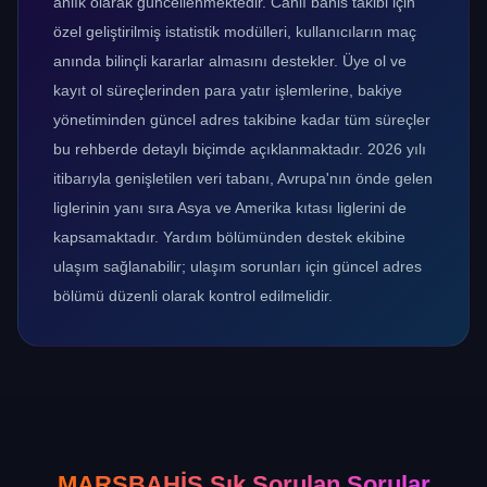
anlık olarak güncellenmektedir. Canlı bahis takibi için
özel geliştirilmiş istatistik modülleri, kullanıcıların maç
anında bilinçli kararlar almasını destekler. Üye ol ve
kayıt ol süreçlerinden para yatır işlemlerine, bakiye
yönetiminden güncel adres takibine kadar tüm süreçler
bu rehberde detaylı biçimde açıklanmaktadır. 2026 yılı
itibarıyla genişletilen veri tabanı, Avrupa'nın önde gelen
liglerinin yanı sıra Asya ve Amerika kıtası liglerini de
kapsamaktadır. Yardım bölümünden destek ekibine
ulaşım sağlanabilir; ulaşım sorunları için güncel adres
bölümü düzenli olarak kontrol edilmelidir.
MARSBAHİS Sık Sorulan Sorular