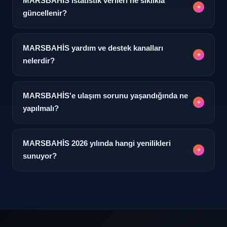
MARSBAHİS istatistik verileri ne sıklıkla
+
açıklanmaktadır.
güncellenir?
İstatistik verileri anlık güncellenmektedir. Doğrulanmış
veri kaynakları kullanılarak yüksek doğruluk oranı
MARSBAHİS yardım ve destek kanalları
+
sağlanmaktadır.
nelerdir?
Yardım bölümünden canlı destek, e-posta ve SSS
kanallarına ulaşım sağlanabilmektedir. 7/24 destek
MARSBAHİS'e ulaşım sorunu yaşandığında ne
+
hizmeti mevcuttur.
yapılmalı?
Ulaşım sorunu yaşandığında öncelikle güncel adres
bölümü kontrol edilmeli, ardından yardım kanallarına
MARSBAHİS 2026 yılında hangi yenilikleri
+
başvurulmalıdır.
sunuyor?
2026 yılında geliştirilmiş analiz araçları, genişletilmiş
spor verileri ve yenilenen canlı bahis arayüzü kullanıcı
deneyimini üst seviyeye taşımaktadır.