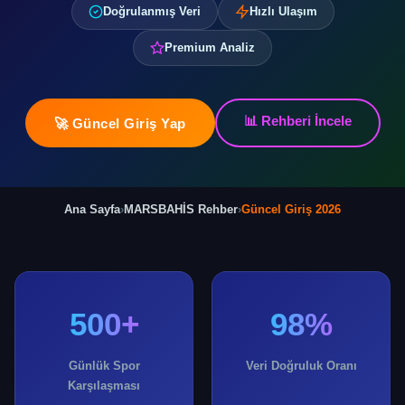
Doğrulanmış Veri
Hızlı Ulaşım
Premium Analiz
📊 Rehberi İncele
🚀 Güncel Giriş Yap
Ana Sayfa
›
MARSBAHİS Rehber
›
Güncel Giriş 2026
500+
98%
Günlük Spor
Veri Doğruluk Oranı
Karşılaşması