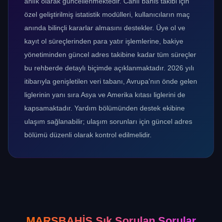
anlık olarak güncellenmektedir. Canlı bahis takibi için
özel geliştirilmiş istatistik modülleri, kullanıcıların maç
anında bilinçli kararlar almasını destekler. Üye ol ve
kayıt ol süreçlerinden para yatır işlemlerine, bakiye
yönetiminden güncel adres takibine kadar tüm süreçler
bu rehberde detaylı biçimde açıklanmaktadır. 2026 yılı
itibarıyla genişletilen veri tabanı, Avrupa'nın önde gelen
liglerinin yanı sıra Asya ve Amerika kıtası liglerini de
kapsamaktadır. Yardım bölümünden destek ekibine
ulaşım sağlanabilir; ulaşım sorunları için güncel adres
bölümü düzenli olarak kontrol edilmelidir.
MARSBAHİS Sık Sorulan Sorular