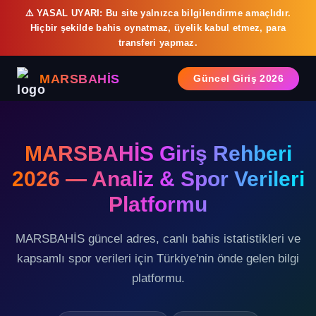
⚠️ YASAL UYARI: Bu site yalnızca bilgilendirme amaçlıdır.
Hiçbir şekilde bahis oynatmaz, üyelik kabul etmez, para
transferi yapmaz.
MARSBAHİS
Güncel Giriş 2026
MARSBAHİS Giriş Rehberi
2026 — Analiz & Spor Verileri
Platformu
MARSBAHİS güncel adres, canlı bahis istatistikleri ve
kapsamlı spor verileri için Türkiye'nin önde gelen bilgi
platformu.