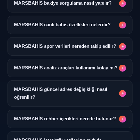
cüzdan dahil çoklu ödeme yöntemi sunulmaktadır.
MARSBAHİS bakiye sorgulama nasıl yapılır?
+
Hesap panelinden bakiye bilgilerinize anlık
ulaşabilirsiniz. Bakiye geçmişi ve işlem detayları da bu
MARSBAHİS canlı bahis özellikleri nelerdir?
+
bölümde görüntülenir.
Canlı bahis bölümünde 40'tan fazla spor dalında anlık
oranlar ve maç içi istatistikler sunulmaktadır. Oran
MARSBAHİS spor verileri nereden takip edilir?
+
güncellemeleri saniyeler içinde yansıtılır.
Spor verileri ve istatistik bölümünden anlık veriler
izlenebilir. Futbol, basketbol ve tenis başta olmak üzere
MARSBAHİS analiz araçları kullanımı kolay mı?
+
tüm dallar kapsanmaktadır.
Analiz araçları sezgisel arayüzüyle kolayca kullanılabilir.
Rehber bölümünde adım adım kullanım kılavuzları
MARSBAHİS güncel adres değişikliği nasıl
+
mevcuttur.
öğrenilir?
Bu bilgi platformunu düzenli takip ederek güncel adres
bilgisine her zaman ulaşabilirsiniz. Bildirim sistemi de
MARSBAHİS rehber içerikleri nerede bulunur?
+
mevcuttur.
Rehber bölümünde tüm kullanım kılavuzları, giriş yap
adımları ve platform özellikleri detaylı şekilde