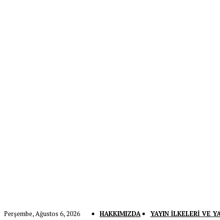
Perşembe, Ağustos 6, 2026
HAKKIMIZDA
YAYIN İLKELERI VE Y