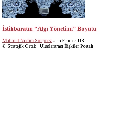
İstihbaratın “Algı Yönetimi” Boyutu
Mahmut Nedim Suiçmez
-
15 Ekim 2018
© Stratejik Ortak | Uluslararası İlişkiler Portalı