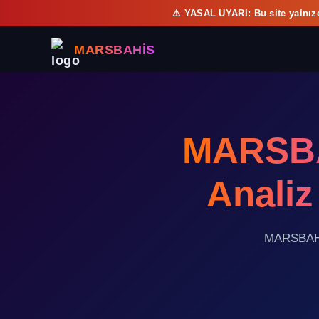
⚠️ YASAL UYARI: Bu site yalnızc
MARSBAHİS
MARSBA
Analiz
MARSBAHİS 