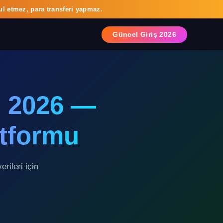
ul etmez, para transferi yapmaz.
Güncel Giriş 2026
 2026 —
atformu
rileri için