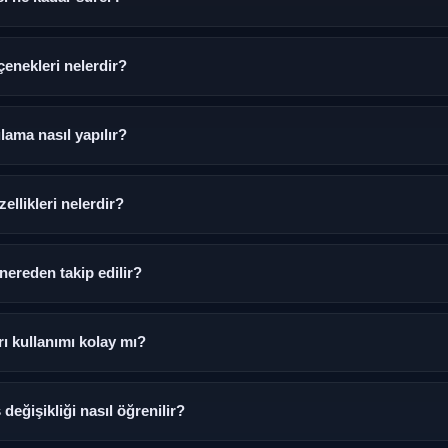
dakika içinde tamamlanmaktadır. Kimlik doğrulama adımı ek süre gerektir
enekleri nelerdir?
ka havalesi, kredi kartı ve e-cüzdan dahil çoklu ödeme yöntemi sunulmak
ma nasıl yapılır?
lerinize anlık ulaşabilirsiniz. Bakiye geçmişi ve işlem detayları da bu b
llikleri nelerdir?
fazla spor dalında anlık oranlar ve maç içi istatistikler sunulmaktadır.
ereden takip edilir?
lümünden anlık veriler izlenebilir. Futbol, basketbol ve tenis başta olmak 
 kullanımı kolay mı?
üzüyle kolayca kullanılabilir. Rehber bölümünde adım adım kullanım kıla
ğişikliği nasıl öğrenilir?