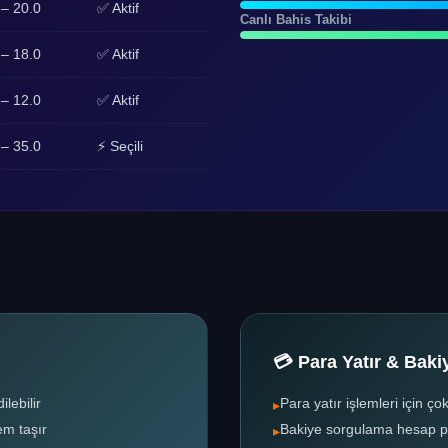
 – 20.0
✅ Aktif
Canlı Bahis Takibi
 – 18.0
✅ Aktif
 – 12.0
✅ Aktif
 – 35.0
⚡ Seçili
💳 Para Yatır & Baki
lebilir
Para yatır işlemleri için ç
em taşır
Bakiye sorgulama hesap pan