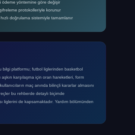
ri ödeme yöntemine göre değişir
 şifreleme protokolleriyle korunur
i hızlı doğrulama sistemiyle tamamlanır
u bilgi platformu; futbol liglerinden basketbol
 aşkın karşılaşma için oran hareketleri, form
, kullanıcıların maç anında bilinçli kararlar almasını
üreçler bu rehberde detaylı biçimde
ıtası liglerini de kapsamaktadır. Yardım bölümünden