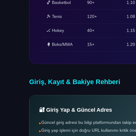
🏀 Basketbol
90+
1.10
🎾 Tenis
120+
1.08
🏒 Hokey
40+
1.15
🥊 Boks/MMA
15+
1.20
Giriş, Kayıt & Bakiye Rehberi
🔐 Giriş Yap & Güncel Adres
Güncel giriş adresi bu bilgi platformundan takip edi
Giriş yap işlemi için doğru URL kullanımı kritik ön