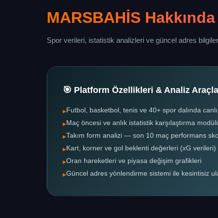
MARSBAHİS Hakkında K
Spor verileri, istatistik analizleri ve güncel adres bilgile
🎯 Platform Özellikleri & Analiz Araçla
Futbol, basketbol, tenis ve 40+ spor dalında canlı
Maç öncesi ve anlık istatistik karşılaştırma modül
Takım form analizi — son 10 maç performans sk
Kart, korner ve gol beklenti değerleri (xG verileri)
Oran hareketleri ve piyasa değişim grafikleri
Güncel adres yönlendirme sistemi ile kesintisiz u