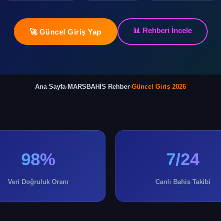
📊 Rehberi İncele
🚀 Güncel Giriş Yap
Ana Sayfa
›
MARSBAHİS Rehber
›
Güncel Giriş 2026
98%
7/24
Veri Doğruluk Oranı
Canlı Bahis Takibi