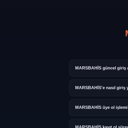
MARSBAHİS güncel giriş a
Güncel adres bilgisine bu bilg
otomatik devreye girer.
MARSBAHİS'e nasıl giriş y
Güncel adres üzerinden giriş 
önemlidir.
MARSBAHİS üye ol işlemi 
Üye ol formunu doldurarak kay
MARSBAHİS kayıt ol sürec