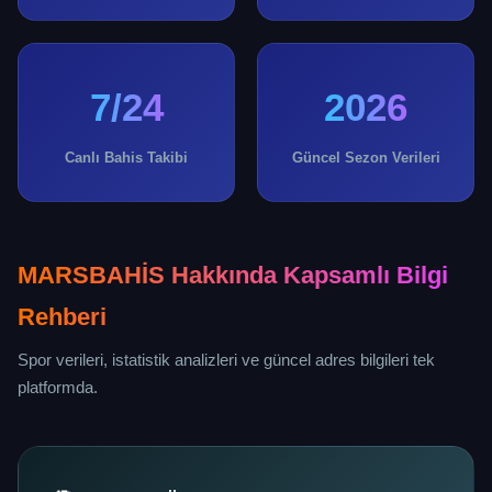
7/24
2026
Canlı Bahis Takibi
Güncel Sezon Verileri
MARSBAHİS Hakkında Kapsamlı Bilgi
Rehberi
Spor verileri, istatistik analizleri ve güncel adres bilgileri tek
platformda.