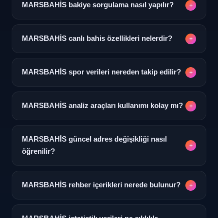
cüzdan dahil çoklu ödeme yöntemi sunulmaktadır.
MARSBAHİS bakiye sorgulama nasıl yapılır?
+
Hesap panelinden bakiye bilgilerinize anlık
ulaşabilirsiniz. Bakiye geçmişi ve işlem detayları da bu
MARSBAHİS canlı bahis özellikleri nelerdir?
+
bölümde görüntülenir.
Canlı bahis bölümünde 40'tan fazla spor dalında anlık
oranlar ve maç içi istatistikler sunulmaktadır. Oran
MARSBAHİS spor verileri nereden takip edilir?
+
güncellemeleri saniyeler içinde yansıtılır.
Spor verileri ve istatistik bölümünden anlık veriler
izlenebilir. Futbol, basketbol ve tenis başta olmak üzere
MARSBAHİS analiz araçları kullanımı kolay mı?
+
tüm dallar kapsanmaktadır.
Analiz araçları sezgisel arayüzüyle kolayca kullanılabilir.
Rehber bölümünde adım adım kullanım kılavuzları
MARSBAHİS güncel adres değişikliği nasıl
+
mevcuttur.
öğrenilir?
Bu bilgi platformunu düzenli takip ederek güncel adres
bilgisine her zaman ulaşabilirsiniz. Bildirim sistemi de
MARSBAHİS rehber içerikleri nerede bulunur?
+
mevcuttur.
Rehber bölümünde tüm kullanım kılavuzları, giriş yap
adımları ve platform özellikleri detaylı şekilde