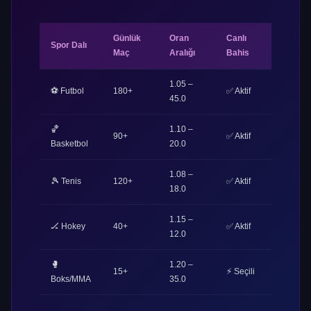
Günlük
Oran
Canlı
Spor Dalı
Maç
Aralığı
Bahis
1.05 –
⚽ Futbol
180+
✅ Aktif
45.0
🏀
1.10 –
90+
✅ Aktif
Basketbol
20.0
1.08 –
🎾 Tenis
120+
✅ Aktif
18.0
1.15 –
🏒 Hokey
40+
✅ Aktif
12.0
🥊
1.20 –
15+
⚡ Seçili
Boks/MMA
35.0