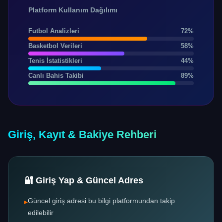
Platform Kullanım Dağılımı
Futbol Analizleri
72%
Basketbol Verileri
58%
Tenis İstatistikleri
44%
Canlı Bahis Takibi
89%
Giriş, Kayıt & Bakiye Rehberi
🔐 Giriş Yap & Güncel Adres
Güncel giriş adresi bu bilgi platformundan takip
edilebilir