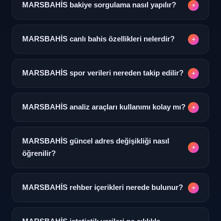
cüzdan dahil çoklu ödeme yöntemi sunulmaktadır.
MARSBAHİS bakiye sorgulama nasıl yapılır?
+
Hesap panelinden bakiye bilgilerinize anlık
ulaşabilirsiniz. Bakiye geçmişi ve işlem detayları da bu
MARSBAHİS canlı bahis özellikleri nelerdir?
+
bölümde görüntülenir.
Canlı bahis bölümünde 40'tan fazla spor dalında anlık
oranlar ve maç içi istatistikler sunulmaktadır. Oran
MARSBAHİS spor verileri nereden takip edilir?
+
güncellemeleri saniyeler içinde yansıtılır.
Spor verileri ve istatistik bölümünden anlık veriler
izlenebilir. Futbol, basketbol ve tenis başta olmak üzere
MARSBAHİS analiz araçları kullanımı kolay mı?
+
tüm dallar kapsanmaktadır.
Analiz araçları sezgisel arayüzüyle kolayca kullanılabilir.
Rehber bölümünde adım adım kullanım kılavuzları
MARSBAHİS güncel adres değişikliği nasıl
+
mevcuttur.
öğrenilir?
Bu bilgi platformunu düzenli takip ederek güncel adres
bilgisine her zaman ulaşabilirsiniz. Bildirim sistemi de
MARSBAHİS rehber içerikleri nerede bulunur?
+
mevcuttur.
Rehber bölümünde tüm kullanım kılavuzları, giriş yap
adımları ve platform özellikleri detaylı şekilde