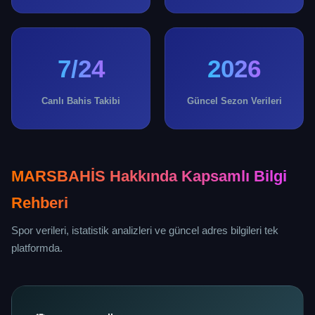
7/24
2026
Canlı Bahis Takibi
Güncel Sezon Verileri
MARSBAHİS Hakkında Kapsamlı Bilgi
Rehberi
Spor verileri, istatistik analizleri ve güncel adres bilgileri tek
platformda.