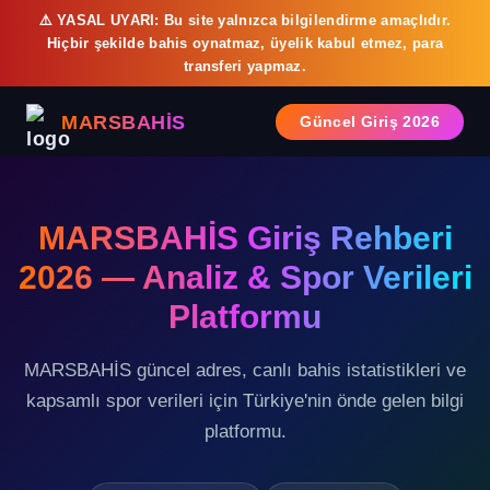
⚠️ YASAL UYARI: Bu site yalnızca bilgilendirme amaçlıdır.
Hiçbir şekilde bahis oynatmaz, üyelik kabul etmez, para
transferi yapmaz.
MARSBAHİS
Güncel Giriş 2026
MARSBAHİS Giriş Rehberi
2026 — Analiz & Spor Verileri
Platformu
MARSBAHİS güncel adres, canlı bahis istatistikleri ve
kapsamlı spor verileri için Türkiye'nin önde gelen bilgi
platformu.