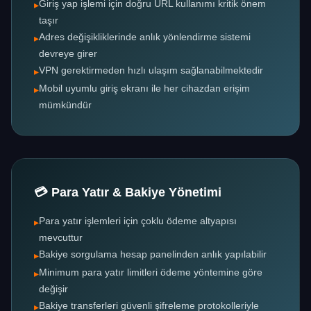
Giriş yap işlemi için doğru URL kullanımı kritik önem
taşır
Adres değişikliklerinde anlık yönlendirme sistemi
devreye girer
VPN gerektirmeden hızlı ulaşım sağlanabilmektedir
Mobil uyumlu giriş ekranı ile her cihazdan erişim
mümkündür
💳 Para Yatır & Bakiye Yönetimi
Para yatır işlemleri için çoklu ödeme altyapısı
mevcuttur
Bakiye sorgulama hesap panelinden anlık yapılabilir
Minimum para yatır limitleri ödeme yöntemine göre
değişir
Bakiye transferleri güvenli şifreleme protokolleriyle