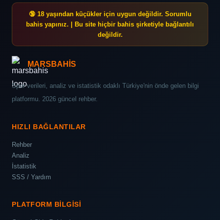
🔞 18 yaşından küçükler için uygun değildir. Sorumlu
bahis yapınız. | Bu site hiçbir bahis şirketiyle bağlantılı
değildir.
MARSBAHİS
Spor verileri, analiz ve istatistik odaklı Türkiye'nin önde gelen bilgi
platformu. 2026 güncel rehber.
HIZLI BAĞLANTILAR
Rehber
Analiz
İstatistik
SSS / Yardım
PLATFORM BILGISI