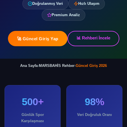
Doğrulanmış Veri
Hızlı Ulaşım
Premium Analiz
📊 Rehberi İncele
🚀 Güncel Giriş Yap
Ana Sayfa
›
MARSBAHİS Rehber
›
Güncel Giriş 2026
500+
98%
Günlük Spor
Veri Doğruluk Oranı
Karşılaşması