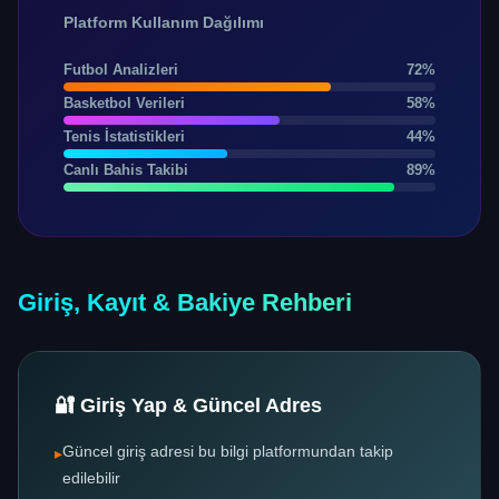
Platform Kullanım Dağılımı
Futbol Analizleri
72%
Basketbol Verileri
58%
Tenis İstatistikleri
44%
Canlı Bahis Takibi
89%
Giriş, Kayıt & Bakiye Rehberi
🔐 Giriş Yap & Güncel Adres
Güncel giriş adresi bu bilgi platformundan takip
edilebilir