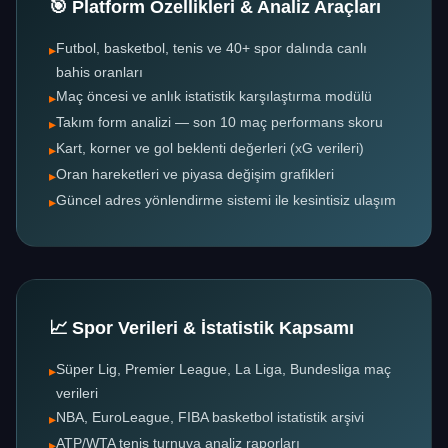
🎯 Platform Özellikleri & Analiz Araçları
Futbol, basketbol, tenis ve 40+ spor dalında canlı
bahis oranları
Maç öncesi ve anlık istatistik karşılaştırma modülü
Takım form analizi — son 10 maç performans skoru
Kart, korner ve gol beklenti değerleri (xG verileri)
Oran hareketleri ve piyasa değişim grafikleri
Güncel adres yönlendirme sistemi ile kesintisiz ulaşım
📈 Spor Verileri & İstatistik Kapsamı
Süper Lig, Premier League, La Liga, Bundesliga maç
verileri
NBA, EuroLeague, FIBA basketbol istatistik arşivi
ATP/WTA tenis turnuva analiz raporları