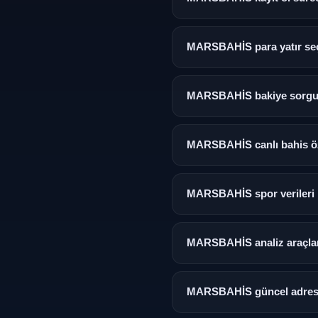
Kayıt ol işlemi ortalama 2-3 
MARSBAHİS para yatır seç
Para yatır işlemleri için ban
MARSBAHİS bakiye sorgula
Hesap panelinden bakiye bilgi
MARSBAHİS canlı bahis öze
Canlı bahis bölümünde 40'tan 
içinde yansıtılır.
MARSBAHİS spor verileri n
Spor verileri ve istatistik bö
kapsanmaktadır.
MARSBAHİS analiz araçları
Analiz araçları sezgisel aray
MARSBAHİS güncel adres de