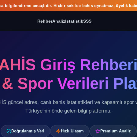
a bilgilendirme amaçlıdır. Hiçbir şekilde bahis oynatmaz, üyelik kab
Rehber
Analiz
İstatistik
SSS
HİS Giriş Rehberi
 & Spor Verileri Pl
güncel adres, canlı bahis istatistikleri ve kapsamlı spor ve
Türkiye'nin önde gelen bilgi platformu.
Doğrulanmış Veri
Hızlı Ulaşım
Premium Analiz