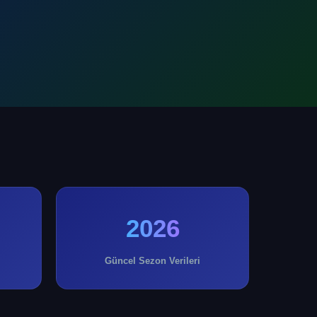
2026
Güncel Sezon Verileri