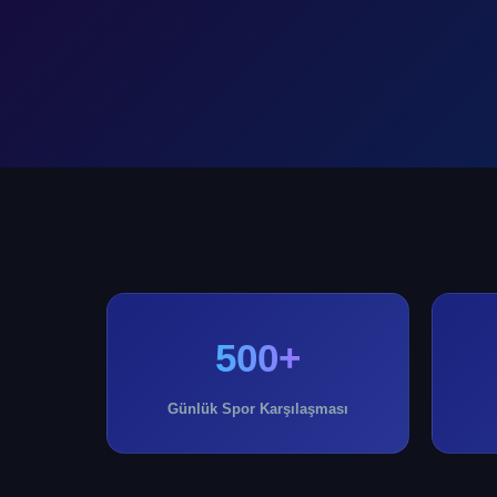
500+
Günlük Spor Karşılaşması