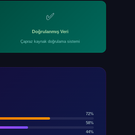
✅
Doğrulanmış Veri
Çapraz kaynak doğrulama sistemi
72%
58%
44%