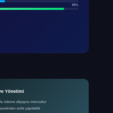
89%
ye Yönetimi
oklu ödeme altyapısı mevcuttur
elinden anlık yapılabilir