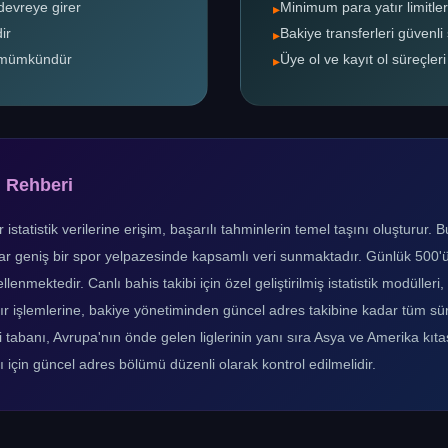
devreye girer
Minimum para yatır limitle
ir
Bakiye transferleri güvenli
im mümkündür
Üye ol ve kayıt ol süreçler
ı Rehberi
statistik verilerine erişim, başarılı tahminlerin temel taşını oluşturur. B
ar geniş bir spor yelpazesinde kapsamlı veri sunmaktadır. Günlük 500'ü
llenmektedir. Canlı bahis takibi için özel geliştirilmiş istatistik modülleri
atır işlemlerine, bakiye yönetiminden güncel adres takibine kadar tüm s
veri tabanı, Avrupa'nın önde gelen liglerinin yanı sıra Asya ve Amerika k
ı için güncel adres bölümü düzenli olarak kontrol edilmelidir.