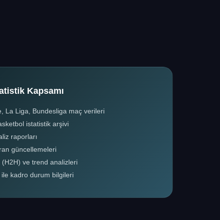
tatistik Kapsamı
 La Liga, Bundesliga maç verileri
etbol istatistik arşivi
iz raporları
oran güncellemeleri
i (H2H) ve trend analizleri
ile kadro durum bilgileri