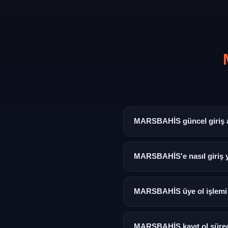
MARSBAHİS güncel giriş a
Güncel adres bilgisine bu bilg
otomatik devreye girer.
MARSBAHİS'e nasıl giriş y
Güncel adres üzerinden giriş 
önemlidir.
MARSBAHİS üye ol işlemi 
Üye ol formunu doldurarak kay
MARSBAHİS kayıt ol sürec