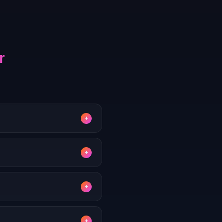
r
+
de yönlendirme sistemi
+
kesintisiz bağlantı için
+
hesabınız aktif hale gelir.
+