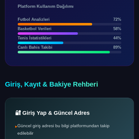
Platform Kullanım Dağılımı
Futbol Analizleri
72%
Basketbol Verileri
58%
Tenis İstatistikleri
44%
Canlı Bahis Takibi
89%
Giriş, Kayıt & Bakiye Rehberi
🔐 Giriş Yap & Güncel Adres
Güncel giriş adresi bu bilgi platformundan takip
edilebilir