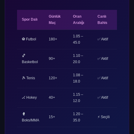
Günlük
Oran
Canlı
Spor Dalı
Maç
Aralığı
Bahis
1.05 –
⚽ Futbol
180+
✅ Aktif
45.0
🏀
1.10 –
90+
✅ Aktif
Basketbol
20.0
1.08 –
🎾 Tenis
120+
✅ Aktif
18.0
1.15 –
🏒 Hokey
40+
✅ Aktif
12.0
🥊
1.20 –
15+
⚡ Seçili
Boks/MMA
35.0