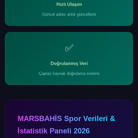
Hızlı Ulaşım
Güncel adres anlık güncellenir
✅
Doğrulanmış Veri
Çapraz kaynak doğrulama sistemi
MARSBAHİS Spor Verileri &
İstatistik Paneli 2026