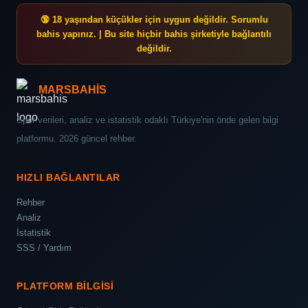
🔞 18 yaşından küçükler için uygun değildir. Sorumlu
bahis yapınız. | Bu site hiçbir bahis şirketiyle bağlantılı
değildir.
MARSBAHİS
Spor verileri, analiz ve istatistik odaklı Türkiye'nin önde gelen bilgi
platformu. 2026 güncel rehber.
HIZLI BAĞLANTILAR
Rehber
Analiz
İstatistik
SSS / Yardım
PLATFORM BILGISI