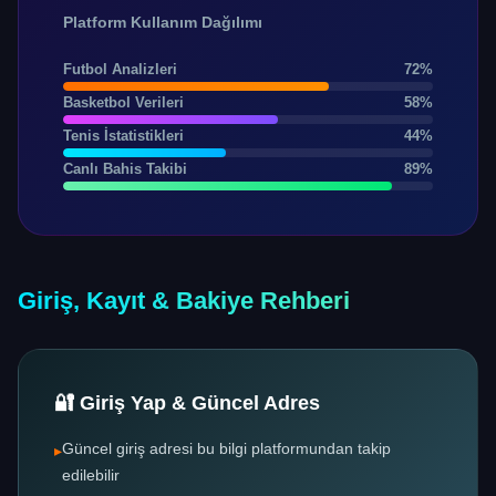
Platform Kullanım Dağılımı
Futbol Analizleri
72%
Basketbol Verileri
58%
Tenis İstatistikleri
44%
Canlı Bahis Takibi
89%
Giriş, Kayıt & Bakiye Rehberi
🔐 Giriş Yap & Güncel Adres
Güncel giriş adresi bu bilgi platformundan takip
edilebilir