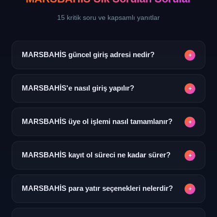
15 kritik soru ve kapsamlı yanıtlar
MARSBAHİS güncel giriş adresi nedir?
+
Güncel adres bilgisine bu bilgi platformu üzerinden anlık
olarak ulaşabilirsiniz. Adres değişikliklerinde yönlendirme
MARSBAHİS'e nasıl giriş yapılır?
+
sistemi otomatik devreye girer.
Güncel adres üzerinden giriş yap butonunu kullanarak
hesabınıza erişebilirsiniz. Doğru URL kullanımı kesintisiz
MARSBAHİS üye ol işlemi nasıl tamamlanır?
+
bağlantı için önemlidir.
Üye ol formunu doldurarak kayıt sürecini
başlatabilirsiniz. Doğrulama adımları tamamlandıktan
MARSBAHİS kayıt ol süreci ne kadar sürer?
+
sonra hesabınız aktif hale gelir.
Kayıt ol işlemi ortalama 2-3 dakika içinde
tamamlanmaktadır. Kimlik doğrulama adımı ek süre
MARSBAHİS para yatır seçenekleri nelerdir?
+
gerektirebilir.
Para yatır işlemleri için banka havalesi, kredi kartı ve e-