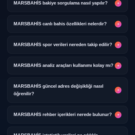
cüzdan dahil çoklu ödeme yöntemi sunulmaktadır.
MARSBAHİS bakiye sorgulama nasıl yapılır?
+
Hesap panelinden bakiye bilgilerinize anlık
ulaşabilirsiniz. Bakiye geçmişi ve işlem detayları da bu
MARSBAHİS canlı bahis özellikleri nelerdir?
+
bölümde görüntülenir.
Canlı bahis bölümünde 40'tan fazla spor dalında anlık
oranlar ve maç içi istatistikler sunulmaktadır. Oran
MARSBAHİS spor verileri nereden takip edilir?
+
güncellemeleri saniyeler içinde yansıtılır.
Spor verileri ve istatistik bölümünden anlık veriler
izlenebilir. Futbol, basketbol ve tenis başta olmak üzere
MARSBAHİS analiz araçları kullanımı kolay mı?
+
tüm dallar kapsanmaktadır.
Analiz araçları sezgisel arayüzüyle kolayca kullanılabilir.
Rehber bölümünde adım adım kullanım kılavuzları
MARSBAHİS güncel adres değişikliği nasıl
+
mevcuttur.
öğrenilir?
Bu bilgi platformunu düzenli takip ederek güncel adres
bilgisine her zaman ulaşabilirsiniz. Bildirim sistemi de
MARSBAHİS rehber içerikleri nerede bulunur?
+
mevcuttur.
Rehber bölümünde tüm kullanım kılavuzları, giriş yap
adımları ve platform özellikleri detaylı şekilde