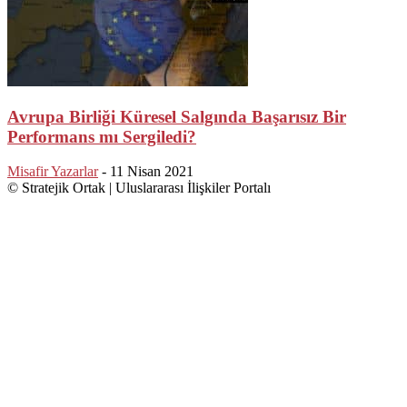
Avrupa Birliği Küresel Salgında Başarısız Bir
Performans mı Sergiledi?
Misafir Yazarlar
-
11 Nisan 2021
© Stratejik Ortak | Uluslararası İlişkiler Portalı