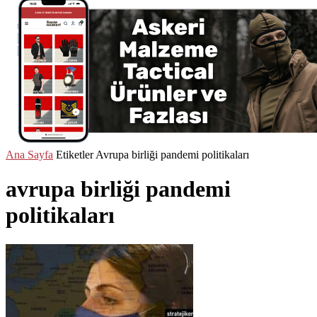
Ana Sayfa
Etiketler
Avrupa birliği pandemi politikaları
avrupa birliği pandemi
politikaları