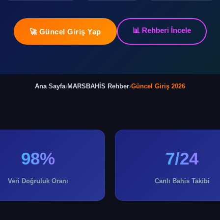
📊 Rehberi İncele
🚀 Güncel Giriş Yap
Ana Sayfa
›
MARSBAHİS Rehber
›
Güncel Giriş 2026
98%
7/24
Veri Doğruluk Oranı
Canlı Bahis Takibi