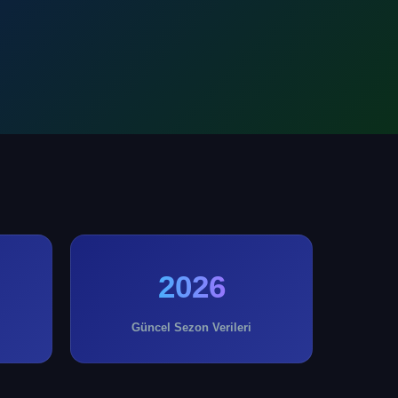
2026
Güncel Sezon Verileri