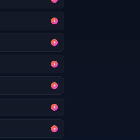
ebilir.
+
tadır.
+
ölümde görüntülenir.
+
 Oran güncellemeleri saniyeler
+
üzere tüm dallar
+
vuzları mevcuttur.
+