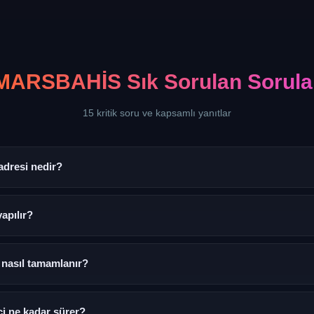
MARSBAHİS Sık Sorulan Sorula
15 kritik soru ve kapsamlı yanıtlar
dresi nedir?
i platformu üzerinden anlık olarak ulaşabilirsiniz. Adres değişikliklerin
apılır?
yap butonunu kullanarak hesabınıza erişebilirsiniz. Doğru URL kullanımı 
nasıl tamamlanır?
ıt sürecini başlatabilirsiniz. Doğrulama adımları tamamlandıktan sonra 
i ne kadar sürer?