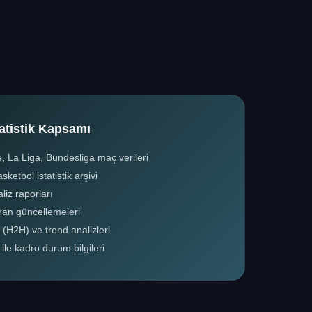
tatistik Kapsamı
 La Liga, Bundesliga maç verileri
etbol istatistik arşivi
iz raporları
oran güncellemeleri
i (H2H) ve trend analizleri
ile kadro durum bilgileri