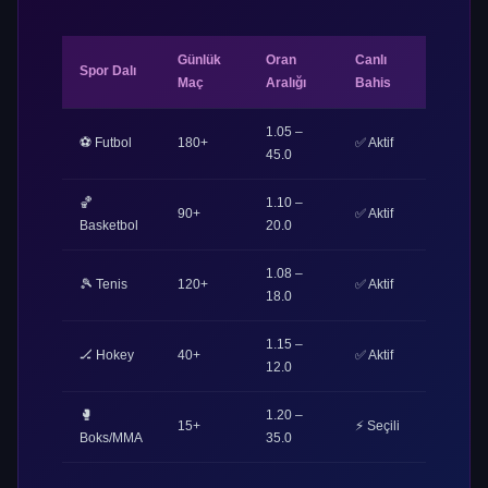
Günlük
Oran
Canlı
Spor Dalı
Maç
Aralığı
Bahis
1.05 –
⚽ Futbol
180+
✅ Aktif
45.0
🏀
1.10 –
90+
✅ Aktif
Basketbol
20.0
1.08 –
🎾 Tenis
120+
✅ Aktif
18.0
1.15 –
🏒 Hokey
40+
✅ Aktif
12.0
🥊
1.20 –
15+
⚡ Seçili
Boks/MMA
35.0