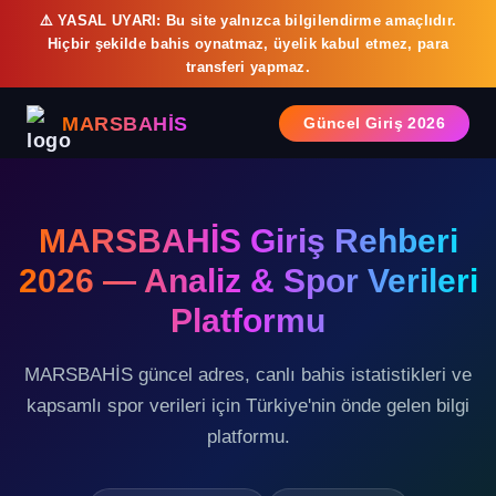
⚠️ YASAL UYARI: Bu site yalnızca bilgilendirme amaçlıdır.
Hiçbir şekilde bahis oynatmaz, üyelik kabul etmez, para
transferi yapmaz.
MARSBAHİS
Güncel Giriş 2026
MARSBAHİS Giriş Rehberi
2026 — Analiz & Spor Verileri
Platformu
MARSBAHİS güncel adres, canlı bahis istatistikleri ve
kapsamlı spor verileri için Türkiye'nin önde gelen bilgi
platformu.