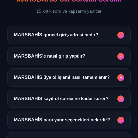
15 kritik soru ve kapsamlı yanıtlar
MARSBAHİS güncel giriş adresi nedir?
+
Güncel adres bilgisine bu bilgi platformu üzerinden anlık
olarak ulaşabilirsiniz. Adres değişikliklerinde yönlendirme
MARSBAHİS'e nasıl giriş yapılır?
+
sistemi otomatik devreye girer.
Güncel adres üzerinden giriş yap butonunu kullanarak
hesabınıza erişebilirsiniz. Doğru URL kullanımı kesintisiz
MARSBAHİS üye ol işlemi nasıl tamamlanır?
+
bağlantı için önemlidir.
Üye ol formunu doldurarak kayıt sürecini
başlatabilirsiniz. Doğrulama adımları tamamlandıktan
MARSBAHİS kayıt ol süreci ne kadar sürer?
+
sonra hesabınız aktif hale gelir.
Kayıt ol işlemi ortalama 2-3 dakika içinde
tamamlanmaktadır. Kimlik doğrulama adımı ek süre
MARSBAHİS para yatır seçenekleri nelerdir?
+
gerektirebilir.
Para yatır işlemleri için banka havalesi, kredi kartı ve e-