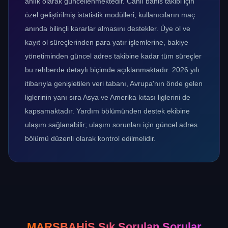
anlık olarak güncellenmektedir. Canlı bahis takibi için
özel geliştirilmiş istatistik modülleri, kullanıcıların maç
anında bilinçli kararlar almasını destekler. Üye ol ve
kayıt ol süreçlerinden para yatır işlemlerine, bakiye
yönetiminden güncel adres takibine kadar tüm süreçler
bu rehberde detaylı biçimde açıklanmaktadır. 2026 yılı
itibarıyla genişletilen veri tabanı, Avrupa'nın önde gelen
liglerinin yanı sıra Asya ve Amerika kıtası liglerini de
kapsamaktadır. Yardım bölümünden destek ekibine
ulaşım sağlanabilir; ulaşım sorunları için güncel adres
bölümü düzenli olarak kontrol edilmelidir.
MARSBAHİS Sık Sorulan Sorular