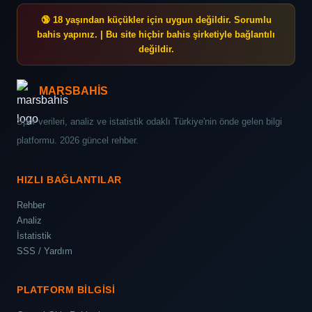
🔞 18 yaşından küçükler için uygun değildir. Sorumlu
bahis yapınız. | Bu site hiçbir bahis şirketiyle bağlantılı
değildir.
MARSBAHİS
Spor verileri, analiz ve istatistik odaklı Türkiye'nin önde gelen bilgi
platformu. 2026 güncel rehber.
HIZLI BAĞLANTILAR
Rehber
Analiz
İstatistik
SSS / Yardım
PLATFORM BILGISI