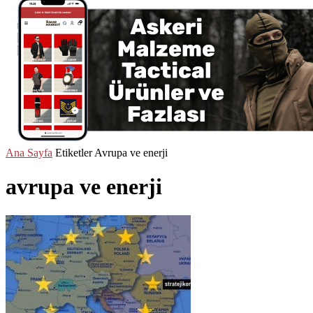
Ana Sayfa
Etiketler
Avrupa ve enerji
avrupa ve enerji