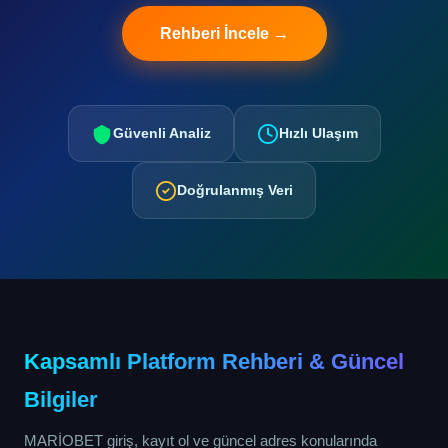
Rehberi İncele →
Güvenli Analiz
Hızlı Ulaşım
Doğrulanmış Veri
Kapsamlı Platform Rehberi & Güncel
Bilgiler
MARİOBET giriş, kayıt ol ve güncel adres konularında