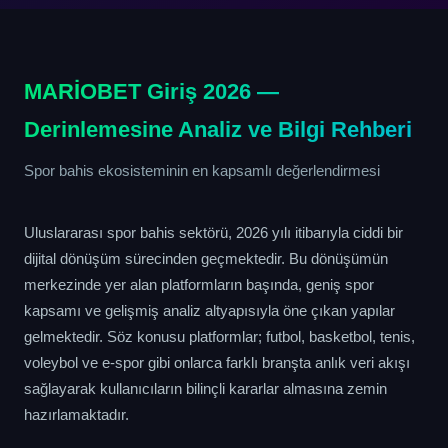
MARİOBET Giriş 2026 —
Derinlemesine Analiz ve Bilgi Rehberi
Spor bahis ekosisteminin en kapsamlı değerlendirmesi
Uluslararası spor bahis sektörü, 2026 yılı itibarıyla ciddi bir
dijital dönüşüm sürecinden geçmektedir. Bu dönüşümün
merkezinde yer alan platformların başında, geniş spor
kapsamı ve gelişmiş analiz altyapısıyla öne çıkan yapılar
gelmektedir. Söz konusu platformlar; futbol, basketbol, tenis,
voleybol ve e-spor gibi onlarca farklı branşta anlık veri akışı
sağlayarak kullanıcıların bilinçli kararlar almasına zemin
hazırlamaktadır.