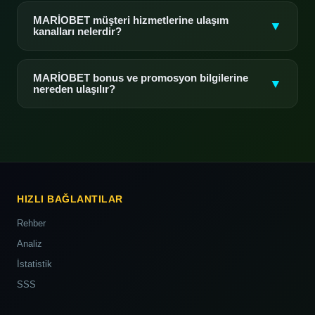
iOS 13 ve üzeri iPhone/iPad modelleri ile Android 8.0 ve
üzeri cihazlarla tam uyumlu çalışmaktadır. APK dosyası
MARİOBET müşteri hizmetlerine ulaşım
▼
kanalları nelerdir?
resmi kanaldan indirilebilmektedir.
7/24 canlı sohbet, e-posta desteği ve Telegram kanalı
üzerinden müşteri hizmetlerine ulaşım
MARİOBET bonus ve promosyon bilgilerine
▼
nereden ulaşılır?
sağlanabilmektedir. Ortalama yanıt süresi canlı
sohbette 2 dakikanın altındadır.
Promosyonlar sekmesinde hoşgeldin bonusu, kayıp
bonusu, yatırım bonusu ve freespin kampanyaları
detaylı çevrim koşullarıyla birlikte listelenmektedir.
Kampanyalar haftalık güncellenmektedir.
HIZLI BAĞLANTILAR
Rehber
Analiz
İstatistik
SSS