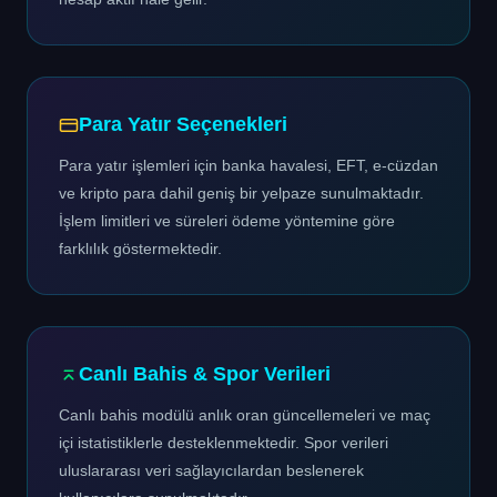
Para Yatır Seçenekleri
Para yatır işlemleri için banka havalesi, EFT, e-cüzdan
ve kripto para dahil geniş bir yelpaze sunulmaktadır.
İşlem limitleri ve süreleri ödeme yöntemine göre
farklılık göstermektedir.
Canlı Bahis & Spor Verileri
Canlı bahis modülü anlık oran güncellemeleri ve maç
içi istatistiklerle desteklenmektedir. Spor verileri
uluslararası veri sağlayıcılardan beslenerek