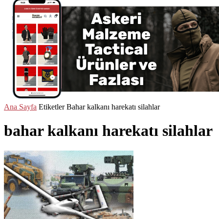
Ana Sayfa
Etiketler
Bahar kalkanı harekatı silahlar
bahar kalkanı harekatı silahlar