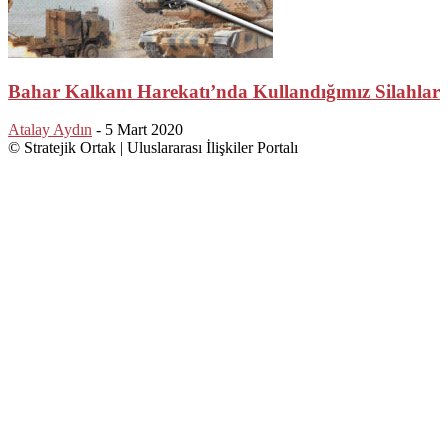
Bahar Kalkanı Harekatı’nda Kullandığımız Silahlar
Atalay Aydın
-
5 Mart 2020
© Stratejik Ortak | Uluslararası İlişkiler Portalı