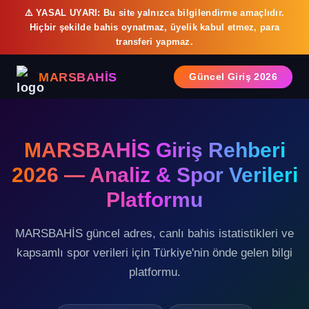
⚠️ YASAL UYARI: Bu site yalnızca bilgilendirme amaçlıdır.
Hiçbir şekilde bahis oynatmaz, üyelik kabul etmez, para
transferi yapmaz.
MARSBAHİS
Güncel Giriş 2026
MARSBAHİS Giriş Rehberi
2026 — Analiz & Spor Verileri
Platformu
MARSBAHİS güncel adres, canlı bahis istatistikleri ve
kapsamlı spor verileri için Türkiye'nin önde gelen bilgi
platformu.