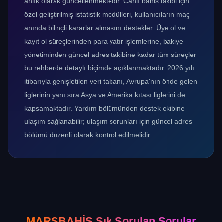
anlık olarak güncellenmektedir. Canlı bahis takibi için
özel geliştirilmiş istatistik modülleri, kullanıcıların maç
anında bilinçli kararlar almasını destekler. Üye ol ve
kayıt ol süreçlerinden para yatır işlemlerine, bakiye
yönetiminden güncel adres takibine kadar tüm süreçler
bu rehberde detaylı biçimde açıklanmaktadır. 2026 yılı
itibarıyla genişletilen veri tabanı, Avrupa'nın önde gelen
liglerinin yanı sıra Asya ve Amerika kıtası liglerini de
kapsamaktadır. Yardım bölümünden destek ekibine
ulaşım sağlanabilir; ulaşım sorunları için güncel adres
bölümü düzenli olarak kontrol edilmelidir.
MARSBAHİS Sık Sorulan Sorular