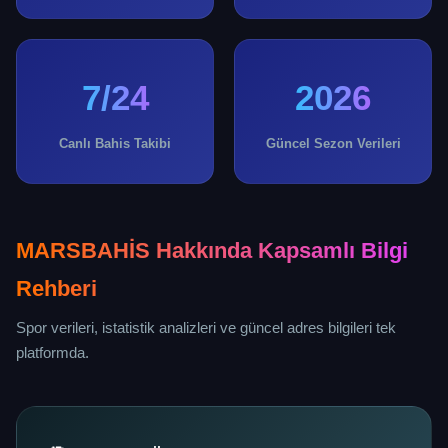
7/24
2026
Canlı Bahis Takibi
Güncel Sezon Verileri
MARSBAHİS Hakkında Kapsamlı Bilgi
Rehberi
Spor verileri, istatistik analizleri ve güncel adres bilgileri tek
platformda.