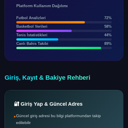
Platform Kullanım Dağılımı
Futbol Analizleri
72%
Basketbol Verileri
58%
Tenis İstatistikleri
44%
Canlı Bahis Takibi
89%
Giriş, Kayıt & Bakiye Rehberi
🔐 Giriş Yap & Güncel Adres
Güncel giriş adresi bu bilgi platformundan takip
edilebilir