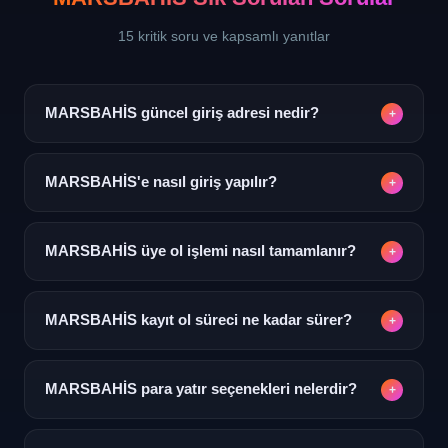
15 kritik soru ve kapsamlı yanıtlar
MARSBAHİS güncel giriş adresi nedir?
+
Güncel adres bilgisine bu bilgi platformu üzerinden anlık
olarak ulaşabilirsiniz. Adres değişikliklerinde yönlendirme
MARSBAHİS'e nasıl giriş yapılır?
+
sistemi otomatik devreye girer.
Güncel adres üzerinden giriş yap butonunu kullanarak
hesabınıza erişebilirsiniz. Doğru URL kullanımı kesintisiz
MARSBAHİS üye ol işlemi nasıl tamamlanır?
+
bağlantı için önemlidir.
Üye ol formunu doldurarak kayıt sürecini
başlatabilirsiniz. Doğrulama adımları tamamlandıktan
MARSBAHİS kayıt ol süreci ne kadar sürer?
+
sonra hesabınız aktif hale gelir.
Kayıt ol işlemi ortalama 2-3 dakika içinde
tamamlanmaktadır. Kimlik doğrulama adımı ek süre
MARSBAHİS para yatır seçenekleri nelerdir?
+
gerektirebilir.
Para yatır işlemleri için banka havalesi, kredi kartı ve e-