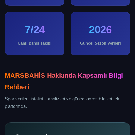
7/24
2026
Canlı Bahis Takibi
Güncel Sezon Verileri
MARSBAHİS Hakkında Kapsamlı Bilgi
Rehberi
Spor verileri, istatistik analizleri ve güncel adres bilgileri tek
platformda.