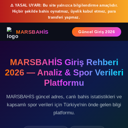
⚠️ YASAL UYARI: Bu site yalnızca bilgilendirme amaçlıdır.
Hiçbir şekilde bahis oynatmaz, üyelik kabul etmez, para
transferi yapmaz.
MARSBAHİS
Güncel Giriş 2026
MARSBAHİS Giriş Rehberi
2026 — Analiz & Spor Verileri
Platformu
MARSBAHİS güncel adres, canlı bahis istatistikleri ve
kapsamlı spor verileri için Türkiye'nin önde gelen bilgi
platformu.