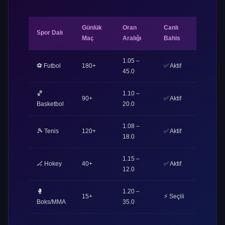
Günlük
Oran
Canlı
Spor Dalı
Maç
Aralığı
Bahis
1.05 –
⚽ Futbol
180+
✅ Aktif
45.0
🏀
1.10 –
90+
✅ Aktif
Basketbol
20.0
1.08 –
🎾 Tenis
120+
✅ Aktif
18.0
1.15 –
🏒 Hokey
40+
✅ Aktif
12.0
🥊
1.20 –
15+
⚡ Seçili
Boks/MMA
35.0