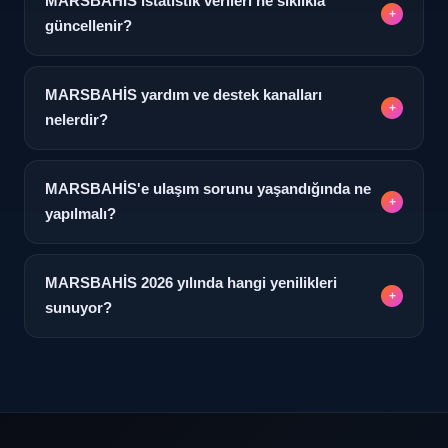
MARSBAHİS istatistik verileri ne sıklıkla
+
açıklanmaktadır.
güncellenir?
İstatistik verileri anlık güncellenmektedir. Doğrulanmış
veri kaynakları kullanılarak yüksek doğruluk oranı
MARSBAHİS yardım ve destek kanalları
+
sağlanmaktadır.
nelerdir?
Yardım bölümünden canlı destek, e-posta ve SSS
kanallarına ulaşım sağlanabilmektedir. 7/24 destek
MARSBAHİS'e ulaşım sorunu yaşandığında ne
+
hizmeti mevcuttur.
yapılmalı?
Ulaşım sorunu yaşandığında öncelikle güncel adres
bölümü kontrol edilmeli, ardından yardım kanallarına
MARSBAHİS 2026 yılında hangi yenilikleri
+
başvurulmalıdır.
sunuyor?
2026 yılında geliştirilmiş analiz araçları, genişletilmiş
spor verileri ve yenilenen canlı bahis arayüzü kullanıcı
deneyimini üst seviyeye taşımaktadır.