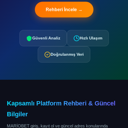
Rehberi İncele →
Güvenli Analiz
Hızlı Ulaşım
Doğrulanmış Veri
Kapsamlı Platform Rehberi & Güncel
Bilgiler
MARİOBET giriş, kayıt ol ve güncel adres konularında