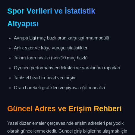
Spor Verileri ve İstatistik
Altyapısı
Avrupa Ligi maç bazlı oran karşılaştırma modülü
Anlık skor ve köşe vuruşu istatistikleri
Takım form analizi (son 10 maç bazlı)
Oyuncu performans endeksleri ve yaralanma raporları
Tarihsel head-to-head veri arşivi
Oran hareketi grafikleri ve piyasa eğilim analizi
Güncel Adres ve Erişim Rehberi
Yasal düzenlemeler çerçevesinde erişim adresleri periyodik
olarak güncellenmektedir. Güncel giriş bilgilerine ulaşmak için