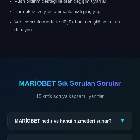
Push bildirim desteği ile oran değişim uyarıları
Parmak izi ve yüz tanıma ile hızlı giriş yap
Veri tasarrufu modu ile düşük bant genişliğinde akıcı
deneyim
MARİOBET Sık Sorulan Sorular
15 kritik soruya kapsamlı yanıtlar
▼
MARİOBET nedir ve hangi hizmetleri sunar?
Uluslararası lisanslı, spor bahsi ve casino hizmetleri