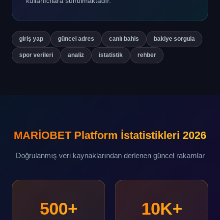
kullanıcılara sunulmaktadır.
giriş yap
güncel adres
canlı bahis
bakiye sorgula
spor verileri
analiz
istatistik
rehber
MARİOBET Platform İstatistikleri 2026
Doğrulanmış veri kaynaklarından derlenen güncel rakamlar
500+
10K+