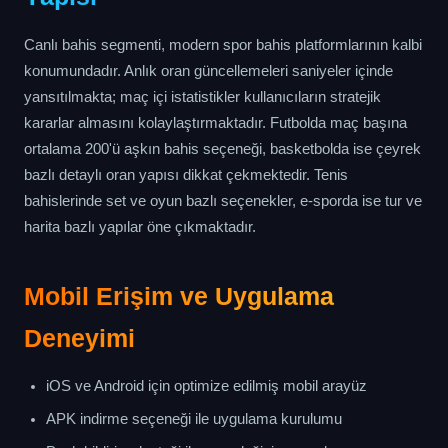
Canlı bahis segmenti, modern spor bahis platformlarının kalbi
konumundadır. Anlık oran güncellemeleri saniyeler içinde
yansıtılmakta; maç içi istatistikler kullanıcıların stratejik
kararlar almasını kolaylaştırmaktadır. Futbolda maç başına
ortalama 200'ü aşkın bahis seçeneği, basketbolda ise çeyrek
bazlı detaylı oran yapısı dikkat çekmektedir. Tenis
bahislerinde set ve oyun bazlı seçenekler, e-sporda ise tur ve
harita bazlı yapılar öne çıkmaktadır.
Mobil Erişim ve Uygulama
Deneyimi
iOS ve Android için optimize edilmiş mobil arayüz
APK indirme seçeneği ile uygulama kurulumu