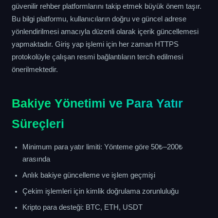
güvenilir rehber platformlarını takip etmek büyük önem taşır.
Bu bilgi platformu, kullanıcıların doğru ve güncel adrese
yönlendirilmesi amacıyla düzenli olarak içerik güncellemesi
yapmaktadır. Giriş yap işlemi için her zaman HTTPS
protokolüyle çalışan resmi bağlantıların tercih edilmesi
önerilmektedir.
Bakiye Yönetimi ve Para Yatır
Süreçleri
Minimum para yatır limiti: Yönteme göre 50₺–200₺
arasında
Anlık bakiye güncelleme ve işlem geçmişi
Çekim işlemleri için kimlik doğrulama zorunluluğu
Kripto para desteği: BTC, ETH, USDT