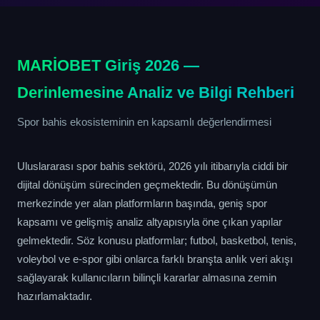
MARİOBET Giriş 2026 —
Derinlemesine Analiz ve Bilgi Rehberi
Spor bahis ekosisteminin en kapsamlı değerlendirmesi
Uluslararası spor bahis sektörü, 2026 yılı itibarıyla ciddi bir
dijital dönüşüm sürecinden geçmektedir. Bu dönüşümün
merkezinde yer alan platformların başında, geniş spor
kapsamı ve gelişmiş analiz altyapısıyla öne çıkan yapılar
gelmektedir. Söz konusu platformlar; futbol, basketbol, tenis,
voleybol ve e-spor gibi onlarca farklı branşta anlık veri akışı
sağlayarak kullanıcıların bilinçli kararlar almasına zemin
hazırlamaktadır.