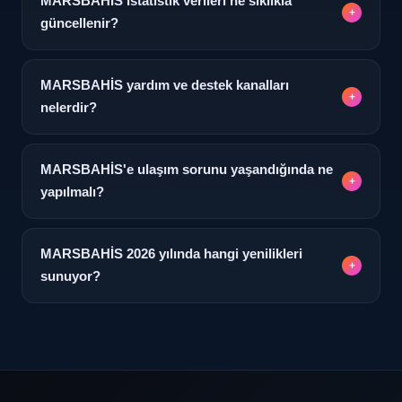
MARSBAHİS istatistik verileri ne sıklıkla
+
açıklanmaktadır.
güncellenir?
İstatistik verileri anlık güncellenmektedir. Doğrulanmış
veri kaynakları kullanılarak yüksek doğruluk oranı
MARSBAHİS yardım ve destek kanalları
+
sağlanmaktadır.
nelerdir?
Yardım bölümünden canlı destek, e-posta ve SSS
kanallarına ulaşım sağlanabilmektedir. 7/24 destek
MARSBAHİS'e ulaşım sorunu yaşandığında ne
+
hizmeti mevcuttur.
yapılmalı?
Ulaşım sorunu yaşandığında öncelikle güncel adres
bölümü kontrol edilmeli, ardından yardım kanallarına
MARSBAHİS 2026 yılında hangi yenilikleri
+
başvurulmalıdır.
sunuyor?
2026 yılında geliştirilmiş analiz araçları, genişletilmiş
spor verileri ve yenilenen canlı bahis arayüzü kullanıcı
deneyimini üst seviyeye taşımaktadır.