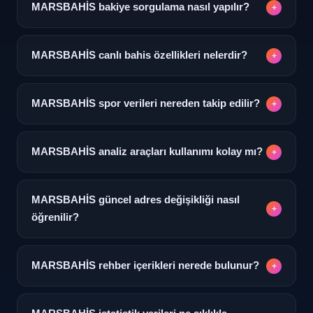
cüzdan dahil çoklu ödeme yöntemi sunulmaktadır.
MARSBAHİS bakiye sorgulama nasıl yapılır?
+
Hesap panelinden bakiye bilgilerinize anlık
ulaşabilirsiniz. Bakiye geçmişi ve işlem detayları da bu
MARSBAHİS canlı bahis özellikleri nelerdir?
+
bölümde görüntülenir.
Canlı bahis bölümünde 40'tan fazla spor dalında anlık
oranlar ve maç içi istatistikler sunulmaktadır. Oran
MARSBAHİS spor verileri nereden takip edilir?
+
güncellemeleri saniyeler içinde yansıtılır.
Spor verileri ve istatistik bölümünden anlık veriler
izlenebilir. Futbol, basketbol ve tenis başta olmak üzere
MARSBAHİS analiz araçları kullanımı kolay mı?
+
tüm dallar kapsanmaktadır.
Analiz araçları sezgisel arayüzüyle kolayca kullanılabilir.
Rehber bölümünde adım adım kullanım kılavuzları
MARSBAHİS güncel adres değişikliği nasıl
+
mevcuttur.
öğrenilir?
Bu bilgi platformunu düzenli takip ederek güncel adres
bilgisine her zaman ulaşabilirsiniz. Bildirim sistemi de
MARSBAHİS rehber içerikleri nerede bulunur?
+
mevcuttur.
Rehber bölümünde tüm kullanım kılavuzları, giriş yap
adımları ve platform özellikleri detaylı şekilde