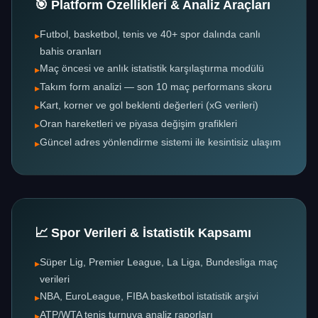
🎯 Platform Özellikleri & Analiz Araçları
Futbol, basketbol, tenis ve 40+ spor dalında canlı
bahis oranları
Maç öncesi ve anlık istatistik karşılaştırma modülü
Takım form analizi — son 10 maç performans skoru
Kart, korner ve gol beklenti değerleri (xG verileri)
Oran hareketleri ve piyasa değişim grafikleri
Güncel adres yönlendirme sistemi ile kesintisiz ulaşım
📈 Spor Verileri & İstatistik Kapsamı
Süper Lig, Premier League, La Liga, Bundesliga maç
verileri
NBA, EuroLeague, FIBA basketbol istatistik arşivi
ATP/WTA tenis turnuva analiz raporları