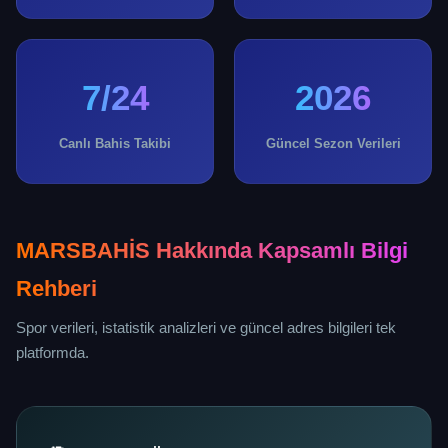
7/24
2026
Canlı Bahis Takibi
Güncel Sezon Verileri
MARSBAHİS Hakkında Kapsamlı Bilgi
Rehberi
Spor verileri, istatistik analizleri ve güncel adres bilgileri tek
platformda.