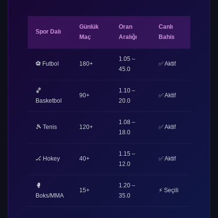
Günlük
Oran
Canlı
Spor Dalı
Maç
Aralığı
Bahis
1.05 –
⚽ Futbol
180+
✅ Aktif
45.0
🏀
1.10 –
90+
✅ Aktif
Basketbol
20.0
1.08 –
🎾 Tenis
120+
✅ Aktif
18.0
1.15 –
🏒 Hokey
40+
✅ Aktif
12.0
🥊
1.20 –
15+
⚡ Seçili
Boks/MMA
35.0