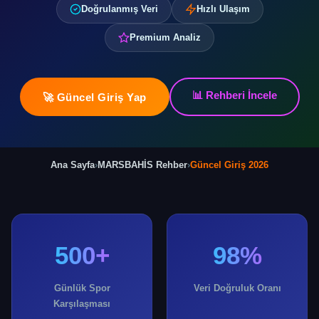
Doğrulanmış Veri
Hızlı Ulaşım
Premium Analiz
📊 Rehberi İncele
🚀 Güncel Giriş Yap
Ana Sayfa
›
MARSBAHİS Rehber
›
Güncel Giriş 2026
500+
98%
Günlük Spor
Veri Doğruluk Oranı
Karşılaşması