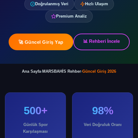
Doğrulanmış Veri
Hızlı Ulaşım
Premium Analiz
📊 Rehberi İncele
🚀 Güncel Giriş Yap
Ana Sayfa
›
MARSBAHİS Rehber
›
Güncel Giriş 2026
500+
98%
Günlük Spor
Veri Doğruluk Oranı
Karşılaşması