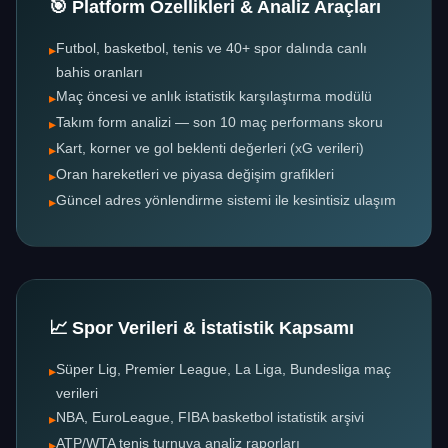
🎯 Platform Özellikleri & Analiz Araçları
Futbol, basketbol, tenis ve 40+ spor dalında canlı
bahis oranları
Maç öncesi ve anlık istatistik karşılaştırma modülü
Takım form analizi — son 10 maç performans skoru
Kart, korner ve gol beklenti değerleri (xG verileri)
Oran hareketleri ve piyasa değişim grafikleri
Güncel adres yönlendirme sistemi ile kesintisiz ulaşım
📈 Spor Verileri & İstatistik Kapsamı
Süper Lig, Premier League, La Liga, Bundesliga maç
verileri
NBA, EuroLeague, FIBA basketbol istatistik arşivi
ATP/WTA tenis turnuva analiz raporları