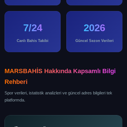
7/24
2026
Canlı Bahis Takibi
Güncel Sezon Verileri
MARSBAHİS Hakkında Kapsamlı Bilgi
Rehberi
Spor verileri, istatistik analizleri ve güncel adres bilgileri tek
platformda.