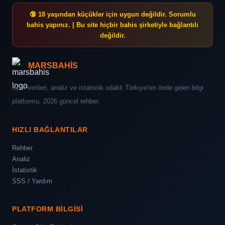
🔞 18 yaşından küçükler için uygun değildir. Sorumlu
bahis yapınız. | Bu site hiçbir bahis şirketiyle bağlantılı
değildir.
MARSBAHİS
Spor verileri, analiz ve istatistik odaklı Türkiye'nin önde gelen bilgi
platformu. 2026 güncel rehber.
HIZLI BAĞLANTILAR
Rehber
Analiz
İstatistik
SSS / Yardım
PLATFORM BILGISI