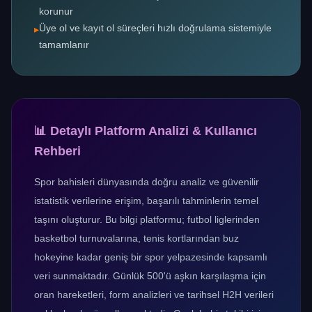
korunur
Üye ol ve kayıt ol süreçleri hızlı doğrulama sistemiyle
tamamlanır
📊 Detaylı Platform Analizi & Kullanıcı
Rehberi
Spor bahisleri dünyasında doğru analiz ve güvenilir
istatistik verilerine erişim, başarılı tahminlerin temel
taşını oluşturur. Bu bilgi platformu; futbol liglerinden
basketbol turnuvalarına, tenis kortlarından buz
hokeyine kadar geniş bir spor yelpazesinde kapsamlı
veri sunmaktadır. Günlük 500'ü aşkın karşılaşma için
oran hareketleri, form analizleri ve tarihsel H2H verileri