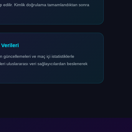
talep edilir. Kimlik doğrulama tamamlandıktan sonra
Verileri
 güncellemeleri ve maç içi istatistiklerle
eri uluslararası veri sağlayıcılardan beslenerek