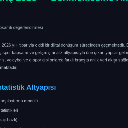
psamlı değerlendirmesi
, 2026 yılı itibarıyla ciddi bir dijital dönüşüm sürecinden geçmekted
iş spor kapsamı ve gelişmiş analiz altyapısıyla öne çıkan yapılar gel
nis, voleybol ve e-spor gibi onlarca farklı branşta anlık veri akışı sağlay
amaktadır.
statistik Altyapısı
karşılaştırma modülü
atistikleri
maç bazlı)