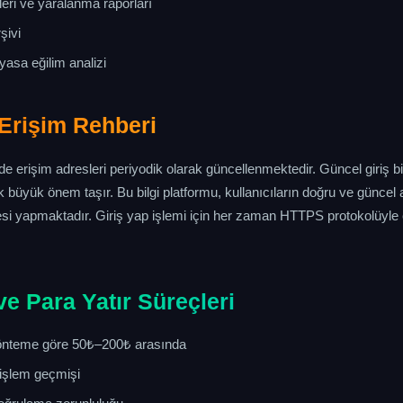
ri ve yaralanma raporları
şivi
iyasa eğilim analizi
Erişim Rehberi
erişim adresleri periyodik olarak güncellenmektedir. Güncel giriş bil
k büyük önem taşır. Bu bilgi platformu, kullanıcıların doğru ve günce
esi yapmaktadır. Giriş yap işlemi için her zaman HTTPS protokolüyle ç
e Para Yatır Süreçleri
 Yönteme göre 50₺–200₺ arasında
 işlem geçmişi