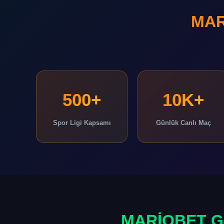
MARİ
500+
10K+
Spor Ligi Kapsamı
Günlük Canlı Maç
MARİOBET Gir