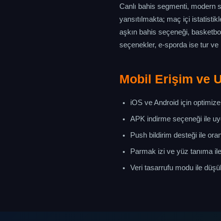
Canlı bahis segmenti, modern sp
yansıtılmakta; maç içi istatisti
aşkın bahis seçeneği, basketbol
seçenekler, e-sporda ise tur ve 
Mobil Erişim ve
iOS ve Android için optimize
APK indirme seçeneği ile u
Push bildirim desteği ile ora
Parmak izi ve yüz tanıma ile 
Veri tasarrufu modu ile düşü