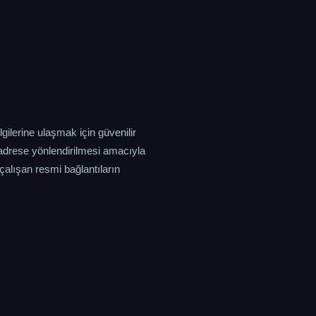
gilerine ulaşmak için güvenilir
l adrese yönlendirilmesi amacıyla
alışan resmi bağlantıların