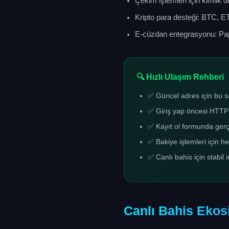
Çekim işlemleri için kimlik 
Kripto para desteği: BTC, 
E-cüzdan entegrasyonu: Pap
🔍 Hızlı Ulaşım Rehberi
✅ Güncel adres için bu sa
✅ Giriş yap öncesi HTTP
✅ Kayıt ol formunda gerçek
✅ Bakiye işlemleri için 
✅ Canlı bahis için stabil 
Canlı Bahis Ekos