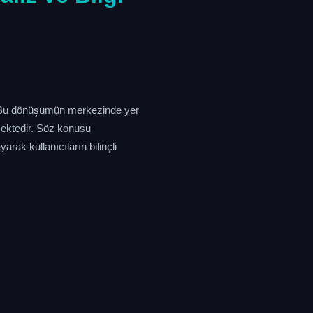
ir. Bu dönüşümün merkezinde yer
mektedir. Söz konusu
arak kullanıcıların bilinçli