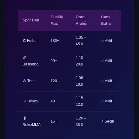
Günlük
Oran
Canlı
Spor Dalı
Maç
Aralığı
Bahis
1.05 –
⚽ Futbol
180+
✅ Aktif
45.0
🏀
1.10 –
90+
✅ Aktif
Basketbol
20.0
1.08 –
🎾 Tenis
120+
✅ Aktif
18.0
1.15 –
🏒 Hokey
40+
✅ Aktif
12.0
🥊
1.20 –
15+
⚡ Seçili
Boks/MMA
35.0