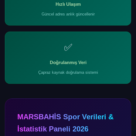
Hızlı Ulaşım
Güncel adres anlık güncellenir
✅
Doğrulanmış Veri
Çapraz kaynak doğrulama sistemi
MARSBAHİS Spor Verileri &
İstatistik Paneli 2026