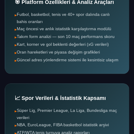
🎯 Platform Özellikleri & Analiz Araçları
Futbol, basketbol, tenis ve 40+ spor dalında canlı
bahis oranları
Maç öncesi ve anlık istatistik karşılaştırma modülü
Takım form analizi — son 10 maç performans skoru
Kart, korner ve gol beklenti değerleri (xG verileri)
Oran hareketleri ve piyasa değişim grafikleri
Güncel adres yönlendirme sistemi ile kesintisiz ulaşım
📈 Spor Verileri & İstatistik Kapsamı
Süper Lig, Premier League, La Liga, Bundesliga maç
verileri
NBA, EuroLeague, FIBA basketbol istatistik arşivi
ATP/WTA tenis turnuva analiz raporları