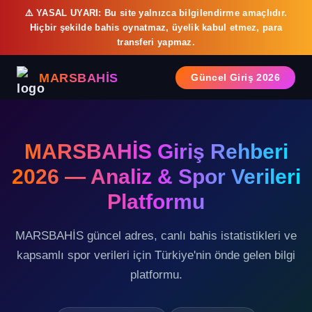
⚠️ YASAL UYARI: Bu site yalnızca bilgilendirme amaçlıdır.
Hiçbir şekilde bahis oynatmaz, üyelik kabul etmez, para
transferi yapmaz.
MARSBAHİS
Güncel Giriş 2026
MARSBAHİS Giriş Rehberi
2026 — Analiz & Spor Verileri
Platformu
MARSBAHİS güncel adres, canlı bahis istatistikleri ve
kapsamlı spor verileri için Türkiye'nin önde gelen bilgi
platformu.