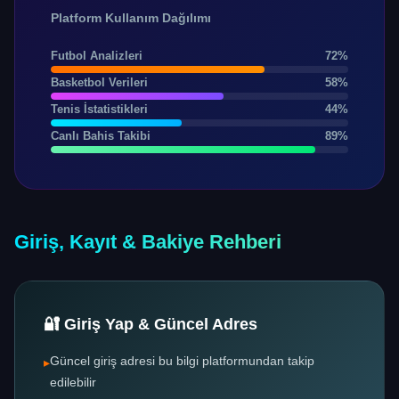
Platform Kullanım Dağılımı
Futbol Analizleri
72%
Basketbol Verileri
58%
Tenis İstatistikleri
44%
Canlı Bahis Takibi
89%
Giriş, Kayıt & Bakiye Rehberi
🔐 Giriş Yap & Güncel Adres
Güncel giriş adresi bu bilgi platformundan takip
edilebilir