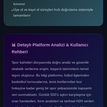
korunur
Üye ol ve kayıt ol süreçleri hızlı doğrulama sistemiyle
tamamlanır
📊 Detaylı Platform Analizi & Kullanıcı
Rehberi
Spor bahisleri dünyasında doğru analiz ve güvenilir
istatistik verilerine erişim, başarılı tahminlerin temel
taşını oluşturur. Bu bilgi platformu; futbol liglerinden
basketbol turnuvalarına, tenis kortlarından buz
hokeyine kadar geniş bir spor yelpazesinde kapsamlı
veri sunmaktadır. Günlük 500'ü aşkın karşılaşma için
oran hareketleri, form analizleri ve tarihsel H2H verileri