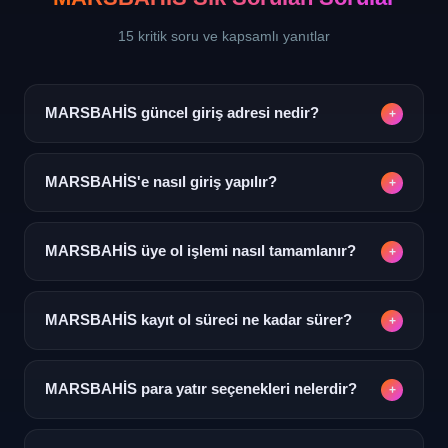
15 kritik soru ve kapsamlı yanıtlar
MARSBAHİS güncel giriş adresi nedir?
+
Güncel adres bilgisine bu bilgi platformu üzerinden anlık
olarak ulaşabilirsiniz. Adres değişikliklerinde yönlendirme
MARSBAHİS'e nasıl giriş yapılır?
+
sistemi otomatik devreye girer.
Güncel adres üzerinden giriş yap butonunu kullanarak
hesabınıza erişebilirsiniz. Doğru URL kullanımı kesintisiz
MARSBAHİS üye ol işlemi nasıl tamamlanır?
+
bağlantı için önemlidir.
Üye ol formunu doldurarak kayıt sürecini
başlatabilirsiniz. Doğrulama adımları tamamlandıktan
MARSBAHİS kayıt ol süreci ne kadar sürer?
+
sonra hesabınız aktif hale gelir.
Kayıt ol işlemi ortalama 2-3 dakika içinde
tamamlanmaktadır. Kimlik doğrulama adımı ek süre
MARSBAHİS para yatır seçenekleri nelerdir?
+
gerektirebilir.
Para yatır işlemleri için banka havalesi, kredi kartı ve e-