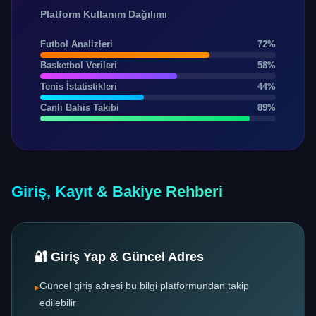
Platform Kullanım Dağılımı
Futbol Analizleri
72%
Basketbol Verileri
58%
Tenis İstatistikleri
44%
Canlı Bahis Takibi
89%
Giriş, Kayıt & Bakiye Rehberi
🔐 Giriş Yap & Güncel Adres
Güncel giriş adresi bu bilgi platformundan takip
edilebilir