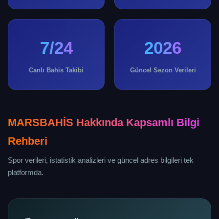
7/24
2026
Canlı Bahis Takibi
Güncel Sezon Verileri
MARSBAHİS Hakkında Kapsamlı Bilgi
Rehberi
Spor verileri, istatistik analizleri ve güncel adres bilgileri tek
platformda.