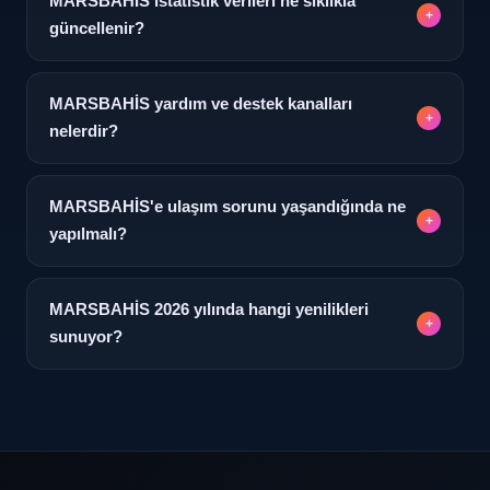
MARSBAHİS istatistik verileri ne sıklıkla
+
açıklanmaktadır.
güncellenir?
İstatistik verileri anlık güncellenmektedir. Doğrulanmış
veri kaynakları kullanılarak yüksek doğruluk oranı
MARSBAHİS yardım ve destek kanalları
+
sağlanmaktadır.
nelerdir?
Yardım bölümünden canlı destek, e-posta ve SSS
kanallarına ulaşım sağlanabilmektedir. 7/24 destek
MARSBAHİS'e ulaşım sorunu yaşandığında ne
+
hizmeti mevcuttur.
yapılmalı?
Ulaşım sorunu yaşandığında öncelikle güncel adres
bölümü kontrol edilmeli, ardından yardım kanallarına
MARSBAHİS 2026 yılında hangi yenilikleri
+
başvurulmalıdır.
sunuyor?
2026 yılında geliştirilmiş analiz araçları, genişletilmiş
spor verileri ve yenilenen canlı bahis arayüzü kullanıcı
deneyimini üst seviyeye taşımaktadır.