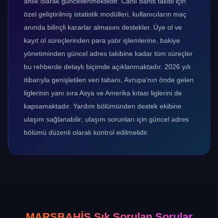
anlık olarak güncellenmektedir. Canlı bahis takibi için
özel geliştirilmiş istatistik modülleri, kullanıcıların maç
anında bilinçli kararlar almasını destekler. Üye ol ve
kayıt ol süreçlerinden para yatır işlemlerine, bakiye
yönetiminden güncel adres takibine kadar tüm süreçler
bu rehberde detaylı biçimde açıklanmaktadır. 2026 yılı
itibarıyla genişletilen veri tabanı, Avrupa'nın önde gelen
liglerinin yanı sıra Asya ve Amerika kıtası liglerini de
kapsamaktadır. Yardım bölümünden destek ekibine
ulaşım sağlanabilir; ulaşım sorunları için güncel adres
bölümü düzenli olarak kontrol edilmelidir.
MARSBAHİS Sık Sorulan Sorular