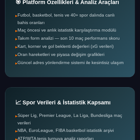
🎯 Platform Özellikleri & Analiz Araçları
Futbol, basketbol, tenis ve 40+ spor dalında canlı
bahis oranları
Maç öncesi ve anlık istatistik karşılaştırma modülü
Takım form analizi — son 10 maç performans skoru
Kart, korner ve gol beklenti değerleri (xG verileri)
Oran hareketleri ve piyasa değişim grafikleri
Güncel adres yönlendirme sistemi ile kesintisiz ulaşım
📈 Spor Verileri & İstatistik Kapsamı
Süper Lig, Premier League, La Liga, Bundesliga maç
verileri
NBA, EuroLeague, FIBA basketbol istatistik arşivi
ATP/WTA tenis turnuva analiz raporları