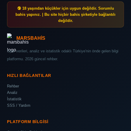
🔞 18 yaşından küçükler için uygun değildir. Sorumlu
bahis yapınız. | Bu site hiçbir bahis şirketiyle bağlantılı
değildir.
MARSBAHİS
Spor verileri, analiz ve istatistik odaklı Türkiye'nin önde gelen bilgi
platformu. 2026 güncel rehber.
HIZLI BAĞLANTILAR
Rehber
Analiz
İstatistik
SSS / Yardım
PLATFORM BILGISI