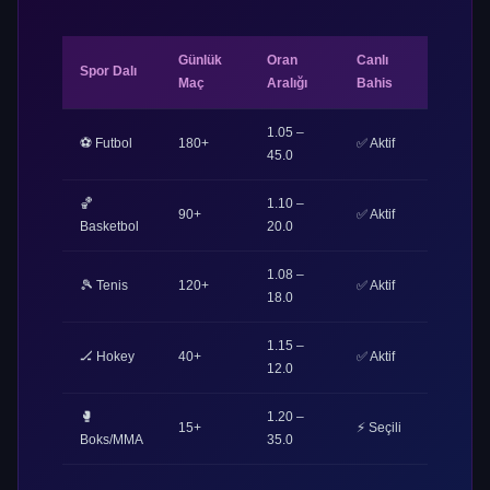
Günlük
Oran
Canlı
Spor Dalı
Maç
Aralığı
Bahis
1.05 –
⚽ Futbol
180+
✅ Aktif
45.0
🏀
1.10 –
90+
✅ Aktif
Basketbol
20.0
1.08 –
🎾 Tenis
120+
✅ Aktif
18.0
1.15 –
🏒 Hokey
40+
✅ Aktif
12.0
🥊
1.20 –
15+
⚡ Seçili
Boks/MMA
35.0