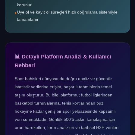
korunur
Üye ol ve kayıt ol süreçleri hızlı doğrulama sistemiyle
tamamlanır
📊 Detaylı Platform Analizi & Kullanıcı
Rehberi
Spor bahisleri dünyasında doğru analiz ve güvenilir
istatistik verilerine erişim, başarılı tahminlerin temel
taşını oluşturur. Bu bilgi platformu; futbol liglerinden
basketbol turnuvalarına, tenis kortlarından buz
hokeyine kadar geniş bir spor yelpazesinde kapsamlı
veri sunmaktadır. Günlük 500'ü aşkın karşılaşma için
oran hareketleri, form analizleri ve tarihsel H2H verileri