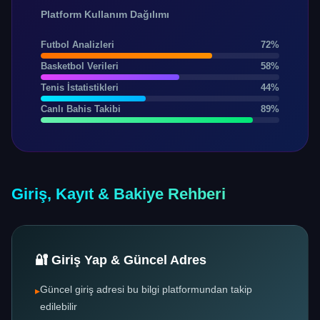
Platform Kullanım Dağılımı
Futbol Analizleri
72%
Basketbol Verileri
58%
Tenis İstatistikleri
44%
Canlı Bahis Takibi
89%
Giriş, Kayıt & Bakiye Rehberi
🔐 Giriş Yap & Güncel Adres
Güncel giriş adresi bu bilgi platformundan takip
edilebilir