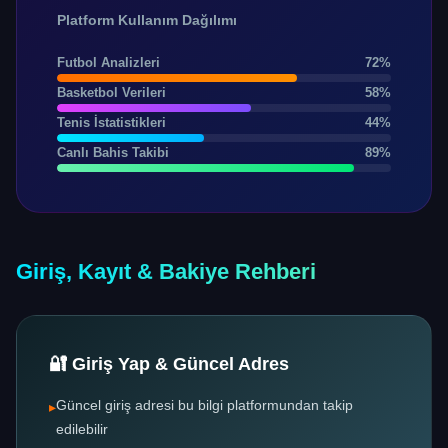
Platform Kullanım Dağılımı
Futbol Analizleri
72%
Basketbol Verileri
58%
Tenis İstatistikleri
44%
Canlı Bahis Takibi
89%
Giriş, Kayıt & Bakiye Rehberi
🔐 Giriş Yap & Güncel Adres
Güncel giriş adresi bu bilgi platformundan takip
edilebilir