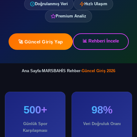
Doğrulanmış Veri
Hızlı Ulaşım
Premium Analiz
📊 Rehberi İncele
🚀 Güncel Giriş Yap
Ana Sayfa
›
MARSBAHİS Rehber
›
Güncel Giriş 2026
500+
98%
Günlük Spor
Veri Doğruluk Oranı
Karşılaşması