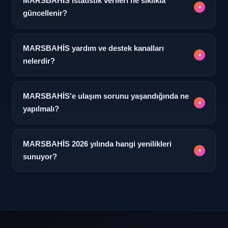
MARSBAHİS istatistik verileri ne sıklıkla
+
açıklanmaktadır.
güncellenir?
İstatistik verileri anlık güncellenmektedir. Doğrulanmış
veri kaynakları kullanılarak yüksek doğruluk oranı
MARSBAHİS yardım ve destek kanalları
+
sağlanmaktadır.
nelerdir?
Yardım bölümünden canlı destek, e-posta ve SSS
kanallarına ulaşım sağlanabilmektedir. 7/24 destek
MARSBAHİS'e ulaşım sorunu yaşandığında ne
+
hizmeti mevcuttur.
yapılmalı?
Ulaşım sorunu yaşandığında öncelikle güncel adres
bölümü kontrol edilmeli, ardından yardım kanallarına
MARSBAHİS 2026 yılında hangi yenilikleri
+
başvurulmalıdır.
sunuyor?
2026 yılında geliştirilmiş analiz araçları, genişletilmiş
spor verileri ve yenilenen canlı bahis arayüzü kullanıcı
deneyimini üst seviyeye taşımaktadır.