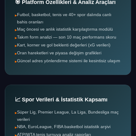
🎯 Platform Özellikleri & Analiz Araçları
Futbol, basketbol, tenis ve 40+ spor dalında canlı
bahis oranları
Maç öncesi ve anlık istatistik karşılaştırma modülü
Takım form analizi — son 10 maç performans skoru
Kart, korner ve gol beklenti değerleri (xG verileri)
Oran hareketleri ve piyasa değişim grafikleri
Güncel adres yönlendirme sistemi ile kesintisiz ulaşım
📈 Spor Verileri & İstatistik Kapsamı
Süper Lig, Premier League, La Liga, Bundesliga maç
verileri
NBA, EuroLeague, FIBA basketbol istatistik arşivi
ATP/WTA tenis turnuva analiz raporları