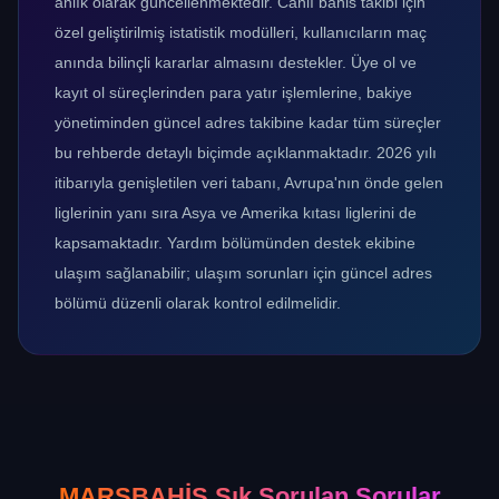
anlık olarak güncellenmektedir. Canlı bahis takibi için
özel geliştirilmiş istatistik modülleri, kullanıcıların maç
anında bilinçli kararlar almasını destekler. Üye ol ve
kayıt ol süreçlerinden para yatır işlemlerine, bakiye
yönetiminden güncel adres takibine kadar tüm süreçler
bu rehberde detaylı biçimde açıklanmaktadır. 2026 yılı
itibarıyla genişletilen veri tabanı, Avrupa'nın önde gelen
liglerinin yanı sıra Asya ve Amerika kıtası liglerini de
kapsamaktadır. Yardım bölümünden destek ekibine
ulaşım sağlanabilir; ulaşım sorunları için güncel adres
bölümü düzenli olarak kontrol edilmelidir.
MARSBAHİS Sık Sorulan Sorular