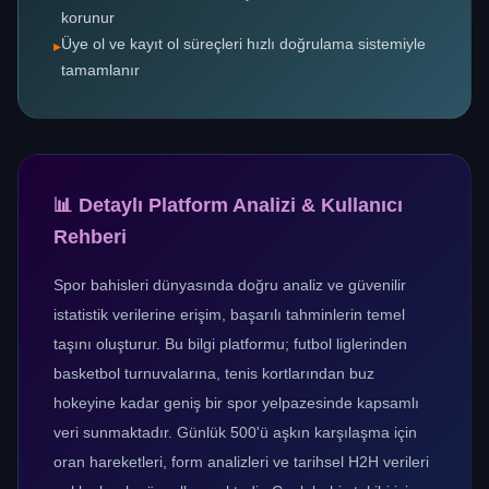
korunur
Üye ol ve kayıt ol süreçleri hızlı doğrulama sistemiyle
tamamlanır
📊 Detaylı Platform Analizi & Kullanıcı
Rehberi
Spor bahisleri dünyasında doğru analiz ve güvenilir
istatistik verilerine erişim, başarılı tahminlerin temel
taşını oluşturur. Bu bilgi platformu; futbol liglerinden
basketbol turnuvalarına, tenis kortlarından buz
hokeyine kadar geniş bir spor yelpazesinde kapsamlı
veri sunmaktadır. Günlük 500'ü aşkın karşılaşma için
oran hareketleri, form analizleri ve tarihsel H2H verileri