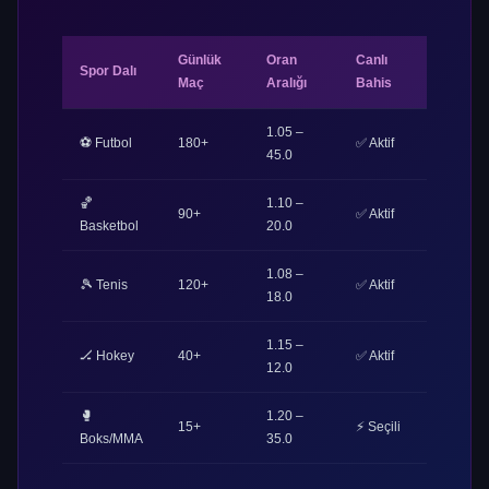
Günlük
Oran
Canlı
Spor Dalı
Maç
Aralığı
Bahis
1.05 –
⚽ Futbol
180+
✅ Aktif
45.0
🏀
1.10 –
90+
✅ Aktif
Basketbol
20.0
1.08 –
🎾 Tenis
120+
✅ Aktif
18.0
1.15 –
🏒 Hokey
40+
✅ Aktif
12.0
🥊
1.20 –
15+
⚡ Seçili
Boks/MMA
35.0