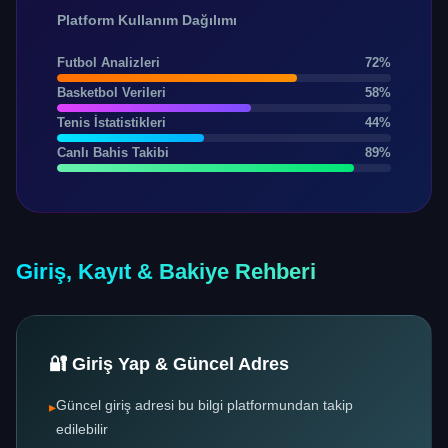
Platform Kullanım Dağılımı
Futbol Analizleri
72%
Basketbol Verileri
58%
Tenis İstatistikleri
44%
Canlı Bahis Takibi
89%
Giriş, Kayıt & Bakiye Rehberi
🔐 Giriş Yap & Güncel Adres
Güncel giriş adresi bu bilgi platformundan takip
edilebilir