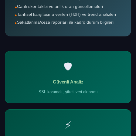
Canlı skor takibi ve anlık oran güncellemeleri
Tarihsel karşılaşma verileri (H2H) ve trend analizleri
Sakatlanma/ceza raporları ile kadro durum bilgileri
🛡️
Güvenli Analiz
SSL korumalı, şifreli veri aktarımı
⚡