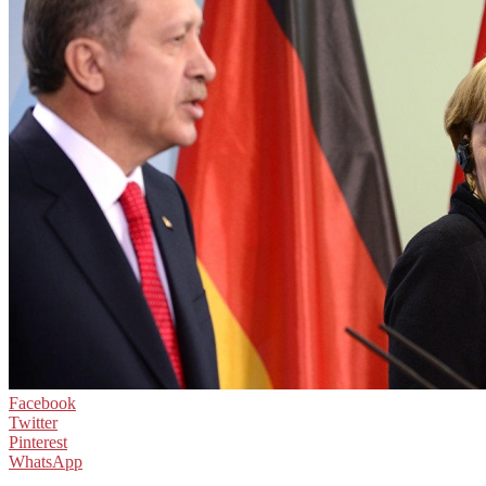
Facebook
Twitter
Pinterest
WhatsApp