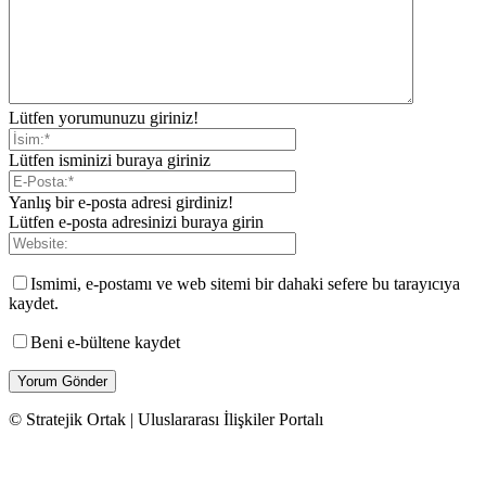
Lütfen yorumunuzu giriniz!
Lütfen isminizi buraya giriniz
Yanlış bir e-posta adresi girdiniz!
Lütfen e-posta adresinizi buraya girin
Ismimi, e-postamı ve web sitemi bir dahaki sefere bu tarayıcıya
kaydet.
Beni e-bültene kaydet
© Stratejik Ortak | Uluslararası İlişkiler Portalı