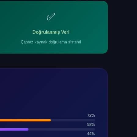
✅
Doğrulanmış Veri
Çapraz kaynak doğrulama sistemi
72%
58%
44%