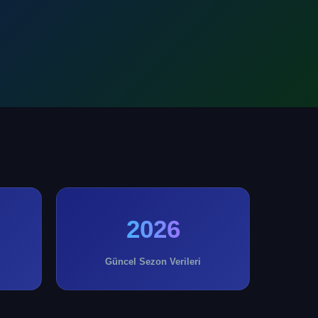
2026
Güncel Sezon Verileri