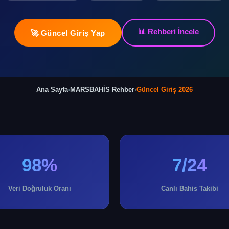
📊 Rehberi İncele
🚀 Güncel Giriş Yap
Ana Sayfa
›
MARSBAHİS Rehber
›
Güncel Giriş 2026
98%
7/24
Veri Doğruluk Oranı
Canlı Bahis Takibi