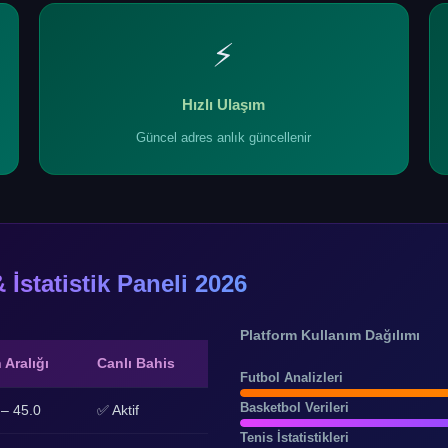
⚡
Hızlı Ulaşım
Güncel adres anlık güncellenir
İstatistik Paneli 2026
Platform Kullanım Dağılımı
 Aralığı
Canlı Bahis
Futbol Analizleri
Basketbol Verileri
 – 45.0
✅ Aktif
Tenis İstatistikleri