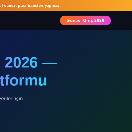
ul etmez, para transferi yapmaz.
Güncel Giriş 2026
 2026 —
atformu
rileri için