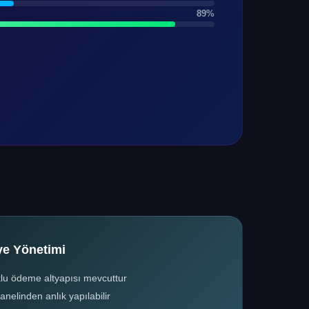
89%
ye Yönetimi
oklu ödeme altyapısı mevcuttur
elinden anlık yapılabilir