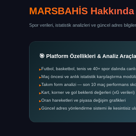
MARSBAHİS Hakkında K
Spor verileri, istatistik analizleri ve güncel adres bilgile
🎯 Platform Özellikleri & Analiz Araçla
Futbol, basketbol, tenis ve 40+ spor dalında canlı
Maç öncesi ve anlık istatistik karşılaştırma modül
Takım form analizi — son 10 maç performans sk
Kart, korner ve gol beklenti değerleri (xG verileri)
Oran hareketleri ve piyasa değişim grafikleri
Güncel adres yönlendirme sistemi ile kesintisiz u