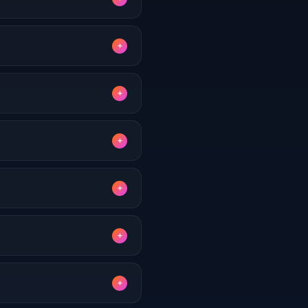
ebilir.
+
tadır.
+
ölümde görüntülenir.
+
 Oran güncellemeleri saniyeler
+
üzere tüm dallar
+
vuzları mevcuttur.
+