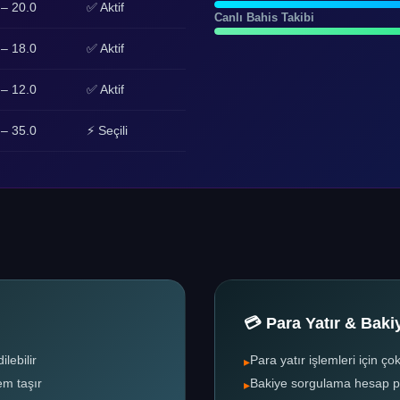
 – 20.0
✅ Aktif
Canlı Bahis Takibi
 – 18.0
✅ Aktif
 – 12.0
✅ Aktif
 – 35.0
⚡ Seçili
💳 Para Yatır & Baki
lebilir
Para yatır işlemleri için ç
em taşır
Bakiye sorgulama hesap pan