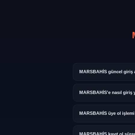
MARSBAHİS güncel giriş a
Güncel adres bilgisine bu bilg
otomatik devreye girer.
MARSBAHİS'e nasıl giriş y
Güncel adres üzerinden giriş 
önemlidir.
MARSBAHİS üye ol işlemi 
Üye ol formunu doldurarak kay
MARSBAHİS kayıt ol sürec