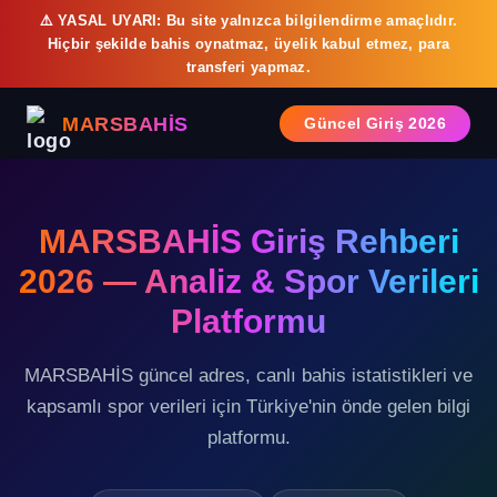
⚠️ YASAL UYARI: Bu site yalnızca bilgilendirme amaçlıdır.
Hiçbir şekilde bahis oynatmaz, üyelik kabul etmez, para
transferi yapmaz.
MARSBAHİS
Güncel Giriş 2026
MARSBAHİS Giriş Rehberi
2026 — Analiz & Spor Verileri
Platformu
MARSBAHİS güncel adres, canlı bahis istatistikleri ve
kapsamlı spor verileri için Türkiye'nin önde gelen bilgi
platformu.