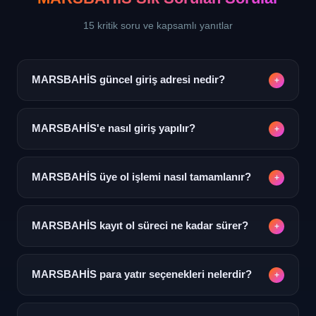
15 kritik soru ve kapsamlı yanıtlar
MARSBAHİS güncel giriş adresi nedir?
+
Güncel adres bilgisine bu bilgi platformu üzerinden anlık
olarak ulaşabilirsiniz. Adres değişikliklerinde yönlendirme
MARSBAHİS'e nasıl giriş yapılır?
+
sistemi otomatik devreye girer.
Güncel adres üzerinden giriş yap butonunu kullanarak
hesabınıza erişebilirsiniz. Doğru URL kullanımı kesintisiz
MARSBAHİS üye ol işlemi nasıl tamamlanır?
+
bağlantı için önemlidir.
Üye ol formunu doldurarak kayıt sürecini
başlatabilirsiniz. Doğrulama adımları tamamlandıktan
MARSBAHİS kayıt ol süreci ne kadar sürer?
+
sonra hesabınız aktif hale gelir.
Kayıt ol işlemi ortalama 2-3 dakika içinde
tamamlanmaktadır. Kimlik doğrulama adımı ek süre
MARSBAHİS para yatır seçenekleri nelerdir?
+
gerektirebilir.
Para yatır işlemleri için banka havalesi, kredi kartı ve e-