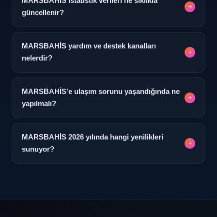
MARSBAHİS istatistik verileri ne sıklıkla
+
açıklanmaktadır.
güncellenir?
İstatistik verileri anlık güncellenmektedir. Doğrulanmış
veri kaynakları kullanılarak yüksek doğruluk oranı
MARSBAHİS yardım ve destek kanalları
+
sağlanmaktadır.
nelerdir?
Yardım bölümünden canlı destek, e-posta ve SSS
kanallarına ulaşım sağlanabilmektedir. 7/24 destek
MARSBAHİS'e ulaşım sorunu yaşandığında ne
+
hizmeti mevcuttur.
yapılmalı?
Ulaşım sorunu yaşandığında öncelikle güncel adres
bölümü kontrol edilmeli, ardından yardım kanallarına
MARSBAHİS 2026 yılında hangi yenilikleri
+
başvurulmalıdır.
sunuyor?
2026 yılında geliştirilmiş analiz araçları, genişletilmiş
spor verileri ve yenilenen canlı bahis arayüzü kullanıcı
deneyimini üst seviyeye taşımaktadır.