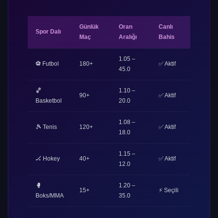
Günlük
Oran
Canlı
Spor Dalı
Maç
Aralığı
Bahis
1.05 –
⚽ Futbol
180+
✅ Aktif
45.0
🏀
1.10 –
90+
✅ Aktif
Basketbol
20.0
1.08 –
🎾 Tenis
120+
✅ Aktif
18.0
1.15 –
🏒 Hokey
40+
✅ Aktif
12.0
🥊
1.20 –
15+
⚡ Seçili
Boks/MMA
35.0