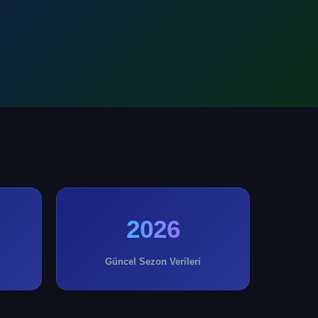
2026
Güncel Sezon Verileri