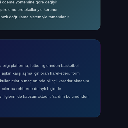
ri ödeme yöntemine göre değişir
 şifreleme protokolleriyle korunur
i hızlı doğrulama sistemiyle tamamlanır
u bilgi platformu; futbol liglerinden basketbol
 aşkın karşılaşma için oran hareketleri, form
, kullanıcıların maç anında bilinçli kararlar almasını
üreçler bu rehberde detaylı biçimde
ıtası liglerini de kapsamaktadır. Yardım bölümünden