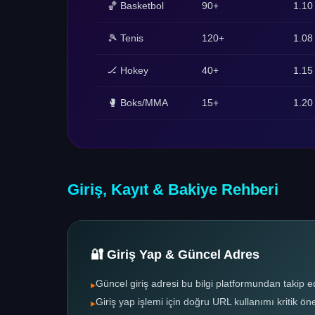
🏀 Basketbol
90+
1.10
🎾 Tenis
120+
1.08
🏒 Hokey
40+
1.15
🥊 Boks/MMA
15+
1.20
Giriş, Kayıt & Bakiye Rehberi
🔐 Giriş Yap & Güncel Adres
Güncel giriş adresi bu bilgi platformundan takip edi
Giriş yap işlemi için doğru URL kullanımı kritik ön