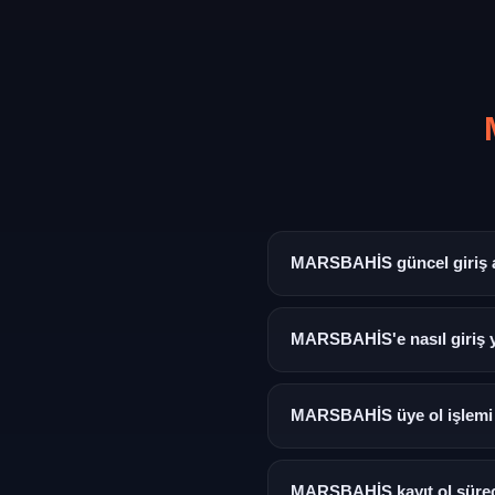
MARSBAHİS güncel giriş a
Güncel adres bilgisine bu bilg
otomatik devreye girer.
MARSBAHİS'e nasıl giriş y
Güncel adres üzerinden giriş 
önemlidir.
MARSBAHİS üye ol işlemi 
Üye ol formunu doldurarak kay
MARSBAHİS kayıt ol sürec