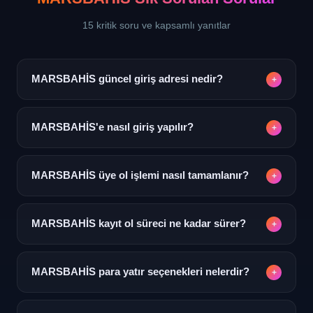
15 kritik soru ve kapsamlı yanıtlar
MARSBAHİS güncel giriş adresi nedir?
+
Güncel adres bilgisine bu bilgi platformu üzerinden anlık
olarak ulaşabilirsiniz. Adres değişikliklerinde yönlendirme
MARSBAHİS'e nasıl giriş yapılır?
+
sistemi otomatik devreye girer.
Güncel adres üzerinden giriş yap butonunu kullanarak
hesabınıza erişebilirsiniz. Doğru URL kullanımı kesintisiz
MARSBAHİS üye ol işlemi nasıl tamamlanır?
+
bağlantı için önemlidir.
Üye ol formunu doldurarak kayıt sürecini
başlatabilirsiniz. Doğrulama adımları tamamlandıktan
MARSBAHİS kayıt ol süreci ne kadar sürer?
+
sonra hesabınız aktif hale gelir.
Kayıt ol işlemi ortalama 2-3 dakika içinde
tamamlanmaktadır. Kimlik doğrulama adımı ek süre
MARSBAHİS para yatır seçenekleri nelerdir?
+
gerektirebilir.
Para yatır işlemleri için banka havalesi, kredi kartı ve e-