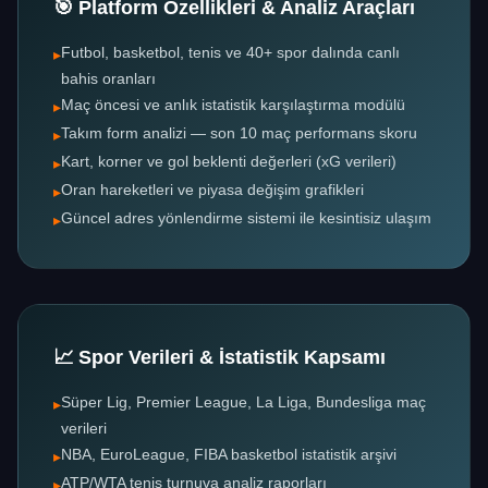
🎯 Platform Özellikleri & Analiz Araçları
Futbol, basketbol, tenis ve 40+ spor dalında canlı
bahis oranları
Maç öncesi ve anlık istatistik karşılaştırma modülü
Takım form analizi — son 10 maç performans skoru
Kart, korner ve gol beklenti değerleri (xG verileri)
Oran hareketleri ve piyasa değişim grafikleri
Güncel adres yönlendirme sistemi ile kesintisiz ulaşım
📈 Spor Verileri & İstatistik Kapsamı
Süper Lig, Premier League, La Liga, Bundesliga maç
verileri
NBA, EuroLeague, FIBA basketbol istatistik arşivi
ATP/WTA tenis turnuva analiz raporları