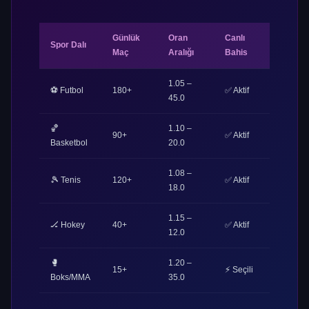
Günlük
Oran
Canlı
Spor Dalı
Maç
Aralığı
Bahis
1.05 –
⚽ Futbol
180+
✅ Aktif
45.0
🏀
1.10 –
90+
✅ Aktif
Basketbol
20.0
1.08 –
🎾 Tenis
120+
✅ Aktif
18.0
1.15 –
🏒 Hokey
40+
✅ Aktif
12.0
🥊
1.20 –
15+
⚡ Seçili
Boks/MMA
35.0