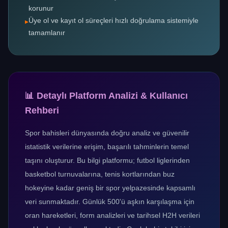
korunur
Üye ol ve kayıt ol süreçleri hızlı doğrulama sistemiyle
tamamlanır
📊 Detaylı Platform Analizi & Kullanıcı
Rehberi
Spor bahisleri dünyasında doğru analiz ve güvenilir
istatistik verilerine erişim, başarılı tahminlerin temel
taşını oluşturur. Bu bilgi platformu; futbol liglerinden
basketbol turnuvalarına, tenis kortlarından buz
hokeyine kadar geniş bir spor yelpazesinde kapsamlı
veri sunmaktadır. Günlük 500'ü aşkın karşılaşma için
oran hareketleri, form analizleri ve tarihsel H2H verileri