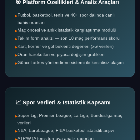
🎯 Platform Özellikleri & Analiz Araçları
Futbol, basketbol, tenis ve 40+ spor dalında canlı
bahis oranları
Maç öncesi ve anlık istatistik karşılaştırma modülü
Takım form analizi — son 10 maç performans skoru
Kart, korner ve gol beklenti değerleri (xG verileri)
Oran hareketleri ve piyasa değişim grafikleri
Güncel adres yönlendirme sistemi ile kesintisiz ulaşım
📈 Spor Verileri & İstatistik Kapsamı
Süper Lig, Premier League, La Liga, Bundesliga maç
verileri
NBA, EuroLeague, FIBA basketbol istatistik arşivi
ATP/WTA tenis turnuva analiz raporları