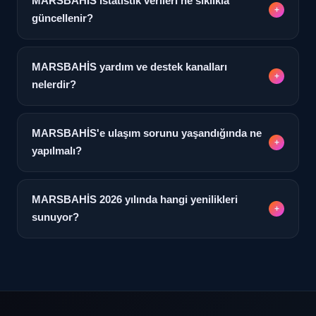
MARSBAHİS istatistik verileri ne sıklıkla
+
açıklanmaktadır.
güncellenir?
İstatistik verileri anlık güncellenmektedir. Doğrulanmış
veri kaynakları kullanılarak yüksek doğruluk oranı
MARSBAHİS yardım ve destek kanalları
+
sağlanmaktadır.
nelerdir?
Yardım bölümünden canlı destek, e-posta ve SSS
kanallarına ulaşım sağlanabilmektedir. 7/24 destek
MARSBAHİS'e ulaşım sorunu yaşandığında ne
+
hizmeti mevcuttur.
yapılmalı?
Ulaşım sorunu yaşandığında öncelikle güncel adres
bölümü kontrol edilmeli, ardından yardım kanallarına
MARSBAHİS 2026 yılında hangi yenilikleri
+
başvurulmalıdır.
sunuyor?
2026 yılında geliştirilmiş analiz araçları, genişletilmiş
spor verileri ve yenilenen canlı bahis arayüzü kullanıcı
deneyimini üst seviyeye taşımaktadır.