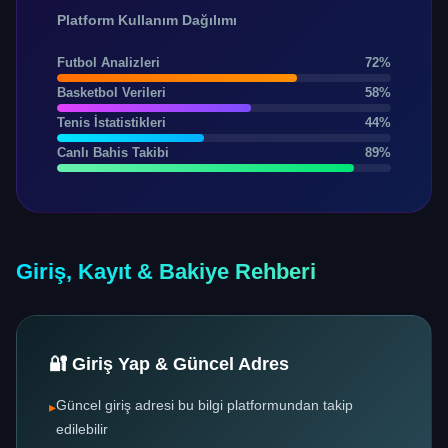
Platform Kullanım Dağılımı
Futbol Analizleri
72%
Basketbol Verileri
58%
Tenis İstatistikleri
44%
Canlı Bahis Takibi
89%
Giriş, Kayıt & Bakiye Rehberi
🔐 Giriş Yap & Güncel Adres
Güncel giriş adresi bu bilgi platformundan takip
edilebilir