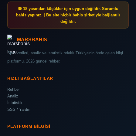
🔞 18 yaşından küçükler için uygun değildir. Sorumlu
bahis yapınız. | Bu site hiçbir bahis şirketiyle bağlantılı
değildir.
MARSBAHİS
Spor verileri, analiz ve istatistik odaklı Türkiye'nin önde gelen bilgi
platformu. 2026 güncel rehber.
HIZLI BAĞLANTILAR
Rehber
Analiz
İstatistik
SSS / Yardım
PLATFORM BILGISI