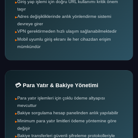
Giriş yap işlemi için doğru URL kullanımı kritik önem
taşır
Adres değişikliklerinde anlık yönlendirme sistemi
devreye girer
VPN gerektirmeden hızlı ulaşım sağlanabilmektedir
Mobil uyumlu giriş ekranı ile her cihazdan erişim
mümkündür
💳 Para Yatır & Bakiye Yönetimi
Para yatır işlemleri için çoklu ödeme altyapısı
mevcuttur
Bakiye sorgulama hesap panelinden anlık yapılabilir
Minimum para yatır limitleri ödeme yöntemine göre
değişir
Bakiye transferleri güvenli şifreleme protokolleriyle