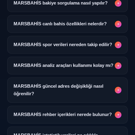
cüzdan dahil çoklu ödeme yöntemi sunulmaktadır.
MARSBAHİS bakiye sorgulama nasıl yapılır?
+
Hesap panelinden bakiye bilgilerinize anlık
ulaşabilirsiniz. Bakiye geçmişi ve işlem detayları da bu
MARSBAHİS canlı bahis özellikleri nelerdir?
+
bölümde görüntülenir.
Canlı bahis bölümünde 40'tan fazla spor dalında anlık
oranlar ve maç içi istatistikler sunulmaktadır. Oran
MARSBAHİS spor verileri nereden takip edilir?
+
güncellemeleri saniyeler içinde yansıtılır.
Spor verileri ve istatistik bölümünden anlık veriler
izlenebilir. Futbol, basketbol ve tenis başta olmak üzere
MARSBAHİS analiz araçları kullanımı kolay mı?
+
tüm dallar kapsanmaktadır.
Analiz araçları sezgisel arayüzüyle kolayca kullanılabilir.
Rehber bölümünde adım adım kullanım kılavuzları
MARSBAHİS güncel adres değişikliği nasıl
+
mevcuttur.
öğrenilir?
Bu bilgi platformunu düzenli takip ederek güncel adres
bilgisine her zaman ulaşabilirsiniz. Bildirim sistemi de
MARSBAHİS rehber içerikleri nerede bulunur?
+
mevcuttur.
Rehber bölümünde tüm kullanım kılavuzları, giriş yap
adımları ve platform özellikleri detaylı şekilde