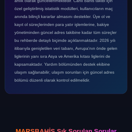
anlık olarak güncellenmektedir. Canlı bahis takibi için
özel geliştirilmiş istatistik modülleri, kullanıcıların maç
anında bilinçli kararlar almasını destekler. Üye ol ve
kayıt ol süreçlerinden para yatır işlemlerine, bakiye
yönetiminden güncel adres takibine kadar tüm süreçler
bu rehberde detaylı biçimde açıklanmaktadır. 2026 yılı
itibarıyla genişletilen veri tabanı, Avrupa'nın önde gelen
liglerinin yanı sıra Asya ve Amerika kıtası liglerini de
kapsamaktadır. Yardım bölümünden destek ekibine
ulaşım sağlanabilir; ulaşım sorunları için güncel adres
bölümü düzenli olarak kontrol edilmelidir.
MARSBAHİS Sık Sorulan Sorular