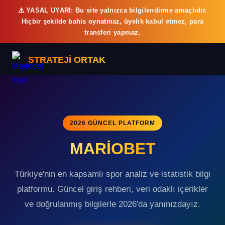
⚠️ YASAL UYARI: Bu site yalnızca bilgilendirme amaçlıdır.
Hiçbir şekilde bahis oynatmaz, üyelik kabul etmez, para
transferi yapmaz.
STRATEJİ ORTAK
2026 GÜNCEL PLATFORM
MARİOBET
Türkiye'nin en kapsamlı spor analiz ve istatistik bilgi
platformu. Güncel giriş rehberi, veri odaklı içerikler
ve doğrulanmış bilgilerle 2026'da yanınızdayız.