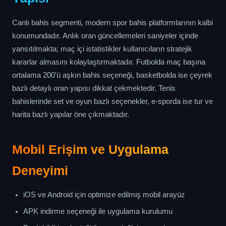
Canlı bahis segmenti, modern spor bahis platformlarının kalbi
konumundadır. Anlık oran güncellemeleri saniyeler içinde
yansıtılmakta; maç içi istatistikler kullanıcıların stratejik
kararlar almasını kolaylaştırmaktadır. Futbolda maç başına
ortalama 200'ü aşkın bahis seçeneği, basketbolda ise çeyrek
bazlı detaylı oran yapısı dikkat çekmektedir. Tenis
bahislerinde set ve oyun bazlı seçenekler, e-sporda ise tur ve
harita bazlı yapılar öne çıkmaktadır.
Mobil Erişim ve Uygulama
Deneyimi
iOS ve Android için optimize edilmiş mobil arayüz
APK indirme seçeneği ile uygulama kurulumu