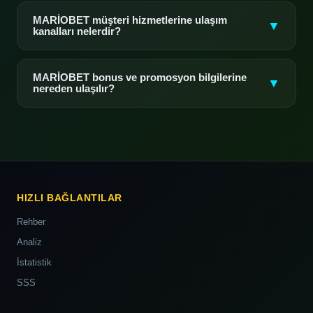
iOS 13 ve üzeri iPhone/iPad modelleri ile Android 8.0 ve
üzeri cihazlarla tam uyumlu çalışmaktadır. APK dosyası
MARİOBET müşteri hizmetlerine ulaşım
▼
kanalları nelerdir?
resmi kanaldan indirilebilmektedir.
7/24 canlı sohbet, e-posta desteği ve Telegram kanalı
üzerinden müşteri hizmetlerine ulaşım
MARİOBET bonus ve promosyon bilgilerine
▼
nereden ulaşılır?
sağlanabilmektedir. Ortalama yanıt süresi canlı
sohbette 2 dakikanın altındadır.
Promosyonlar sekmesinde hoşgeldin bonusu, kayıp
bonusu, yatırım bonusu ve freespin kampanyaları
detaylı çevrim koşullarıyla birlikte listelenmektedir.
Kampanyalar haftalık güncellenmektedir.
HIZLI BAĞLANTILAR
Rehber
Analiz
İstatistik
SSS