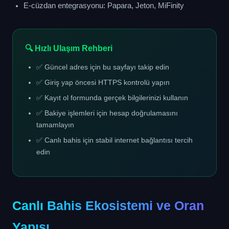
E-cüzdan entegrasyonu: Papara, Jeton, MiFinity
🔍 Hızlı Ulaşım Rehberi
✅ Güncel adres için bu sayfayı takip edin
✅ Giriş yap öncesi HTTPS kontrolü yapın
✅ Kayıt ol formunda gerçek bilgilerinizi kullanın
✅ Bakiye işlemleri için hesap doğrulamasını
tamamlayın
✅ Canlı bahis için stabil internet bağlantısı tercih
edin
Canlı Bahis Ekosistemi ve Oran
Yapısı