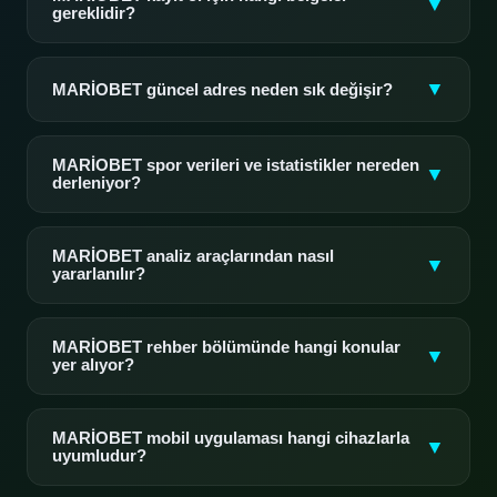
▼
gereklidir?
ayarları menüsündeki finans bölümünden ulaşılabilir.
Kimlik doğrulama için nüfus cüzdanı veya pasaport
görseli, adres doğrulama için ise son 3 aya ait fatura ya
▼
MARİOBET güncel adres neden sık değişir?
da banka ekstresi talep edilmektedir.
Ülkemizde uygulanan internet düzenlemeleri
kapsamında bahis platformlarına yönelik erişim
MARİOBET spor verileri ve istatistikler nereden
▼
derleniyor?
engellemeleri nedeniyle adresler periyodik olarak
güncellenmektedir. Bu durum sektörün genel bir
Sportradar, Opta ve Betradar gibi uluslararası veri
özelliğidir.
sağlayıcılardan beslenen platform, 500'ü aşkın lig ve
MARİOBET analiz araçlarından nasıl
▼
yararlanılır?
turnuvaya ait anlık istatistik sunmaktadır.
Platform içi analiz panelinden takım karşılaştırmaları,
oran hareketleri ve form grafikleri incelenebilir. Filtre
MARİOBET rehber bölümünde hangi konular
▼
yer alıyor?
seçenekleriyle spor dalı, lig ve tarih bazlı analiz
yapılabilmektedir.
Rehber bölümünde hesap oluşturma, para yatır/çek
işlemleri, bonus kullanımı, canlı bahis stratejileri ve
MARİOBET mobil uygulaması hangi cihazlarla
▼
uyumludur?
güvenlik ayarları hakkında kapsamlı bilgiler yer
almaktadır.