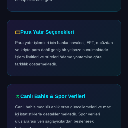
Para Yatır Seçenekleri
Para yatır işlemleri için banka havalesi, EFT, e-cüzdan
ve kripto para dahil geniş bir yelpaze sunulmaktadır.
İşlem limitleri ve süreleri ödeme yöntemine göre
farklılık göstermektedir.
Canlı Bahis & Spor Verileri
Canlı bahis modülü anlık oran güncellemeleri ve maç
içi istatistiklerle desteklenmektedir. Spor verileri
uluslararası veri sağlayıcılardan beslenerek