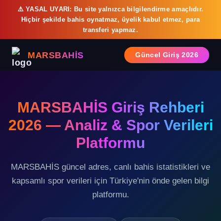
⚠️ YASAL UYARI: Bu site yalnızca bilgilendirme amaçlıdır.
Hiçbir şekilde bahis oynatmaz, üyelik kabul etmez, para
transferi yapmaz.
MARSBAHİS
Güncel Giriş 2026
MARSBAHİS Giriş Rehberi
2026 — Analiz & Spor Verileri
Platformu
MARSBAHİS güncel adres, canlı bahis istatistikleri ve
kapsamlı spor verileri için Türkiye'nin önde gelen bilgi
platformu.