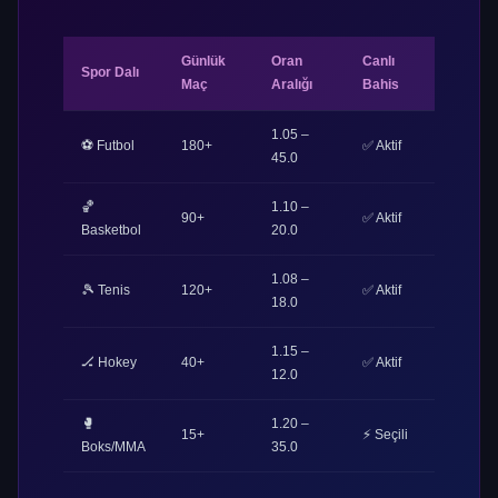
Günlük
Oran
Canlı
Spor Dalı
Maç
Aralığı
Bahis
1.05 –
⚽ Futbol
180+
✅ Aktif
45.0
🏀
1.10 –
90+
✅ Aktif
Basketbol
20.0
1.08 –
🎾 Tenis
120+
✅ Aktif
18.0
1.15 –
🏒 Hokey
40+
✅ Aktif
12.0
🥊
1.20 –
15+
⚡ Seçili
Boks/MMA
35.0