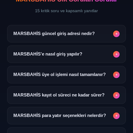
15 kritik soru ve kapsamlı yanıtlar
MARSBAHİS güncel giriş adresi nedir?
+
Güncel adres bilgisine bu bilgi platformu üzerinden anlık
olarak ulaşabilirsiniz. Adres değişikliklerinde yönlendirme
MARSBAHİS'e nasıl giriş yapılır?
+
sistemi otomatik devreye girer.
Güncel adres üzerinden giriş yap butonunu kullanarak
hesabınıza erişebilirsiniz. Doğru URL kullanımı kesintisiz
MARSBAHİS üye ol işlemi nasıl tamamlanır?
+
bağlantı için önemlidir.
Üye ol formunu doldurarak kayıt sürecini
başlatabilirsiniz. Doğrulama adımları tamamlandıktan
MARSBAHİS kayıt ol süreci ne kadar sürer?
+
sonra hesabınız aktif hale gelir.
Kayıt ol işlemi ortalama 2-3 dakika içinde
tamamlanmaktadır. Kimlik doğrulama adımı ek süre
MARSBAHİS para yatır seçenekleri nelerdir?
+
gerektirebilir.
Para yatır işlemleri için banka havalesi, kredi kartı ve e-