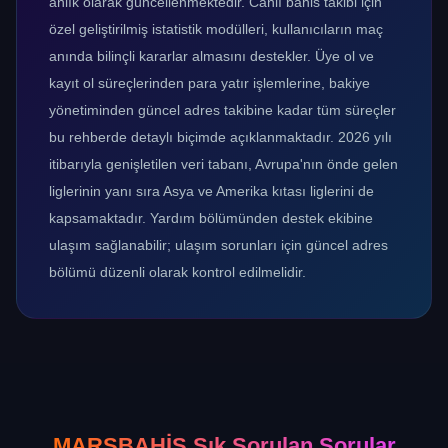
anlık olarak güncellenmektedir. Canlı bahis takibi için
özel geliştirilmiş istatistik modülleri, kullanıcıların maç
anında bilinçli kararlar almasını destekler. Üye ol ve
kayıt ol süreçlerinden para yatır işlemlerine, bakiye
yönetiminden güncel adres takibine kadar tüm süreçler
bu rehberde detaylı biçimde açıklanmaktadır. 2026 yılı
itibarıyla genişletilen veri tabanı, Avrupa'nın önde gelen
liglerinin yanı sıra Asya ve Amerika kıtası liglerini de
kapsamaktadır. Yardım bölümünden destek ekibine
ulaşım sağlanabilir; ulaşım sorunları için güncel adres
bölümü düzenli olarak kontrol edilmelidir.
MARSBAHİS Sık Sorulan Sorular