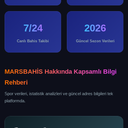
7/24
2026
Canlı Bahis Takibi
Güncel Sezon Verileri
MARSBAHİS Hakkında Kapsamlı Bilgi
Rehberi
Spor verileri, istatistik analizleri ve güncel adres bilgileri tek
platformda.