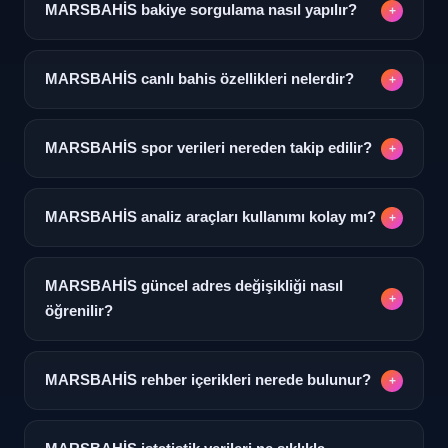
cüzdan dahil çoklu ödeme yöntemi sunulmaktadır.
MARSBAHİS bakiye sorgulama nasıl yapılır?
+
Hesap panelinden bakiye bilgilerinize anlık
ulaşabilirsiniz. Bakiye geçmişi ve işlem detayları da bu
MARSBAHİS canlı bahis özellikleri nelerdir?
+
bölümde görüntülenir.
Canlı bahis bölümünde 40'tan fazla spor dalında anlık
oranlar ve maç içi istatistikler sunulmaktadır. Oran
MARSBAHİS spor verileri nereden takip edilir?
+
güncellemeleri saniyeler içinde yansıtılır.
Spor verileri ve istatistik bölümünden anlık veriler
izlenebilir. Futbol, basketbol ve tenis başta olmak üzere
MARSBAHİS analiz araçları kullanımı kolay mı?
+
tüm dallar kapsanmaktadır.
Analiz araçları sezgisel arayüzüyle kolayca kullanılabilir.
Rehber bölümünde adım adım kullanım kılavuzları
MARSBAHİS güncel adres değişikliği nasıl
+
mevcuttur.
öğrenilir?
Bu bilgi platformunu düzenli takip ederek güncel adres
bilgisine her zaman ulaşabilirsiniz. Bildirim sistemi de
MARSBAHİS rehber içerikleri nerede bulunur?
+
mevcuttur.
Rehber bölümünde tüm kullanım kılavuzları, giriş yap
adımları ve platform özellikleri detaylı şekilde