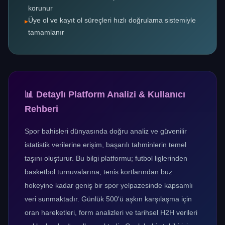
korunur
Üye ol ve kayıt ol süreçleri hızlı doğrulama sistemiyle
tamamlanır
📊 Detaylı Platform Analizi & Kullanıcı
Rehberi
Spor bahisleri dünyasında doğru analiz ve güvenilir
istatistik verilerine erişim, başarılı tahminlerin temel
taşını oluşturur. Bu bilgi platformu; futbol liglerinden
basketbol turnuvalarına, tenis kortlarından buz
hokeyine kadar geniş bir spor yelpazesinde kapsamlı
veri sunmaktadır. Günlük 500'ü aşkın karşılaşma için
oran hareketleri, form analizleri ve tarihsel H2H verileri