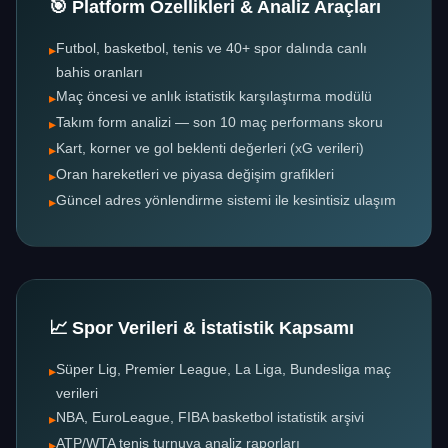
🎯 Platform Özellikleri & Analiz Araçları
Futbol, basketbol, tenis ve 40+ spor dalında canlı
bahis oranları
Maç öncesi ve anlık istatistik karşılaştırma modülü
Takım form analizi — son 10 maç performans skoru
Kart, korner ve gol beklenti değerleri (xG verileri)
Oran hareketleri ve piyasa değişim grafikleri
Güncel adres yönlendirme sistemi ile kesintisiz ulaşım
📈 Spor Verileri & İstatistik Kapsamı
Süper Lig, Premier League, La Liga, Bundesliga maç
verileri
NBA, EuroLeague, FIBA basketbol istatistik arşivi
ATP/WTA tenis turnuva analiz raporları