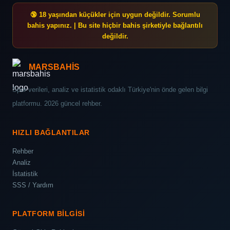
🔞 18 yaşından küçükler için uygun değildir. Sorumlu
bahis yapınız. | Bu site hiçbir bahis şirketiyle bağlantılı
değildir.
MARSBAHİS
Spor verileri, analiz ve istatistik odaklı Türkiye'nin önde gelen bilgi
platformu. 2026 güncel rehber.
HIZLI BAĞLANTILAR
Rehber
Analiz
İstatistik
SSS / Yardım
PLATFORM BILGISI