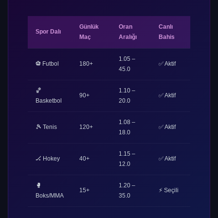
Günlük
Oran
Canlı
Spor Dalı
Maç
Aralığı
Bahis
1.05 –
⚽ Futbol
180+
✅ Aktif
45.0
🏀
1.10 –
90+
✅ Aktif
Basketbol
20.0
1.08 –
🎾 Tenis
120+
✅ Aktif
18.0
1.15 –
🏒 Hokey
40+
✅ Aktif
12.0
🥊
1.20 –
15+
⚡ Seçili
Boks/MMA
35.0