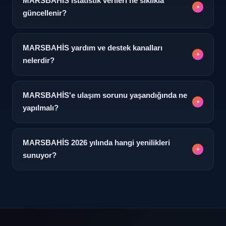
MARSBAHİS istatistik verileri ne sıklıkla
+
açıklanmaktadır.
güncellenir?
İstatistik verileri anlık güncellenmektedir. Doğrulanmış
veri kaynakları kullanılarak yüksek doğruluk oranı
MARSBAHİS yardım ve destek kanalları
+
sağlanmaktadır.
nelerdir?
Yardım bölümünden canlı destek, e-posta ve SSS
kanallarına ulaşım sağlanabilmektedir. 7/24 destek
MARSBAHİS'e ulaşım sorunu yaşandığında ne
+
hizmeti mevcuttur.
yapılmalı?
Ulaşım sorunu yaşandığında öncelikle güncel adres
bölümü kontrol edilmeli, ardından yardım kanallarına
MARSBAHİS 2026 yılında hangi yenilikleri
+
başvurulmalıdır.
sunuyor?
2026 yılında geliştirilmiş analiz araçları, genişletilmiş
spor verileri ve yenilenen canlı bahis arayüzü kullanıcı
deneyimini üst seviyeye taşımaktadır.