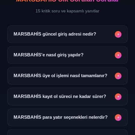
15 kritik soru ve kapsamlı yanıtlar
MARSBAHİS güncel giriş adresi nedir?
+
Güncel adres bilgisine bu bilgi platformu üzerinden anlık
olarak ulaşabilirsiniz. Adres değişikliklerinde yönlendirme
MARSBAHİS'e nasıl giriş yapılır?
+
sistemi otomatik devreye girer.
Güncel adres üzerinden giriş yap butonunu kullanarak
hesabınıza erişebilirsiniz. Doğru URL kullanımı kesintisiz
MARSBAHİS üye ol işlemi nasıl tamamlanır?
+
bağlantı için önemlidir.
Üye ol formunu doldurarak kayıt sürecini
başlatabilirsiniz. Doğrulama adımları tamamlandıktan
MARSBAHİS kayıt ol süreci ne kadar sürer?
+
sonra hesabınız aktif hale gelir.
Kayıt ol işlemi ortalama 2-3 dakika içinde
tamamlanmaktadır. Kimlik doğrulama adımı ek süre
MARSBAHİS para yatır seçenekleri nelerdir?
+
gerektirebilir.
Para yatır işlemleri için banka havalesi, kredi kartı ve e-