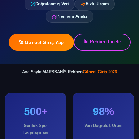
Doğrulanmış Veri
Hızlı Ulaşım
Premium Analiz
📊 Rehberi İncele
🚀 Güncel Giriş Yap
Ana Sayfa
›
MARSBAHİS Rehber
›
Güncel Giriş 2026
500+
98%
Günlük Spor
Veri Doğruluk Oranı
Karşılaşması