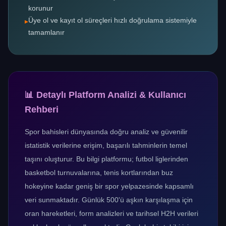
korunur
Üye ol ve kayıt ol süreçleri hızlı doğrulama sistemiyle
tamamlanır
📊 Detaylı Platform Analizi & Kullanıcı
Rehberi
Spor bahisleri dünyasında doğru analiz ve güvenilir
istatistik verilerine erişim, başarılı tahminlerin temel
taşını oluşturur. Bu bilgi platformu; futbol liglerinden
basketbol turnuvalarına, tenis kortlarından buz
hokeyine kadar geniş bir spor yelpazesinde kapsamlı
veri sunmaktadır. Günlük 500'ü aşkın karşılaşma için
oran hareketleri, form analizleri ve tarihsel H2H verileri