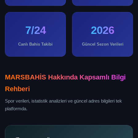
7/24
2026
Canlı Bahis Takibi
Güncel Sezon Verileri
MARSBAHİS Hakkında Kapsamlı Bilgi
Rehberi
Spor verileri, istatistik analizleri ve güncel adres bilgileri tek
platformda.