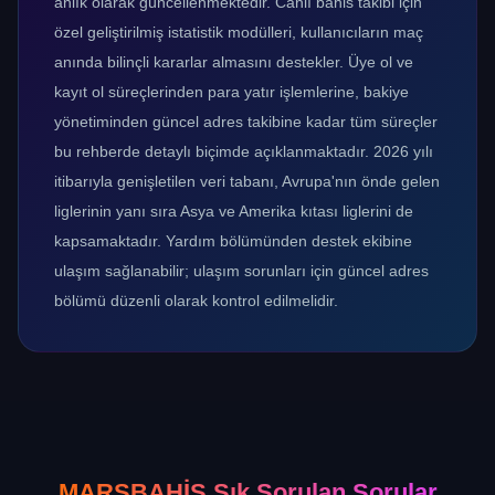
anlık olarak güncellenmektedir. Canlı bahis takibi için
özel geliştirilmiş istatistik modülleri, kullanıcıların maç
anında bilinçli kararlar almasını destekler. Üye ol ve
kayıt ol süreçlerinden para yatır işlemlerine, bakiye
yönetiminden güncel adres takibine kadar tüm süreçler
bu rehberde detaylı biçimde açıklanmaktadır. 2026 yılı
itibarıyla genişletilen veri tabanı, Avrupa'nın önde gelen
liglerinin yanı sıra Asya ve Amerika kıtası liglerini de
kapsamaktadır. Yardım bölümünden destek ekibine
ulaşım sağlanabilir; ulaşım sorunları için güncel adres
bölümü düzenli olarak kontrol edilmelidir.
MARSBAHİS Sık Sorulan Sorular