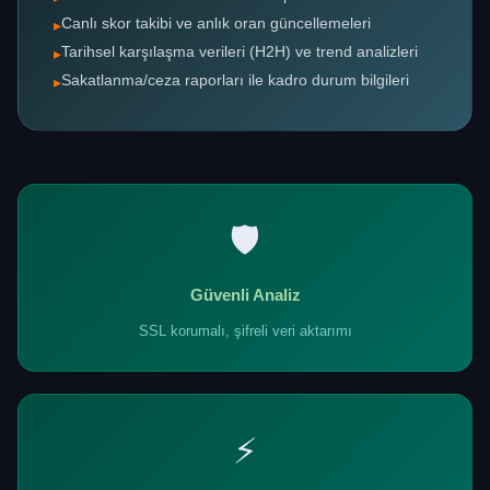
Canlı skor takibi ve anlık oran güncellemeleri
Tarihsel karşılaşma verileri (H2H) ve trend analizleri
Sakatlanma/ceza raporları ile kadro durum bilgileri
🛡️
Güvenli Analiz
SSL korumalı, şifreli veri aktarımı
⚡