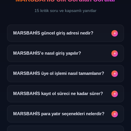
15 kritik soru ve kapsamlı yanıtlar
MARSBAHİS güncel giriş adresi nedir?
+
Güncel adres bilgisine bu bilgi platformu üzerinden anlık
olarak ulaşabilirsiniz. Adres değişikliklerinde yönlendirme
MARSBAHİS'e nasıl giriş yapılır?
+
sistemi otomatik devreye girer.
Güncel adres üzerinden giriş yap butonunu kullanarak
hesabınıza erişebilirsiniz. Doğru URL kullanımı kesintisiz
MARSBAHİS üye ol işlemi nasıl tamamlanır?
+
bağlantı için önemlidir.
Üye ol formunu doldurarak kayıt sürecini
başlatabilirsiniz. Doğrulama adımları tamamlandıktan
MARSBAHİS kayıt ol süreci ne kadar sürer?
+
sonra hesabınız aktif hale gelir.
Kayıt ol işlemi ortalama 2-3 dakika içinde
tamamlanmaktadır. Kimlik doğrulama adımı ek süre
MARSBAHİS para yatır seçenekleri nelerdir?
+
gerektirebilir.
Para yatır işlemleri için banka havalesi, kredi kartı ve e-