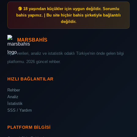
🔞 18 yaşından küçükler için uygun değildir. Sorumlu
bahis yapınız. | Bu site hiçbir bahis şirketiyle bağlantılı
değildir.
MARSBAHİS
Spor verileri, analiz ve istatistik odaklı Türkiye'nin önde gelen bilgi
platformu. 2026 güncel rehber.
HIZLI BAĞLANTILAR
Rehber
Analiz
İstatistik
SSS / Yardım
PLATFORM BILGISI