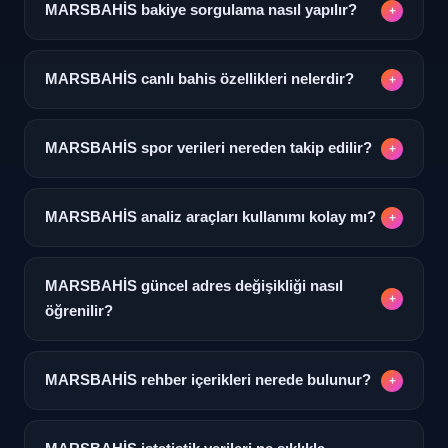
cüzdan dahil çoklu ödeme yöntemi sunulmaktadır.
MARSBAHİS bakiye sorgulama nasıl yapılır?
+
Hesap panelinden bakiye bilgilerinize anlık
ulaşabilirsiniz. Bakiye geçmişi ve işlem detayları da bu
MARSBAHİS canlı bahis özellikleri nelerdir?
+
bölümde görüntülenir.
Canlı bahis bölümünde 40'tan fazla spor dalında anlık
oranlar ve maç içi istatistikler sunulmaktadır. Oran
MARSBAHİS spor verileri nereden takip edilir?
+
güncellemeleri saniyeler içinde yansıtılır.
Spor verileri ve istatistik bölümünden anlık veriler
izlenebilir. Futbol, basketbol ve tenis başta olmak üzere
MARSBAHİS analiz araçları kullanımı kolay mı?
+
tüm dallar kapsanmaktadır.
Analiz araçları sezgisel arayüzüyle kolayca kullanılabilir.
Rehber bölümünde adım adım kullanım kılavuzları
MARSBAHİS güncel adres değişikliği nasıl
+
mevcuttur.
öğrenilir?
Bu bilgi platformunu düzenli takip ederek güncel adres
bilgisine her zaman ulaşabilirsiniz. Bildirim sistemi de
MARSBAHİS rehber içerikleri nerede bulunur?
+
mevcuttur.
Rehber bölümünde tüm kullanım kılavuzları, giriş yap
adımları ve platform özellikleri detaylı şekilde