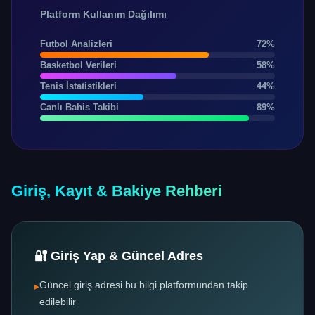
Platform Kullanım Dağılımı
Futbol Analizleri
72%
Basketbol Verileri
58%
Tenis İstatistikleri
44%
Canlı Bahis Takibi
89%
Giriş, Kayıt & Bakiye Rehberi
🔐 Giriş Yap & Güncel Adres
Güncel giriş adresi bu bilgi platformundan takip
edilebilir